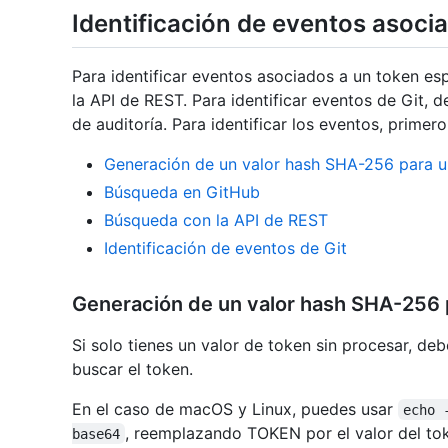
Identificación de eventos asoci
Para identificar eventos asociados a un token esp
la API de REST. Para identificar eventos de Git, 
de auditoría. Para identificar los eventos, prime
Generación de un valor hash SHA-256 para u
Búsqueda en GitHub
Búsqueda con la API de REST
Identificación de eventos de Git
Generación de un valor hash SHA-256 
Si solo tienes un valor de token sin procesar, d
buscar el token.
En el caso de macOS y Linux, puedes usar
echo 
, reemplazando TOKEN por el valor del to
base64