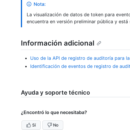
Nota:
La visualización de datos de token para eventos
encuentra en versión preliminar pública y está
Información adicional
Uso de la API de registro de auditoría para 
Identificación de eventos de registro de aud
Ayuda y soporte técnico
¿Encontró lo que necesitaba?
Sí
No