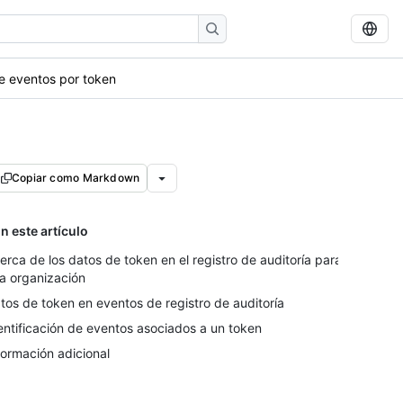
de eventos por token
Copiar como Markdown
n este artículo
erca de los datos de token en el registro de auditoría para
a organización
tos de token en eventos de registro de auditoría
entificación de eventos asociados a un token
formación adicional