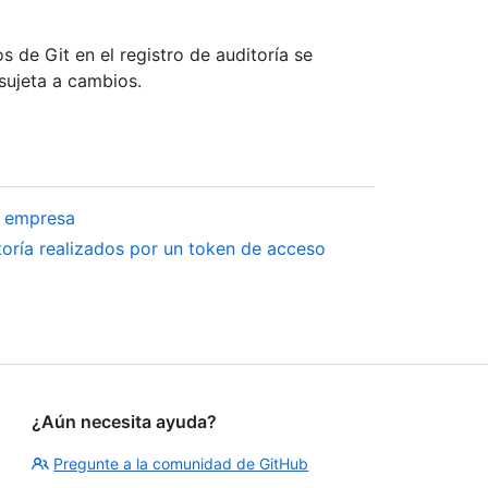
 de Git en el registro de auditoría se
 sujeta a cambios.
la empresa
itoría realizados por un token de acceso
¿Aún necesita ayuda?
Pregunte a la comunidad de GitHub