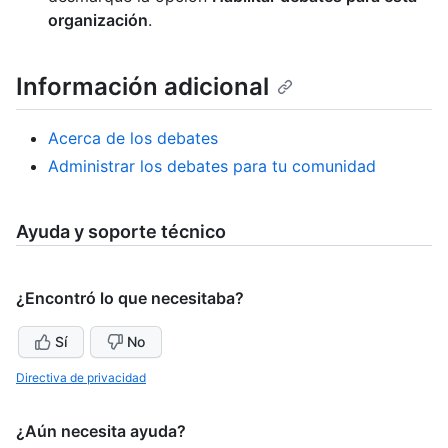
organización
.
Información adicional
Acerca de los debates
Administrar los debates para tu comunidad
Ayuda y soporte técnico
¿Encontró lo que necesitaba?
Sí
No
Directiva de privacidad
¿Aún necesita ayuda?