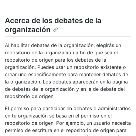
Acerca de los debates de la
organización
Al habilitar debates de la organización, elegirás un
repositorio de la organización a fin de que sea el
repositorio de origen para los debates de la
organización. Puedes usar un repositorio existente o
crear uno específicamente para mantener debates de
la organización. Los debates aparecerán en la página
de debates de la organización y en la de debate del
repositorio de origen.
El permiso para participar en debates o administrarlos
en tu organización se basa en el permiso en el
repositorio de origen. Por ejemplo, un usuario necesita
permiso de escritura en el repositorio de origen para