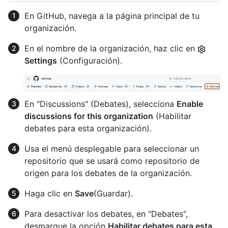
En GitHub, navega a la página principal de tu
organización.
En el nombre de la organización, haz clic en
Settings
(Configuración).
En "Discussions" (Debates), selecciona
Enable
discussions for this organization
(Habilitar
debates para esta organización).
Usa el menú desplegable para seleccionar un
repositorio que se usará como repositorio de
origen para los debates de la organización.
Haga clic en
Save
(Guardar).
Para desactivar los debates, en "Debates",
desmarque la opción
Habilitar debates para esta