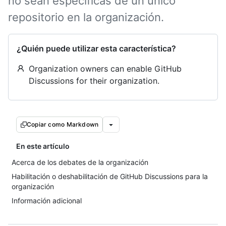
no sean específicas de un único
repositorio en la organización.
¿Quién puede utilizar esta característica?
Organization owners can enable GitHub
Discussions for their organization.
Copiar como Markdown
En este artículo
Acerca de los debates de la organización
Habilitación o deshabilitación de GitHub Discussions para la
organización
Información adicional