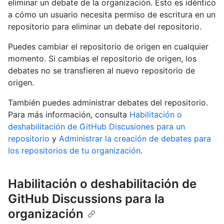
eliminar un debate de la organización. Esto es idéntico
a cómo un usuario necesita permiso de escritura en un
repositorio para eliminar un debate del repositorio.
Puedes cambiar el repositorio de origen en cualquier
momento. Si cambias el repositorio de origen, los
debates no se transfieren al nuevo repositorio de
origen.
También puedes administrar debates del repositorio.
Para más información, consulta
Habilitación o
deshabilitación de GitHub Discusiones para un
repositorio
y
Administrar la creación de debates para
los repositorios de tu organización
.
Habilitación o deshabilitación de
GitHub Discussions para la
organización