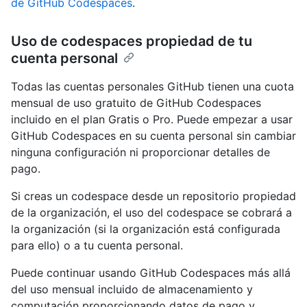
de GitHub Codespaces
.
Uso de codespaces propiedad de tu
cuenta personal
Todas las cuentas personales GitHub tienen una cuota
mensual de uso gratuito de GitHub Codespaces
incluido en el plan Gratis o Pro. Puede empezar a usar
GitHub Codespaces en su cuenta personal sin cambiar
ninguna configuración ni proporcionar detalles de
pago.
Si creas un codespace desde un repositorio propiedad
de la organización, el uso del codespace se cobrará a
la organización (si la organización está configurada
para ello) o a tu cuenta personal.
Puede continuar usando GitHub Codespaces más allá
del uso mensual incluido de almacenamiento y
computación proporcionando datos de pago y