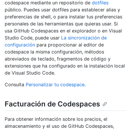
codespace mediante un repositorio de
dotfiles
público. Puedes usar dotfiles para establecer alias y
preferencias de shell, o para instalar tus preferencias
personales de las herramientas que quieras usar. Si
usa GitHub Codespaces en el explorador o en Visual
Studio Code, puede usar
La sincronización de
configuración
para proporcionar al editor de
codespace la misma configuración, métodos
abreviados de teclado, fragmentos de código y
extensiones que ha configurado en la instalación local
de Visual Studio Code.
Consulta
Personalizar tu codespace
.
Facturación de Codespaces
Para obtener información sobre los precios, el
almacenamiento y el uso de GitHub Codespaces,