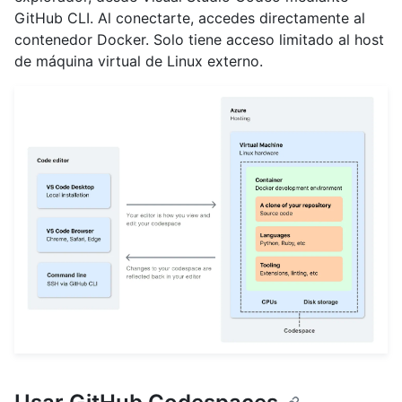
GitHub CLI. Al conectarte, accedes directamente al
contenedor Docker. Solo tiene acceso limitado al host
de máquina virtual de Linux externo.