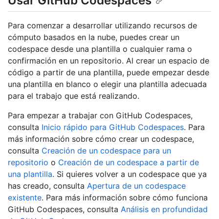
Usar GitHub Codespaces
Para comenzar a desarrollar utilizando recursos de
cómputo basados en la nube, puedes crear un
codespace desde una plantilla o cualquier rama o
confirmación en un repositorio. Al crear un espacio de
código a partir de una plantilla, puede empezar desde
una plantilla en blanco o elegir una plantilla adecuada
para el trabajo que está realizando.
Para empezar a trabajar con GitHub Codespaces,
consulta
Inicio rápido para GitHub Codespaces
. Para
más información sobre cómo crear un codespace,
consulta
Creación de un codespace para un
repositorio
o
Creación de un codespace a partir de
una plantilla
. Si quieres volver a un codespace que ya
has creado, consulta
Apertura de un codespace
existente
. Para más información sobre cómo funciona
GitHub Codespaces, consulta
Análisis en profundidad