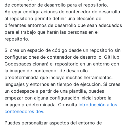
de contenedor de desarrollo para el repositorio.
Agregar configuraciones de contenedor de desarrollo
al repositorio permite definir una elección de
diferentes entornos de desarrollo que sean adecuados
para el trabajo que harán las personas en el
repositorio.
Si crea un espacio de código desde un repositorio sin
configuraciones de contenedor de desarrollo, GitHub
Codespaces clonará el repositorio en un entorno con
la imagen de contenedor de desarrollo
predeterminada que incluye muchas herramientas,
lenguajes y entornos en tiempo de ejecución. Si creas
un codespace a partir de una plantilla, puedes
empezar con alguna configuración inicial sobre la
imagen predeterminada. Consulta
Introducción a los
contenedores dev
.
Puedes personalizar aspectos del entorno de