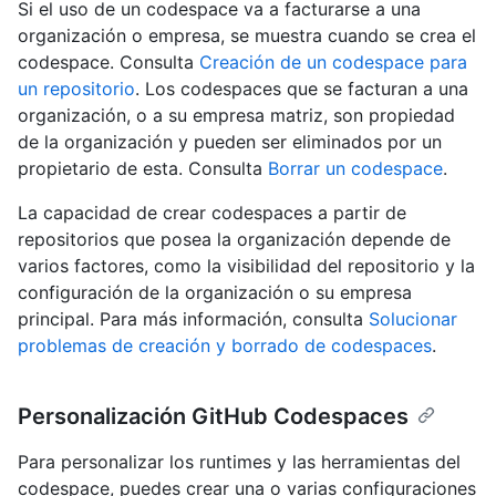
Si el uso de un codespace va a facturarse a una
organización o empresa, se muestra cuando se crea el
codespace. Consulta
Creación de un codespace para
un repositorio
. Los codespaces que se facturan a una
organización, o a su empresa matriz, son propiedad
de la organización y pueden ser eliminados por un
propietario de esta. Consulta
Borrar un codespace
.
La capacidad de crear codespaces a partir de
repositorios que posea la organización depende de
varios factores, como la visibilidad del repositorio y la
configuración de la organización o su empresa
principal. Para más información, consulta
Solucionar
problemas de creación y borrado de codespaces
.
Personalización GitHub Codespaces
Para personalizar los runtimes y las herramientas del
codespace, puedes crear una o varias configuraciones