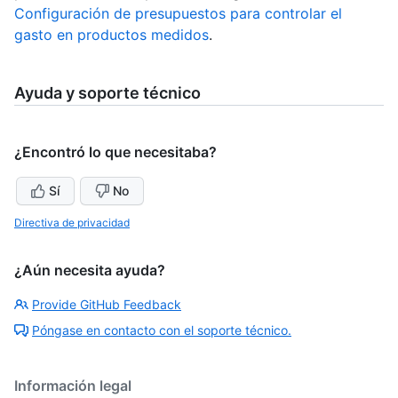
Configuración de presupuestos para controlar el
gasto en productos medidos
.
Ayuda y soporte técnico
¿Encontró lo que necesitaba?
Sí
No
Directiva de privacidad
¿Aún necesita ayuda?
Provide GitHub Feedback
Póngase en contacto con el soporte técnico.
Información legal