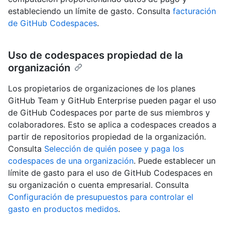
estableciendo un límite de gasto. Consulta
facturación
de GitHub Codespaces
.
Uso de codespaces propiedad de la
organización
Los propietarios de organizaciones de los planes
GitHub Team y GitHub Enterprise pueden pagar el uso
de GitHub Codespaces por parte de sus miembros y
colaboradores. Esto se aplica a codespaces creados a
partir de repositorios propiedad de la organización.
Consulta
Selección de quién posee y paga los
codespaces de una organización
. Puede establecer un
límite de gasto para el uso de GitHub Codespaces en
su organización o cuenta empresarial. Consulta
Configuración de presupuestos para controlar el
gasto en productos medidos
.