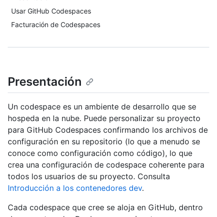
Usar GitHub Codespaces
Facturación de Codespaces
Presentación
Un codespace es un ambiente de desarrollo que se
hospeda en la nube. Puede personalizar su proyecto
para GitHub Codespaces confirmando los archivos de
configuración en su repositorio (lo que a menudo se
conoce como configuración como código), lo que
crea una configuración de codespace coherente para
todos los usuarios de su proyecto. Consulta
Introducción a los contenedores dev
.
Cada codespace que cree se aloja en GitHub, dentro