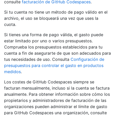
consulte
facturación de GitHub Codespaces
.
Si tu cuenta no tiene un método de pago válido en el
archivo, el uso se bloqueará una vez que uses la
cuota.
Si tienes una forma de pago válida, el gasto puede
estar limitado por uno o varios presupuestos.
Comprueba los presupuestos establecidos para tu
cuenta a fin de asegurarte de que son adecuados para
tus necesidades de uso. Consulta
Configuración de
presupuestos para controlar el gasto en productos
medidos
.
Los costes de GitHub Codespaces siempre se
facturan mensualmente, incluso si la cuenta se factura
anualmente. Para obtener información sobre cómo los
propietarios y administradores de facturación de las
organizaciones pueden administrar el límite de gasto
para GitHub Codespaces una organización, consulte