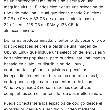
de un contenedor Docker que se ejecuta en una
máquina virtual. Puedes elegir entre una selección de
tipos de máquina virtual que tienen desde 2 núcleos,
8 GB de RAM y 32 GB de almacenamiento hasta
32 núcleos, 128 GB de RAM y 128 GB de
almacenamiento.
De forma predeterminada, el entorno de desarrollo de
los codespaces se crea a partir de una imagen de
Ubuntu Linux que incluye una selección de lenguajes y
herramientas populares, pero puedes usar una imagen
basada en cualquier distribución de Linux y
configurarla según tus requisitos específicos.
Independientemente de tu sistema operativo local, el
codespace se ejecutará en un entorno de Linux.
Windows y macOS no son sistemas operativos
compatibles con el contenedor de desarrollo remoto.
Puede conectarse a los espacios de código desde el
explorador, desde Visual Studio Codeo mediante