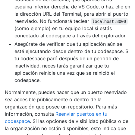
esquina inferior derecha de VS Code, o haz clic en
la dirección URL del Terminal, para abrir el puerto
reenviado. No funcionará teclear
localhost:8000
(como ejemplo) en tu equipo local si estás
conectado al codespace a través del explorador.
Asegúrate de verificar que tu aplicación aún se
esté ejecutando desde dentro de tu codespace. Si
tu codespace paró después de un periodo de
inactividad, necesitarás garantizar que tu
aplicación reinicie una vez que se reinició el
codespace.
Normalmente, puedes hacer que un puerto reenviado
sea accesible públicamente o dentro de la
organización que posee un repositorio. Para más
información, consulta
Reenviar puertos en tu
codespace
. Si las opciones de visibilidad pública o de
la organización no están disponibles, esto indica que