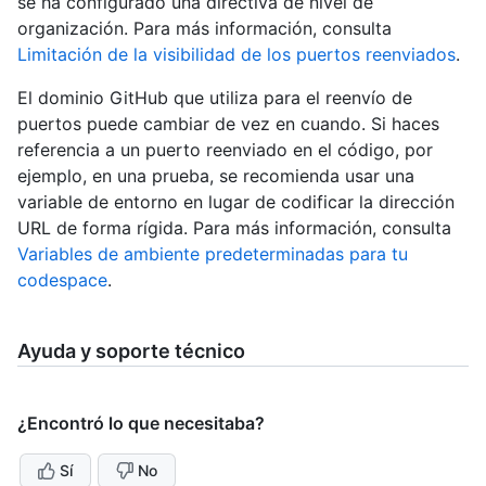
se ha configurado una directiva de nivel de
organización. Para más información, consulta
Limitación de la visibilidad de los puertos reenviados
.
El dominio GitHub que utiliza para el reenvío de
puertos puede cambiar de vez en cuando. Si haces
referencia a un puerto reenviado en el código, por
ejemplo, en una prueba, se recomienda usar una
variable de entorno en lugar de codificar la dirección
URL de forma rígida. Para más información, consulta
Variables de ambiente predeterminadas para tu
codespace
.
Ayuda y soporte técnico
¿Encontró lo que necesitaba?
Sí
No