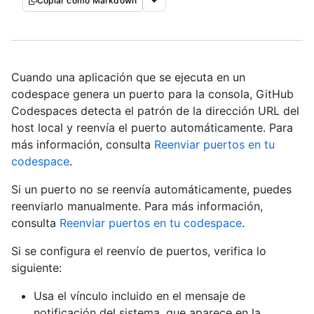
Copiar como Markdown
Cuando una aplicación que se ejecuta en un
codespace genera un puerto para la consola, GitHub
Codespaces detecta el patrón de la dirección URL del
host local y reenvía el puerto automáticamente. Para
más información, consulta
Reenviar puertos en tu
codespace
.
Si un puerto no se reenvía automáticamente, puedes
reenviarlo manualmente. Para más información,
consulta
Reenviar puertos en tu codespace
.
Si se configura el reenvío de puertos, verifica lo
siguiente:
Usa el vínculo incluido en el mensaje de
notificación del sistema, que aparece en la