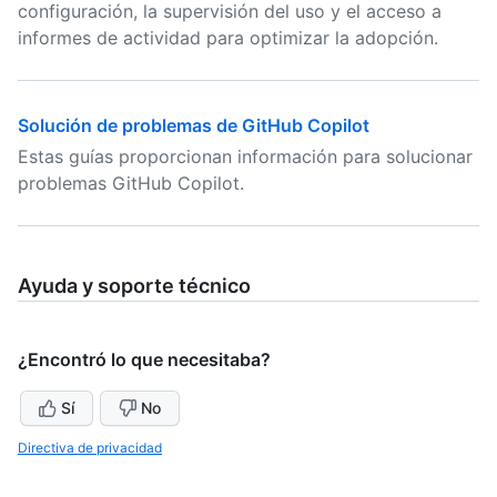
configuración, la supervisión del uso y el acceso a
informes de actividad para optimizar la adopción.
Solución de problemas de GitHub Copilot
Estas guías proporcionan información para solucionar
problemas GitHub Copilot.
Ayuda y soporte técnico
¿Encontró lo que necesitaba?
Sí
No
Directiva de privacidad