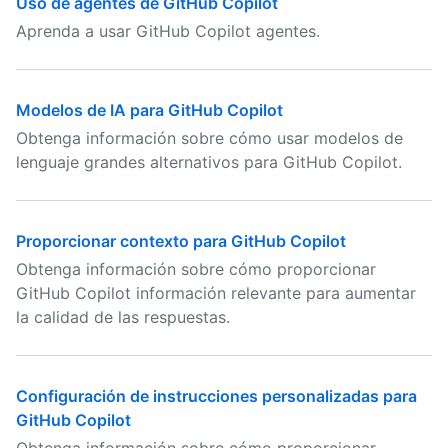
Uso de agentes de GitHub Copilot
Aprenda a usar GitHub Copilot agentes.
Modelos de IA para GitHub Copilot
Obtenga información sobre cómo usar modelos de
lenguaje grandes alternativos para GitHub Copilot.
Proporcionar contexto para GitHub Copilot
Obtenga información sobre cómo proporcionar
GitHub Copilot información relevante para aumentar
la calidad de las respuestas.
Configuración de instrucciones personalizadas para
GitHub Copilot