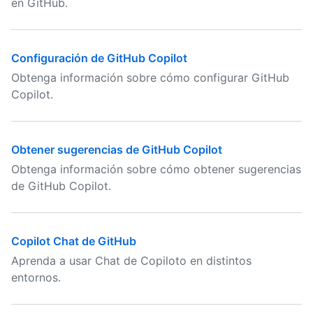
en GitHub.
Configuración de GitHub Copilot
Obtenga información sobre cómo configurar GitHub
Copilot.
Obtener sugerencias de GitHub Copilot
Obtenga información sobre cómo obtener sugerencias
de GitHub Copilot.
Copilot Chat de GitHub
Aprenda a usar Chat de Copiloto en distintos
entornos.