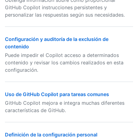
Obtenga información sobre cómo proporcionar
GitHub Copilot instrucciones persistentes y
personalizar las respuestas según sus necesidades.
Configuración y auditoría de la exclusión de
contenido
Puede impedir el Copilot acceso a determinados
contenido y revisar los cambios realizados en esta
configuración.
Uso de GitHub Copilot para tareas comunes
GitHub Copilot mejora e integra muchas diferentes
características de GitHub.
Definición de la configuración personal