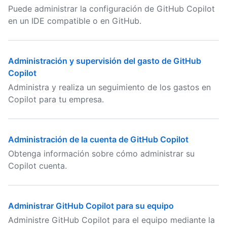
Puede administrar la configuración de GitHub Copilot
en un IDE compatible o en GitHub.
Administración y supervisión del gasto de GitHub
Copilot
Administra y realiza un seguimiento de los gastos en
Copilot para tu empresa.
Administración de la cuenta de GitHub Copilot
Obtenga información sobre cómo administrar su
Copilot cuenta.
Administrar GitHub Copilot para su equipo
Administre GitHub Copilot para el equipo mediante la