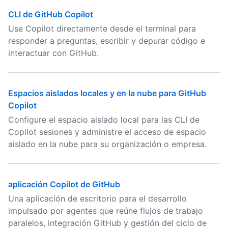
CLI de GitHub Copilot
Use Copilot directamente desde el terminal para
responder a preguntas, escribir y depurar código e
interactuar con GitHub.
Espacios aislados locales y en la nube para GitHub
Copilot
Configure el espacio aislado local para las CLI de
Copilot sesiones y administre el acceso de espacio
aislado en la nube para su organización o empresa.
aplicación Copilot de GitHub
Una aplicación de escritorio para el desarrollo
impulsado por agentes que reúne flujos de trabajo
paralelos, integración GitHub y gestión del ciclo de