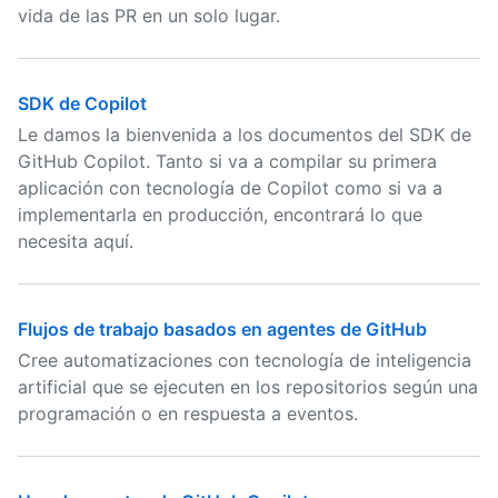
vida de las PR en un solo lugar.
SDK de Copilot
Le damos la bienvenida a los documentos del SDK de
GitHub Copilot. Tanto si va a compilar su primera
aplicación con tecnología de Copilot como si va a
implementarla en producción, encontrará lo que
necesita aquí.
Flujos de trabajo basados en agentes de GitHub
Cree automatizaciones con tecnología de inteligencia
artificial que se ejecuten en los repositorios según una
programación o en respuesta a eventos.