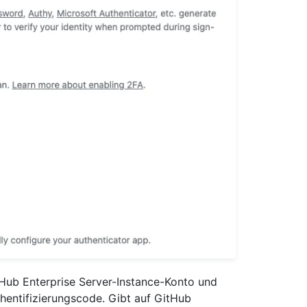
Hub Enterprise Server-Instance-Konto und
hentifizierungscode. Gibt auf GitHub