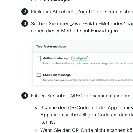
Klicke im Abschnitt „Zugriff“ der Seitenleiste
Suchen Sie unter „Zwei-Faktor-Methoden“ na
neben dieser Methode auf
Hinzufügen
.
Führen Sie unter „QR-Code scannen“ eine der
Scanne den QR-Code mit der App deines
App einen sechsstelligen Code an, den d
kannst.
Wenn Sie den QR-Code nicht scannen kön