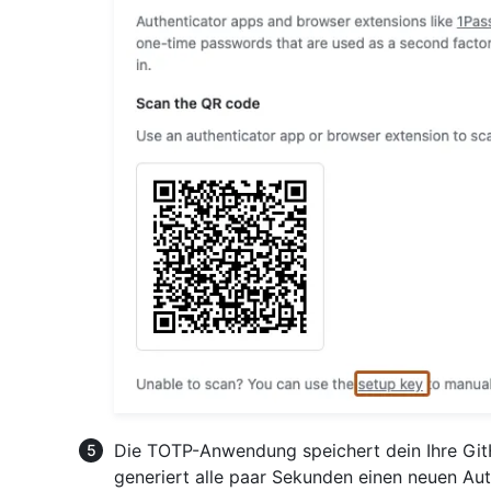
Die TOTP-Anwendung speichert dein Ihre Git
generiert alle paar Sekunden einen neuen Aut