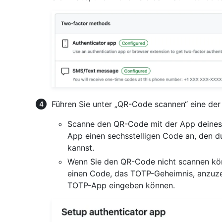
Führen Sie unter „QR-Code scannen“ eine der
Scanne den QR-Code mit der App deines
App einen sechsstelligen Code an, den d
kannst.
Wenn Sie den QR-Code nicht scannen kön
einen Code, das TOTP-Geheimnis, anzuzei
TOTP-App eingeben können.