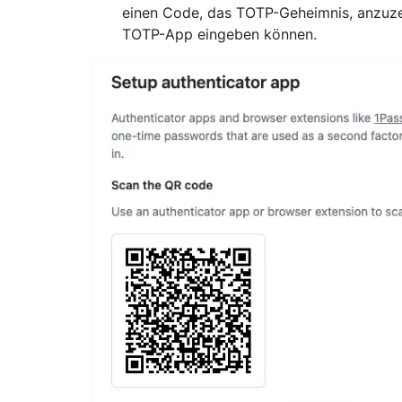
einen Code, das TOTP-Geheimnis, anzuzei
TOTP-App eingeben können.