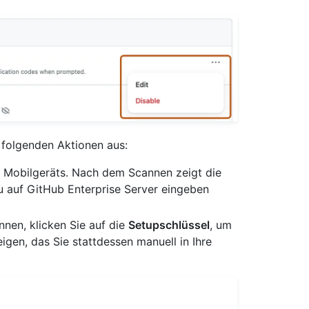
 folgenden Aktionen aus:
 Mobilgeräts. Nach dem Scannen zeigt die
u auf GitHub Enterprise Server eingeben
nen, klicken Sie auf die
Setupschlüssel
, um
gen, das Sie stattdessen manuell in Ihre