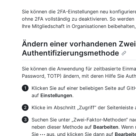
Sie können die 2FA-Einstellungen neu konfigurie
ohne 2FA vollständig zu deaktivieren. So werden
Ihre Mitgliedschaft in Organisationen beibehalten,
Ändern einer vorhandenen Zwei
Authentifizierungsmethode
Sie können die Anwendung für zeitbasierte Ein
Password, TOTP) ändern, mit deren Hilfe Sie Auth
Klicken Sie auf einer beliebigen Seite auf Gi
auf
Einstellungen
.
Klicke im Abschnitt „Zugriff“ der Seitenleiste
Suchen Sie unter „Zwei-Faktor-Methoden“ na
neben dieser Methode auf
Bearbeiten
. Wenn 
Sie
aus, und klicken Sie dann auf
Bearbeit