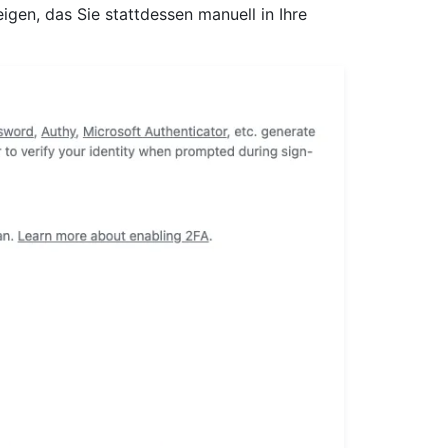
gen, das Sie stattdessen manuell in Ihre