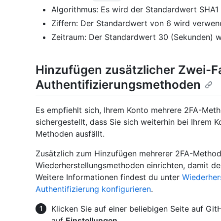
Algorithmus: Es wird der Standardwert SHA1
Ziffern: Der Standardwert von 6 wird verwen
Zeitraum: Der Standardwert 30 (Sekunden) 
Hinzufügen zusätzlicher Zwei-F
Authentifizierungsmethoden
Es empfiehlt sich, Ihrem Konto mehrere 2FA-Met
sichergestellt, dass Sie sich weiterhin bei Ihrem
Methoden ausfällt.
Zusätzlich zum Hinzufügen mehrerer 2FA-Methode
Wiederherstellungsmethoden einrichten, damit der 
Weitere Informationen findest du unter
Wiederher
Authentifizierung konfigurieren
.
Klicken Sie auf einer beliebigen Seite auf Gi
auf
Einstellungen
.