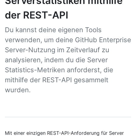
Serverstatistiken mithilfe
der REST-API
Du kannst deine eigenen Tools
verwenden, um deine GitHub Enterprise
Server-Nutzung im Zeitverlauf zu
analysieren, indem du die Server
Statistics-Metriken anforderst, die
mithilfe der REST-API gesammelt
wurden.
Mit einer einzigen REST-API-Anforderung für Server