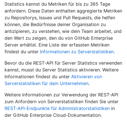
Statistics kannst du Metriken für bis zu 365 Tage
anfordern. Diese Daten enthalten aggregierte Metriken
zu Repositorys, Issues und Pull Requests, die helfen
können, die Bedürfnisse deiner Organisation zu
antizipieren, zu verstehen, wie dein Team arbeitet, und
den Wert zu zeigen, den du von GitHub Enterprise
Server erhältst. Eine Liste der erfassten Metriken
findest du unter
Informationen zu Serverstatistiken
.
Bevor du die REST-API für Server Statistics verwenden
kannst, musst du Server Statistics aktivieren. Weitere
Informationen findest du unter
Aktivieren von
Serverstatistiken für dein Unternehmen
.
Weitere Informationen zur Verwendung der REST-API
zum Anfordern von Serverstatistiken finden Sie unter
REST-API-Endpunkte für Administratorstatistiken
in
der GitHub Enterprise Cloud-Dokumentation.