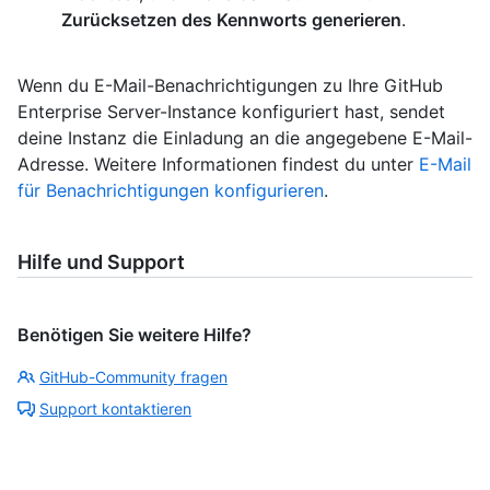
Zurücksetzen des Kennworts generieren
.
Wenn du E-Mail-Benachrichtigungen zu Ihre GitHub
Enterprise Server-Instance konfiguriert hast, sendet
deine Instanz die Einladung an die angegebene E-Mail-
Adresse. Weitere Informationen findest du unter
E-Mail
für Benachrichtigungen konfigurieren
.
Hilfe und Support
Benötigen Sie weitere Hilfe?
GitHub-Community fragen
Support kontaktieren