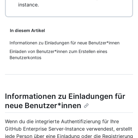
instance.
In diesem Artikel
Informationen zu Einladungen für neue Benutzer*innen
Einladen von Benutzer*innen zum Erstellen eines
Benutzerkontos
Informationen zu Einladungen für
neue Benutzer*innen
Wenn du die integrierte Authentifizierung für Ihre
GitHub Enterprise Server-Instance verwendest, erstellt
jede Person über eine Einladung oder die Registrierung