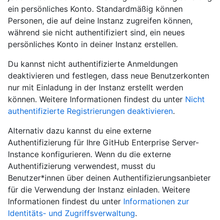
ein persönliches Konto. Standardmäßig können
Personen, die auf deine Instanz zugreifen können,
während sie nicht authentifiziert sind, ein neues
persönliches Konto in deiner Instanz erstellen.
Du kannst nicht authentifizierte Anmeldungen
deaktivieren und festlegen, dass neue Benutzerkonten
nur mit Einladung in der Instanz erstellt werden
können. Weitere Informationen findest du unter
Nicht
authentifizierte Registrierungen deaktivieren
.
Alternativ dazu kannst du eine externe
Authentifizierung für Ihre GitHub Enterprise Server-
Instance konfigurieren. Wenn du die externe
Authentifizierung verwendest, musst du
Benutzer*innen über deinen Authentifizierungsanbieter
für die Verwendung der Instanz einladen. Weitere
Informationen findest du unter
Informationen zur
Identitäts- und Zugriffsverwaltung
.