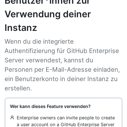
Benutzer*innen zur
Verwendung deiner
Instanz
Wenn du die integrierte
Authentifizierung für GitHub Enterprise
Server verwendest, kannst du
Personen per E-Mail-Adresse einladen,
ein Benutzerkonto in deiner Instanz zu
erstellen.
Wer kann dieses Feature verwenden?
Enterprise owners can invite people to create
a user account on a GitHub Enterprise Server