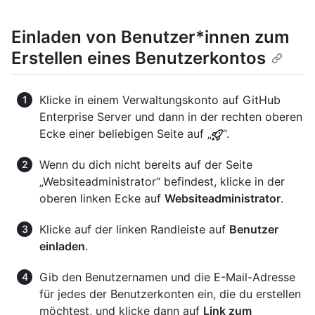
Einladen von Benutzer*innen zum
Erstellen eines Benutzerkontos
Klicke in einem Verwaltungskonto auf GitHub
Enterprise Server und dann in der rechten oberen
Ecke einer beliebigen Seite auf „
“.
Wenn du dich nicht bereits auf der Seite
„Websiteadministrator“ befindest, klicke in der
oberen linken Ecke auf
Websiteadministrator
.
Klicke auf der linken Randleiste auf
Benutzer
einladen
.
Gib den Benutzernamen und die E-Mail-Adresse
für jedes der Benutzerkonten ein, die du erstellen
möchtest, und klicke dann auf
Link zum