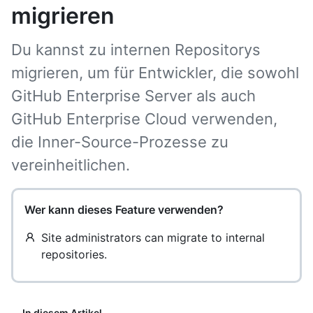
migrieren
Du kannst zu internen Repositorys
migrieren, um für Entwickler, die sowohl
GitHub Enterprise Server als auch
GitHub Enterprise Cloud verwenden,
die Inner-Source-Prozesse zu
vereinheitlichen.
Wer kann dieses Feature verwenden?
Site administrators can migrate to internal
repositories.
In diesem Artikel