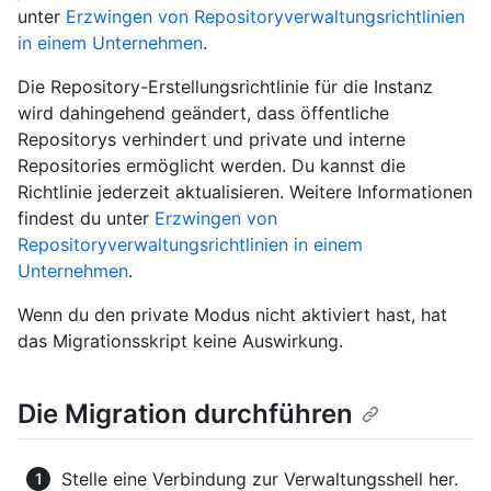
unter
Erzwingen von Repositoryverwaltungsrichtlinien
in einem Unternehmen
.
Die Repository-Erstellungsrichtlinie für die Instanz
wird dahingehend geändert, dass öffentliche
Repositorys verhindert und private und interne
Repositories ermöglicht werden. Du kannst die
Richtlinie jederzeit aktualisieren. Weitere Informationen
findest du unter
Erzwingen von
Repositoryverwaltungsrichtlinien in einem
Unternehmen
.
Wenn du den private Modus nicht aktiviert hast, hat
das Migrationsskript keine Auswirkung.
Die Migration durchführen
Stelle eine Verbindung zur Verwaltungsshell her.