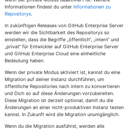
Informationen findest du unter
Informationen zu
Repositorys
.
In zukünftigen Releases von GitHub Enterprise Server
werden wir die Sichtbarkeit des Repositorys so
einstellen, dass die Begriffe „öffentlich“, „intern“ und
„privat“ für Entwickler auf GitHub Enterprise Server
und GitHub Enterprise Cloud eine einheitliche
Bedeutung haben.
Wenn der private Modus aktiviert ist, kannst du eine
Migration auf deiner Instanz durchführen, um
öffentliche Repositories nach intern zu konvertieren
und Dich so auf diese Änderungen vorzubereiten.
Diese Migration ist derzeit optional, damit du die
Änderungen an einer nicht-produktiven Instanz testen
kannst. In Zukunft wird die Migration unumgänglich.
Wenn du die Migration ausführst, werden alle