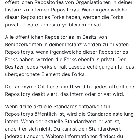
öffentlichen Repositories von Organisationen in deiner
Instanz zu internen Repositorys. Wenn irgendwelche
dieser Repositories Forks haben, werden die Forks
privat. Private Repositorys bleiben privat.
Alle öffentlichen Repositories im Besitz von
Benutzerkonten in deiner Instanz werden zu privaten
Repositorys. Wenn irgendwelche dieser Repositories
Forks haben, werden die Forks ebenfalls privat. Der
Besitzer jedes Forks erhält Leseberechtigungen für das
übergeordnete Element des Forks.
Der anonyme Git-Lesezugriff wird für jedes öffentliche
Repository deaktiviert, das intern oder privat wird.
Wenn deine aktuelle Standardsichtbarkeit für
Repositorys öffentlich ist, wird die Standardeinstellung
intern. Wenn der aktuelle Standardwert privat ist,
ändert er sich nicht. Du kannst den Standardwert
jederzeit ändern. Weitere Informationen findest du