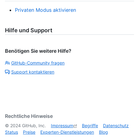
Privaten Modus aktivieren
Hilfe und Support
Benötigen Sie weitere Hilfe?
GitHub-Community fragen
Support kontaktieren
Rechtliche Hinweise
©
2024
GitHub, Inc.
Impressum
Begriffe
Datenschutz
Status
Preise
Experten-Dienstleistungen
Blog