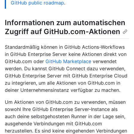
GitHub public roadmap
.
Informationen zum automatischen
Zugriff auf GitHub.com-Aktionen
Standardmäßig können in GitHub Actions-Workflows
in GitHub Enterprise Server keine Aktionen direkt von
GitHub.com oder
GitHub Marketplace
verwendet
werden. Du kannst GitHub Connect dazu verwenden,
GitHub Enterprise Server mit GitHub Enterprise Cloud
zu integrieren, um alle Aktionen von GitHub.com in
deiner Unternehmensinstanz verfügbar zu machen.
Um Aktionen von GitHub.com zu verwenden, müssen
sowohl Ihre GitHub Enterprise Server-Instance als
auch deine selbstgehosteten Runner in der Lage sein,
ausgehende Verbindungen mit GitHub.com
herzustellen. Es sind keine eingehenden Verbindungen