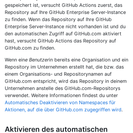
gespeichert ist, versucht GitHub Actions zuerst, das
Repository auf Ihre GitHub Enterprise Server-Instance
zu finden. Wenn das Repository auf Ihre GitHub
Enterprise Server-Instance nicht vorhanden ist und du
den automatischen Zugriff auf GitHub.com aktiviert
hast, versucht GitHub Actions das Repository auf
GitHub.com zu finden.
Wenn ein
e Benutzer
in bereits eine Organisation und ein
Repository im Unternehmen erstellt hat, die bzw. das
einem Organisations- und Repositorynamen auf
GitHub.com entspricht, wird das Repository in deinem
Unternehmen anstelle des GitHub.com-Repositorys
verwendet. Weitere Informationen findest du unter
Automatisches Deaktivieren von Namespaces für
Aktionen, auf die über GitHub.com zugegriffen wird
.
Aktivieren des automatischen