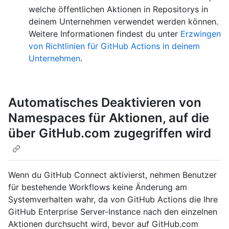
welche öffentlichen Aktionen in Repositorys in
deinem Unternehmen verwendet werden können.
Weitere Informationen findest du unter
Erzwingen
von Richtlinien für GitHub Actions in deinem
Unternehmen
.
Automatisches Deaktivieren von
Namespaces für Aktionen, auf die
über GitHub.com zugegriffen wird
Wenn du GitHub Connect aktivierst, nehmen Benutzer
für bestehende Workflows keine Änderung am
Systemverhalten wahr, da von GitHub Actions die Ihre
GitHub Enterprise Server-Instance nach den einzelnen
Aktionen durchsucht wird, bevor auf GitHub.com