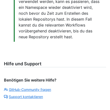
verwendet werden, kann es passieren, dass
ein Namespace wieder deaktiviert wird,
noch bevor du Zeit zum Erstellen des
lokalen Repositorys hast. In diesem Fall
kannst du die relevanten Workflows
vorübergehend deaktivieren, bis du das
neue Repository erstellt hast.
Hilfe und Support
Benötigen Sie weitere Hilfe?
GitHub-Community fragen
Support kontaktieren