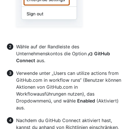
Wähle auf der Randleiste des
Unternehmenskontos die Option
GitHub
Connect
aus.
Verwende unter „Users can utilize actions from
GitHub.com in workflow runs“ (Benutzer können
Aktionen von GitHub.com in
Workflowausführungen nutzen), das
Dropdownmenü, und wähle
Enabled
(Aktiviert)
aus.
Nachdem du GitHub Connect aktiviert hast,
kannst du anhand von Richtlinien einschränken,