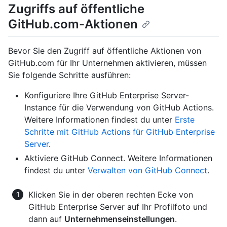
Zugriffs auf öffentliche
GitHub.com-Aktionen
Bevor Sie den Zugriff auf öffentliche Aktionen von
GitHub.com für Ihr Unternehmen aktivieren, müssen
Sie folgende Schritte ausführen:
Konfiguriere Ihre GitHub Enterprise Server-
Instance für die Verwendung von GitHub Actions.
Weitere Informationen findest du unter
Erste
Schritte mit GitHub Actions für GitHub Enterprise
Server
.
Aktiviere GitHub Connect. Weitere Informationen
findest du unter
Verwalten von GitHub Connect
.
Klicken Sie in der oberen rechten Ecke von
GitHub Enterprise Server auf Ihr Profilfoto und
dann auf
Unternehmenseinstellungen
.