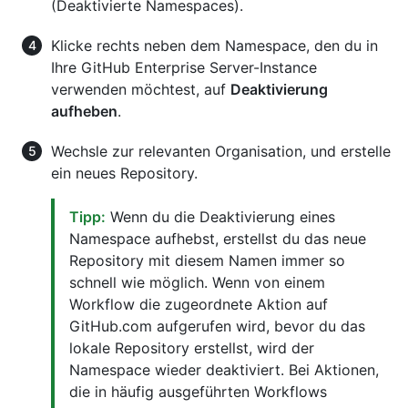
(Deaktivierte Namespaces).
Klicke rechts neben dem Namespace, den du in
Ihre GitHub Enterprise Server-Instance
verwenden möchtest, auf
Deaktivierung
aufheben
.
Wechsle zur relevanten Organisation, und erstelle
ein neues Repository.
Tipp:
Wenn du die Deaktivierung eines
Namespace aufhebst, erstellst du das neue
Repository mit diesem Namen immer so
schnell wie möglich. Wenn von einem
Workflow die zugeordnete Aktion auf
GitHub.com aufgerufen wird, bevor du das
lokale Repository erstellst, wird der
Namespace wieder deaktiviert. Bei Aktionen,
die in häufig ausgeführten Workflows