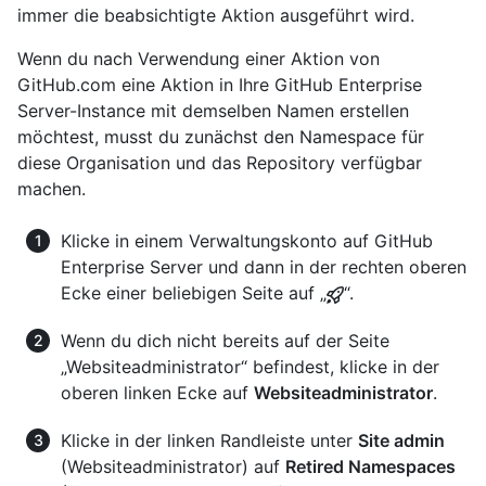
immer die beabsichtigte Aktion ausgeführt wird.
Wenn du nach Verwendung einer Aktion von
GitHub.com eine Aktion in Ihre GitHub Enterprise
Server-Instance mit demselben Namen erstellen
möchtest, musst du zunächst den Namespace für
diese Organisation und das Repository verfügbar
machen.
Klicke in einem Verwaltungskonto auf GitHub
Enterprise Server und dann in der rechten oberen
Ecke einer beliebigen Seite auf „
“.
Wenn du dich nicht bereits auf der Seite
„Websiteadministrator“ befindest, klicke in der
oberen linken Ecke auf
Websiteadministrator
.
Klicke in der linken Randleiste unter
Site admin
(Websiteadministrator) auf
Retired Namespaces