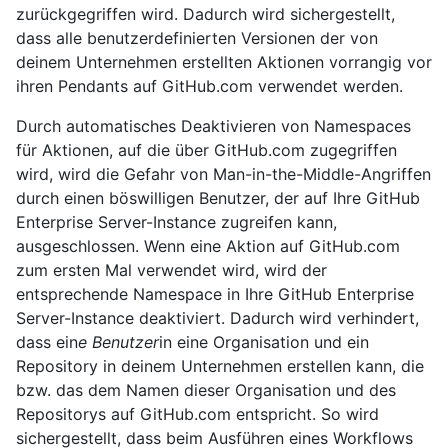
zurückgegriffen wird. Dadurch wird sichergestellt,
dass alle benutzerdefinierten Versionen der von
deinem Unternehmen erstellten Aktionen vorrangig vor
ihren Pendants auf GitHub.com verwendet werden.
Durch automatisches Deaktivieren von Namespaces
für Aktionen, auf die über GitHub.com zugegriffen
wird, wird die Gefahr von Man-in-the-Middle-Angriffen
durch einen böswilligen Benutzer, der auf Ihre GitHub
Enterprise Server-Instance zugreifen kann,
ausgeschlossen. Wenn eine Aktion auf GitHub.com
zum ersten Mal verwendet wird, wird der
entsprechende Namespace in Ihre GitHub Enterprise
Server-Instance deaktiviert. Dadurch wird verhindert,
dass ein
e Benutzer
in eine Organisation und ein
Repository in deinem Unternehmen erstellen kann, die
bzw. das dem Namen dieser Organisation und des
Repositorys auf GitHub.com entspricht. So wird
sichergestellt, dass beim Ausführen eines Workflows