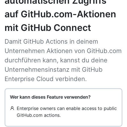
automatischen Zugriffs
auf GitHub.com-Aktionen
mit GitHub Connect
Damit GitHub Actions in deinem
Unternehmen Aktionen von GitHub.com
durchführen kann, kannst du deine
Unternehmensinstanz mit GitHub
Enterprise Cloud verbinden.
Wer kann dieses Feature verwenden?
Enterprise owners can enable access to public
GitHub.com actions.