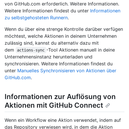
von GitHub.com erforderlich. Weitere Informationen.
Weitere Informationen findest du unter
Informationen
zu selbstgehosteten Runnern
.
Wenn du über eine strenge Kontrolle darüber verfügen
möchtest, welche Aktionen in deinem Unternehmen
zulässig sind, kannst du alternativ dazu mit
dem
-Tool Aktionen manuell in deine
actions-sync
Unternehmensinstanz herunterladen und
synchronisieren. Weitere Informationen findest du
unter
Manuelles Synchronisieren von Aktionen über
GitHub.com
.
Informationen zur Auflösung von
Aktionen mit GitHub Connect
Wenn ein Workflow eine Aktion verwendet, indem auf
das Repository verwiesen wird, in dem die Aktion