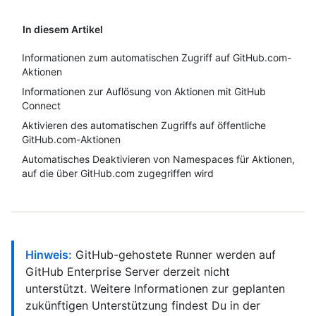
In diesem Artikel
Informationen zum automatischen Zugriff auf GitHub.com-
Aktionen
Informationen zur Auflösung von Aktionen mit GitHub
Connect
Aktivieren des automatischen Zugriffs auf öffentliche
GitHub.com-Aktionen
Automatisches Deaktivieren von Namespaces für Aktionen,
auf die über GitHub.com zugegriffen wird
Hinweis:
GitHub-gehostete Runner werden auf
GitHub Enterprise Server derzeit nicht
unterstützt. Weitere Informationen zur geplanten
zukünftigen Unterstützung findest Du in der