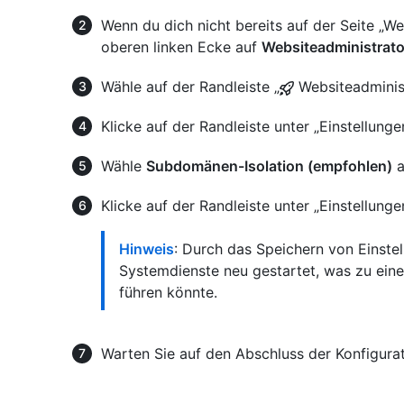
Wenn du dich nicht bereits auf der Seite „Web
oberen linken Ecke auf
Websiteadministrato
Wähle auf der Randleiste „
Websiteadminis
Klicke auf der Randleiste unter „Einstellung
Wähle
Subdomänen-Isolation (empfohlen)
a
Klicke auf der Randleiste unter „Einstellung
Hinweis
: Durch das Speichern von Einste
Systemdienste neu gestartet, was zu eine
führen könnte.
Warten Sie auf den Abschluss der Konfigura