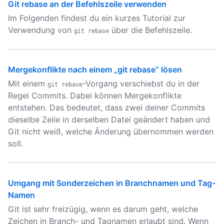
Git rebase an der Befehlszeile verwenden
Im Folgenden findest du ein kurzes Tutorial zur
Verwendung von
über die Befehlszeile.
git rebase
Mergekonflikte nach einem „git rebase“ lösen
Mit einem
-Vorgang verschiebst du in der
git rebase
Regel Commits. Dabei können Mergekonflikte
entstehen. Das bedeutet, dass zwei deiner Commits
dieselbe Zeile in derselben Datei geändert haben und
Git nicht weiß, welche Änderung übernommen werden
soll.
Umgang mit Sonderzeichen in Branchnamen und Tag-
Namen
Git ist sehr freizügig, wenn es darum geht, welche
Zeichen in Branch- und Tagnamen erlaubt sind. Wenn