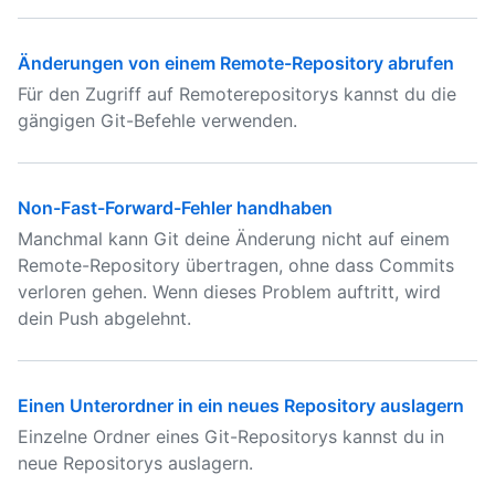
Änderungen von einem Remote-Repository abrufen
Für den Zugriff auf Remoterepositorys kannst du die
gängigen Git-Befehle verwenden.
Non-Fast-Forward-Fehler handhaben
Manchmal kann Git deine Änderung nicht auf einem
Remote-Repository übertragen, ohne dass Commits
verloren gehen. Wenn dieses Problem auftritt, wird
dein Push abgelehnt.
Einen Unterordner in ein neues Repository auslagern
Einzelne Ordner eines Git-Repositorys kannst du in
neue Repositorys auslagern.