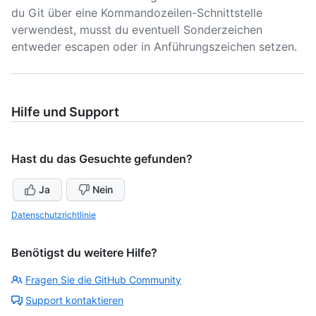
du Git über eine Kommandozeilen-Schnittstelle
verwendest, musst du eventuell Sonderzeichen
entweder escapen oder in Anführungszeichen setzen.
Hilfe und Support
Hast du das Gesuchte gefunden?
Ja
Nein
Datenschutzrichtlinie
Benötigst du weitere Hilfe?
Fragen Sie die GitHub Community
Support kontaktieren