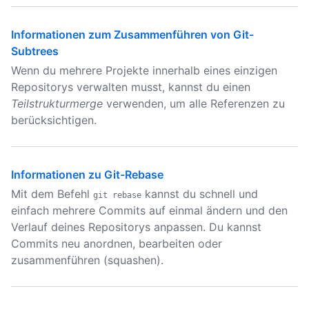
Informationen zum Zusammenführen von Git-
Subtrees
Wenn du mehrere Projekte innerhalb eines einzigen
Repositorys verwalten musst, kannst du einen
Teilstrukturmerge
verwenden, um alle Referenzen zu
berücksichtigen.
Informationen zu Git-Rebase
Mit dem Befehl
kannst du schnell und
git rebase
einfach mehrere Commits auf einmal ändern und den
Verlauf deines Repositorys anpassen. Du kannst
Commits neu anordnen, bearbeiten oder
zusammenführen (squashen).