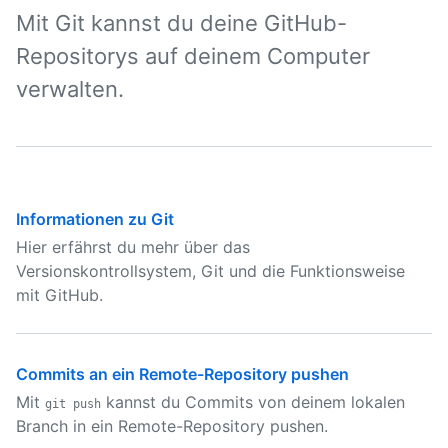
Mit Git kannst du deine GitHub-
Repositorys auf deinem Computer
verwalten.
Informationen zu Git
Hier erfährst du mehr über das
Versionskontrollsystem, Git und die Funktionsweise
mit GitHub.
Commits an ein Remote-Repository pushen
Mit
kannst du Commits von deinem lokalen
git push
Branch in ein Remote-Repository pushen.