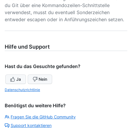
du Git über eine Kommandozeilen-Schnittstelle
verwendest, musst du eventuell Sonderzeichen
entweder escapen oder in Anführungszeichen setzen.
Hilfe und Support
Hast du das Gesuchte gefunden?
Ja
Nein
Datenschutzrichtlinie
Benötigst du weitere Hilfe?
Fragen Sie die GitHub Community
Support kontaktieren