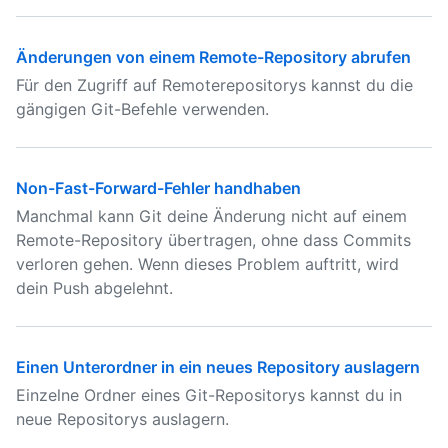
Änderungen von einem Remote-Repository abrufen
Für den Zugriff auf Remoterepositorys kannst du die
gängigen Git-Befehle verwenden.
Non-Fast-Forward-Fehler handhaben
Manchmal kann Git deine Änderung nicht auf einem
Remote-Repository übertragen, ohne dass Commits
verloren gehen. Wenn dieses Problem auftritt, wird
dein Push abgelehnt.
Einen Unterordner in ein neues Repository auslagern
Einzelne Ordner eines Git-Repositorys kannst du in
neue Repositorys auslagern.