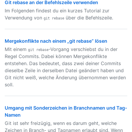
Git rebase an der Befehlszeile verwenden
Im Folgenden findest du ein kurzes Tutorial zur
Verwendung von
über die Befehlszeile.
git rebase
Mergekonflikte nach einem „git rebase“ lösen
Mit einem
-Vorgang verschiebst du in der
git rebase
Regel Commits. Dabei können Mergekonflikte
entstehen. Das bedeutet, dass zwei deiner Commits
dieselbe Zeile in derselben Datei geändert haben und
Git nicht weiß, welche Änderung übernommen werden
soll.
Umgang mit Sonderzeichen in Branchnamen und Tag-
Namen
Git ist sehr freizügig, wenn es darum geht, welche
Zeichen in Branch- und Tagnamen erlaubt sind. Wenn