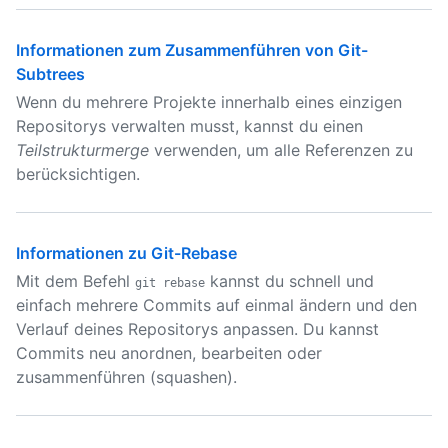
Informationen zum Zusammenführen von Git-
Subtrees
Wenn du mehrere Projekte innerhalb eines einzigen
Repositorys verwalten musst, kannst du einen
Teilstrukturmerge
verwenden, um alle Referenzen zu
berücksichtigen.
Informationen zu Git-Rebase
Mit dem Befehl
kannst du schnell und
git rebase
einfach mehrere Commits auf einmal ändern und den
Verlauf deines Repositorys anpassen. Du kannst
Commits neu anordnen, bearbeiten oder
zusammenführen (squashen).