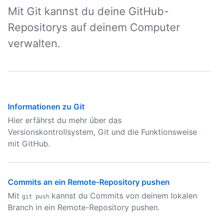
Mit Git kannst du deine GitHub-
Repositorys auf deinem Computer
verwalten.
Informationen zu Git
Hier erfährst du mehr über das
Versionskontrollsystem, Git und die Funktionsweise
mit GitHub.
Commits an ein Remote-Repository pushen
Mit
kannst du Commits von deinem lokalen
git push
Branch in ein Remote-Repository pushen.