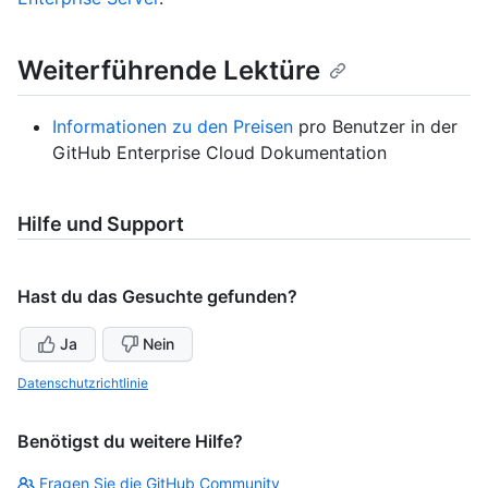
Weiterführende Lektüre
Informationen zu den Preisen
pro Benutzer in der
GitHub Enterprise Cloud Dokumentation
Hilfe und Support
Hast du das Gesuchte gefunden?
Ja
Nein
Datenschutzrichtlinie
Benötigst du weitere Hilfe?
Fragen Sie die GitHub Community