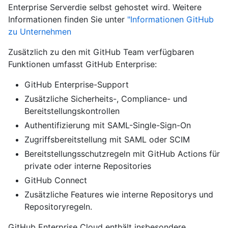
Enterprise Serverdie selbst gehostet wird. Weitere
Informationen finden Sie unter
"Informationen GitHub
zu Unternehmen
Zusätzlich zu den mit GitHub Team verfügbaren
Funktionen umfasst GitHub Enterprise:
GitHub Enterprise-Support
Zusätzliche Sicherheits-, Compliance- und
Bereitstellungskontrollen
Authentifizierung mit SAML-Single-Sign-On
Zugriffsbereitstellung mit SAML oder SCIM
Bereitstellungsschutzregeln mit GitHub Actions für
private oder interne Repositories
GitHub Connect
Zusätzliche Features wie interne Repositorys und
Repositoryregeln.
GitHub Enterprise Cloud enthält insbesondere