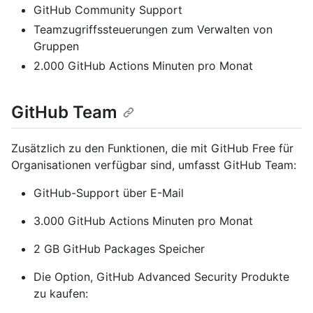
GitHub Community Support
Teamzugriffssteuerungen zum Verwalten von
Gruppen
2.000 GitHub Actions Minuten pro Monat
GitHub Team
Zusätzlich zu den Funktionen, die mit GitHub Free für
Organisationen verfügbar sind, umfasst GitHub Team:
GitHub-Support über E-Mail
3.000 GitHub Actions Minuten pro Monat
2 GB GitHub Packages Speicher
Die Option, GitHub Advanced Security Produkte
zu kaufen: