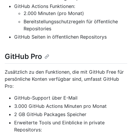
GitHub Actions Funktionen:
2.000 Minuten (pro Monat)
Bereitstellungsschutzregeln für öffentliche
Repositories
GitHub Seiten in öffentlichen Repositorys
GitHub Pro
Zusätzlich zu den Funktionen, die mit GitHub Free für
persönliche Konten verfügbar sind, umfasst GitHub
Pro:
GitHub-Support über E-Mail
3.000 GitHub Actions Minuten pro Monat
2 GB GitHub Packages Speicher
Erweiterte Tools und Einblicke in private
Repositorys: