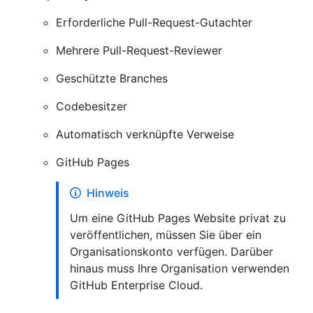
Erforderliche Pull-Request-Gutachter
Mehrere Pull-Request-Reviewer
Geschützte Branches
Codebesitzer
Automatisch verknüpfte Verweise
GitHub Pages
Hinweis
Um eine GitHub Pages Website privat zu
veröffentlichen, müssen Sie über ein
Organisationskonto verfügen. Darüber
hinaus muss Ihre Organisation verwenden
GitHub Enterprise Cloud.