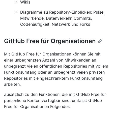
Wikis
Diagramme zu Repository-Einblicken: Pulse,
Mitwirkende, Datenverkehr, Commits,
Codehäufigkeit, Netzwerk und Forks
GitHub Free für Organisationen
Mit GitHub Free für Organisationen können Sie mit
einer unbegrenzten Anzahl von Mitwirkenden an
unbegrenzt vielen öffentlichen Repositories mit vollem
Funktionsumfang oder an unbegrenzt vielen privaten
Repositories mit eingeschränktem Funktionsumfang
arbeiten.
Zusätzlich zu den Funktionen, die mit GitHub Free für
persönliche Konten verfügbar sind, umfasst GitHub
Free für Organisationen Folgendes: