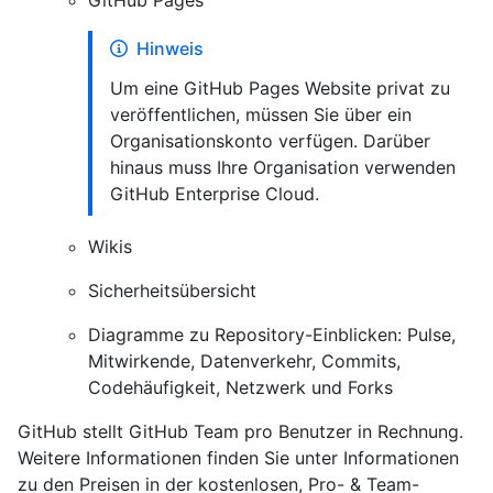
Hinweis
Um eine GitHub Pages Website privat zu
veröffentlichen, müssen Sie über ein
Organisationskonto verfügen. Darüber
hinaus muss Ihre Organisation verwenden
GitHub Enterprise Cloud.
Wikis
Sicherheitsübersicht
Diagramme zu Repository-Einblicken: Pulse,
Mitwirkende, Datenverkehr, Commits,
Codehäufigkeit, Netzwerk und Forks
GitHub stellt GitHub Team pro Benutzer in Rechnung.
Weitere Informationen finden Sie unter Informationen
zu den Preisen
in der kostenlosen, Pro- & Team-