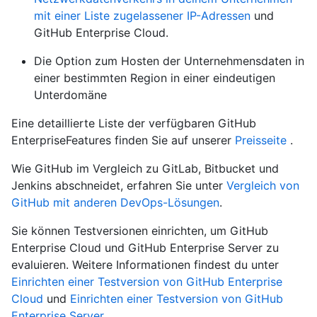
mit einer Liste zugelassener IP-Adressen
und
GitHub Enterprise Cloud.
Die Option zum Hosten der Unternehmensdaten in
einer bestimmten Region in einer eindeutigen
Unterdomäne
Eine detaillierte Liste der verfügbaren GitHub
EnterpriseFeatures finden Sie auf unserer
Preisseite
.
Wie GitHub im Vergleich zu GitLab, Bitbucket und
Jenkins abschneidet, erfahren Sie unter
Vergleich von
GitHub mit anderen DevOps-Lösungen
.
Sie können Testversionen einrichten, um GitHub
Enterprise Cloud und GitHub Enterprise Server zu
evaluieren. Weitere Informationen findest du unter
Einrichten einer Testversion von GitHub Enterprise
Cloud
und
Einrichten einer Testversion von GitHub
Enterprise Server
.