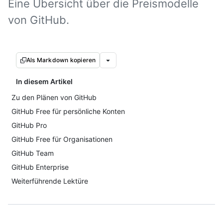
Eine Übersicht über die Preismodelle
von GitHub.
Als Markdown kopieren
In diesem Artikel
Zu den Plänen von GitHub
GitHub Free für persönliche Konten
GitHub Pro
GitHub Free für Organisationen
GitHub Team
GitHub Enterprise
Weiterführende Lektüre