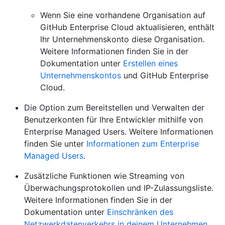
Wenn Sie eine vorhandene Organisation auf
GitHub Enterprise Cloud aktualisieren, enthält
Ihr Unternehmenskonto diese Organisation.
Weitere Informationen finden Sie in der
Dokumentation unter
Erstellen eines
Unternehmenskontos
und GitHub Enterprise
Cloud.
Die Option zum Bereitstellen und Verwalten der
Benutzerkonten für Ihre Entwickler mithilfe von
Enterprise Managed Users. Weitere Informationen
finden Sie unter
Informationen zum Enterprise
Managed Users
.
Zusätzliche Funktionen wie Streaming von
Überwachungsprotokollen und IP-Zulassungsliste.
Weitere Informationen finden Sie in der
Dokumentation unter
Einschränken des
Netzwerkdatenverkehrs in deinem Unternehmen