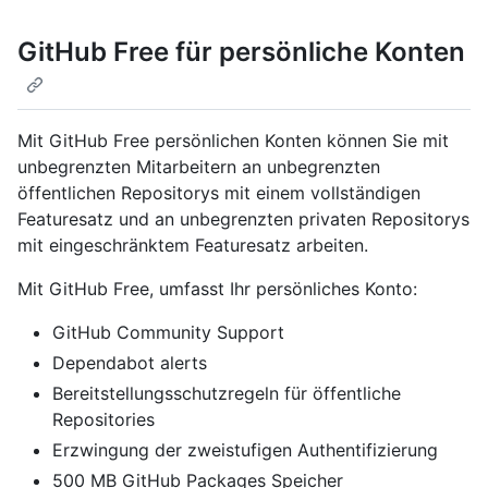
GitHub Free für persönliche Konten
Mit GitHub Free persönlichen Konten können Sie mit
unbegrenzten Mitarbeitern an unbegrenzten
öffentlichen Repositorys mit einem vollständigen
Featuresatz und an unbegrenzten privaten Repositorys
mit eingeschränktem Featuresatz arbeiten.
Mit GitHub Free, umfasst Ihr persönliches Konto:
GitHub Community Support
Dependabot alerts
Bereitstellungsschutzregeln für öffentliche
Repositories
Erzwingung der zweistufigen Authentifizierung
500 MB GitHub Packages Speicher