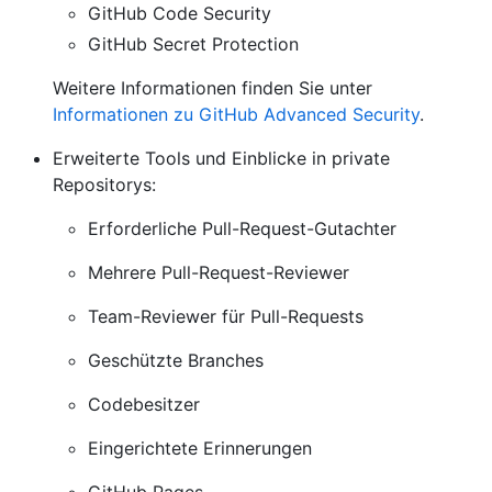
GitHub Code Security
GitHub Secret Protection
Weitere Informationen finden Sie unter
Informationen zu GitHub Advanced Security
.
Erweiterte Tools und Einblicke in private
Repositorys:
Erforderliche Pull-Request-Gutachter
Mehrere Pull-Request-Reviewer
Team-Reviewer für Pull-Requests
Geschützte Branches
Codebesitzer
Eingerichtete Erinnerungen
GitHub Pages