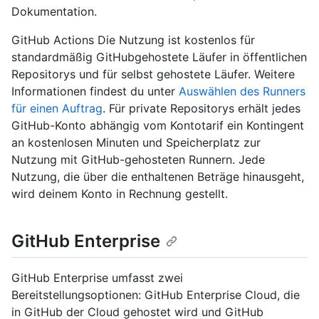
Dokumentation.
GitHub Actions Die Nutzung ist kostenlos für
standardmäßig GitHubgehostete Läufer in öffentlichen
Repositorys und für selbst gehostete Läufer. Weitere
Informationen findest du unter
Auswählen des Runners
für einen Auftrag
. Für private Repositorys erhält jedes
GitHub-Konto abhängig vom Kontotarif ein Kontingent
an kostenlosen Minuten und Speicherplatz zur
Nutzung mit GitHub-gehosteten Runnern. Jede
Nutzung, die über die enthaltenen Beträge hinausgeht,
wird deinem Konto in Rechnung gestellt.
GitHub Enterprise
GitHub Enterprise umfasst zwei
Bereitstellungsoptionen: GitHub Enterprise Cloud, die
in GitHub der Cloud gehostet wird und GitHub