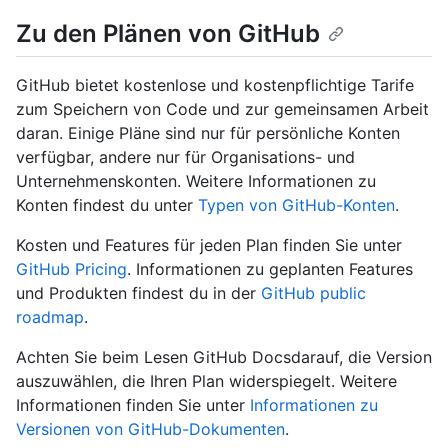
Zu den Plänen von GitHub
GitHub bietet kostenlose und kostenpflichtige Tarife
zum Speichern von Code und zur gemeinsamen Arbeit
daran. Einige Pläne sind nur für persönliche Konten
verfügbar, andere nur für Organisations- und
Unternehmenskonten. Weitere Informationen zu
Konten findest du unter
Typen von GitHub-Konten
.
Kosten und Features für jeden Plan finden Sie unter
GitHub Pricing
. Informationen zu geplanten Features
und Produkten findest du in der
GitHub public
roadmap
.
Achten Sie beim Lesen GitHub Docsdarauf, die Version
auszuwählen, die Ihren Plan widerspiegelt. Weitere
Informationen finden Sie unter
Informationen zu
Versionen von GitHub-Dokumenten
.