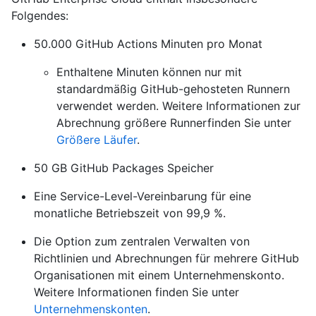
Folgendes:
50.000 GitHub Actions Minuten pro Monat
Enthaltene Minuten können nur mit
standardmäßig GitHub-gehosteten Runnern
verwendet werden. Weitere Informationen zur
Abrechnung größere Runnerfinden Sie unter
Größere Läufer
.
50 GB GitHub Packages Speicher
Eine Service-Level-Vereinbarung für eine
monatliche Betriebszeit von 99,9 %.
Die Option zum zentralen Verwalten von
Richtlinien und Abrechnungen für mehrere GitHub
Organisationen mit einem Unternehmenskonto.
Weitere Informationen finden Sie unter
Unternehmenskonten
.