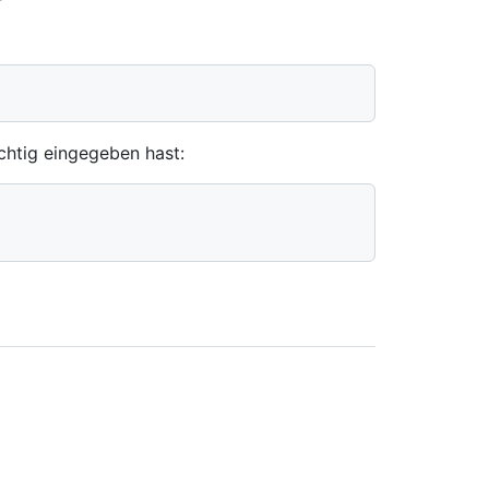
chtig eingegeben hast: