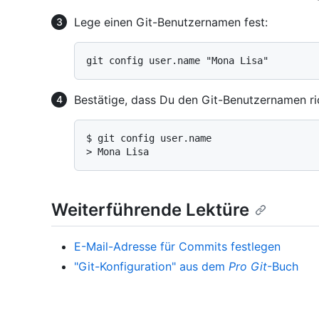
Lege einen Git-Benutzernamen fest:
Bestätige, dass Du den Git-Benutzernamen ri
$ 
git config user.name
> 
Mona Lisa
Weiterführende Lektüre
E-Mail-Adresse für Commits festlegen
"Git-Konfiguration" aus dem
Pro Git
-Buch