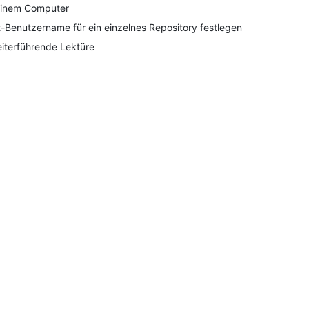
inem Computer
t-Benutzername für ein einzelnes Repository festlegen
iterführende Lektüre