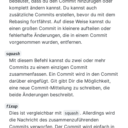
bedeutet, dass du den Commit hinzufügen oder
komplett ändern kannst. Du kannst auch
zusätzliche Commits erstellen, bevor du mit dem
Rebasing fortfährst. Auf diese Weise kannst du
einen großen Commit in kleinere aufteilen oder
fehlerhafte Änderungen, die in einem Commit
vorgenommen wurden, entfernen.
squash
Mit diesem Befehl kannst du zwei oder mehr
Commits zu einem einzigen Commit
zusammenfassen. Ein Commit wird in den Commit
darüber eingefügt. Git gibt Dir die Möglichkeit,
eine neue Commit-Mitteilung zu schreiben, die
beide Änderungen beschreibt.
fixup
Dies ist vergleichbar mit
. Allerdings wird
squash
die Nachricht des zusammenzuführenden
Commits verworfen. Der Commit wird einfach in