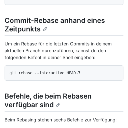
Commit-Rebase anhand eines
Zeitpunkts
Um ein Rebase für die letzten Commits in deinem
aktuellen Branch durchzuführen, kannst du den
folgenden Befehl in deiner Shell eingeben:
Befehle, die beim Rebasen
verfügbar sind
Beim Rebasing stehen sechs Befehle zur Verfügung: