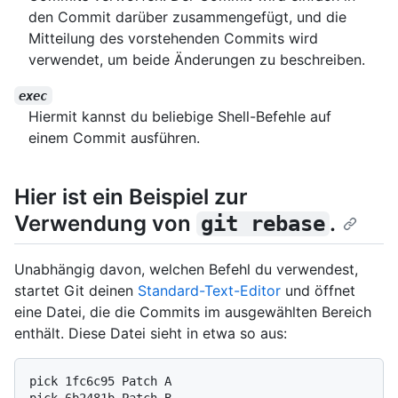
den Commit darüber zusammengefügt, und die
Mitteilung des vorstehenden Commits wird
verwendet, um beide Änderungen zu beschreiben.
exec
Hiermit kannst du beliebige Shell-Befehle auf
einem Commit ausführen.
Hier ist ein Beispiel zur
Verwendung von
.
git rebase
Unabhängig davon, welchen Befehl du verwendest,
startet Git deinen
Standard-Text-Editor
und öffnet
eine Datei, die die Commits im ausgewählten Bereich
enthält. Diese Datei sieht in etwa so aus:
pick 1fc6c95 Patch A

pick 6b2481b Patch B
