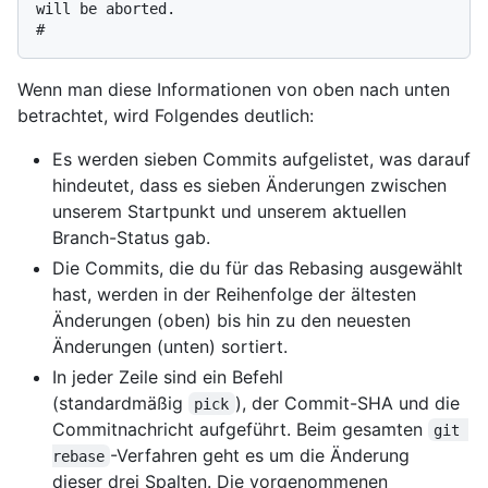
will be aborted.

Wenn man diese Informationen von oben nach unten
betrachtet, wird Folgendes deutlich:
Es werden sieben Commits aufgelistet, was darauf
hindeutet, dass es sieben Änderungen zwischen
unserem Startpunkt und unserem aktuellen
Branch-Status gab.
Die Commits, die du für das Rebasing ausgewählt
hast, werden in der Reihenfolge der ältesten
Änderungen (oben) bis hin zu den neuesten
Änderungen (unten) sortiert.
In jeder Zeile sind ein Befehl
(standardmäßig
), der Commit-SHA und die
pick
Commitnachricht aufgeführt. Beim gesamten
git 
-Verfahren geht es um die Änderung
rebase
dieser drei Spalten. Die vorgenommenen