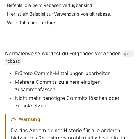
Befehle, die beim Rebasen verfügbar sind
Hier ist ein Beispiel zur Verwendung von git rebase.
Weiterführende Lektüre
Normalerweise würdest du Folgendes verwenden
git 
:
rebase
Frühere Commit-Mitteilungen bearbeiten
Mehrere Commits zu einem einzigen
zusammenfassen
Nicht mehr benötigte Commits löschen oder
zurücksetzen
Warnung
Da das Ändern deiner Historie für alle anderen
Nutzer des Repositorys problematisch sein kann,