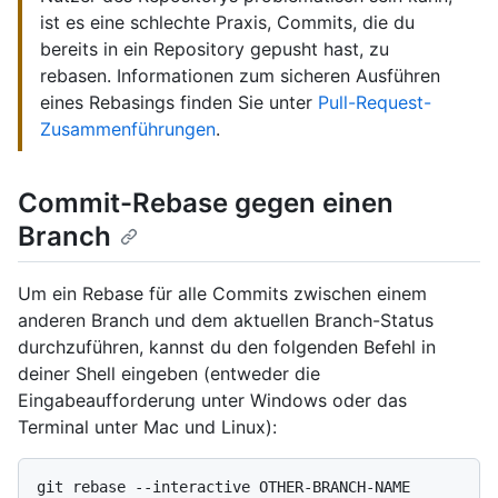
ist es eine schlechte Praxis, Commits, die du
bereits in ein Repository gepusht hast, zu
rebasen. Informationen zum sicheren Ausführen
eines Rebasings finden Sie unter
Pull-Request-
Zusammenführungen
.
Commit-Rebase gegen einen
Branch
Um ein Rebase für alle Commits zwischen einem
anderen Branch und dem aktuellen Branch-Status
durchzuführen, kannst du den folgenden Befehl in
deiner Shell eingeben (entweder die
Eingabeaufforderung unter Windows oder das
Terminal unter Mac und Linux):