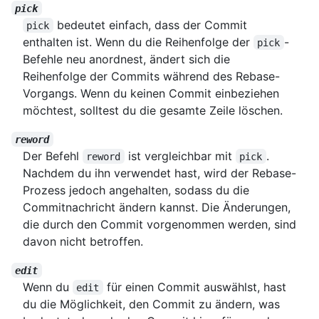
pick
bedeutet einfach, dass der Commit
pick
enthalten ist. Wenn du die Reihenfolge der
-
pick
Befehle neu anordnest, ändert sich die
Reihenfolge der Commits während des Rebase-
Vorgangs. Wenn du keinen Commit einbeziehen
möchtest, solltest du die gesamte Zeile löschen.
reword
Der Befehl
ist vergleichbar mit
.
reword
pick
Nachdem du ihn verwendet hast, wird der Rebase-
Prozess jedoch angehalten, sodass du die
Commitnachricht ändern kannst. Die Änderungen,
die durch den Commit vorgenommen werden, sind
davon nicht betroffen.
edit
Wenn du
für einen Commit auswählst, hast
edit
du die Möglichkeit, den Commit zu ändern, was