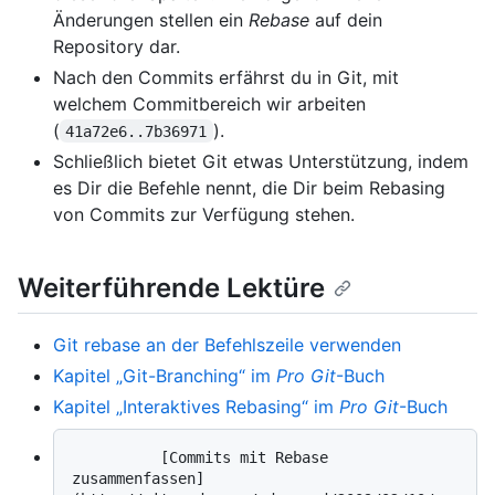
Änderungen stellen ein
Rebase
auf dein
Repository dar.
Nach den Commits erfährst du in Git, mit
welchem Commitbereich wir arbeiten
(
).
41a72e6..7b36971
Schließlich bietet Git etwas Unterstützung, indem
es Dir die Befehle nennt, die Dir beim Rebasing
von Commits zur Verfügung stehen.
Weiterführende Lektüre
Git rebase an der Befehlszeile verwenden
Kapitel „Git-Branching“ im
Pro Git
-Buch
Kapitel „Interaktives Rebasing“ im
Pro Git
-Buch
          [Commits mit Rebase 
zusammenfassen]