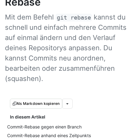
Rebase
Mit dem Befehl
kannst du
git rebase
schnell und einfach mehrere Commits
auf einmal ändern und den Verlauf
deines Repositorys anpassen. Du
kannst Commits neu anordnen,
bearbeiten oder zusammenführen
(squashen).
Als Markdown kopieren
In diesem Artikel
Commit-Rebase gegen einen Branch
Commit-Rebase anhand eines Zeitpunkts