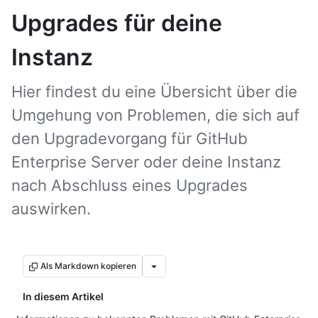
Upgrades für deine
Instanz
Hier findest du eine Übersicht über die
Umgehung von Problemen, die sich auf
den Upgradevorgang für GitHub
Enterprise Server oder deine Instanz
nach Abschluss eines Upgrades
auswirken.
Als Markdown kopieren
In diesem Artikel