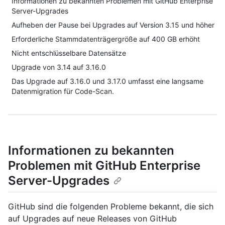
Informationen zu bekannten Problemen mit GitHub Enterprise
Server-Upgrades
Aufheben der Pause bei Upgrades auf Version 3.15 und höher
Erforderliche Stammdatenträgergröße auf 400 GB erhöht
Nicht entschlüsselbare Datensätze
Upgrade von 3.14 auf 3.16.0
Das Upgrade auf 3.16.0 und 3.17.0 umfasst eine langsame
Datenmigration für Code-Scan.
Informationen zu bekannten
Problemen mit GitHub Enterprise
Server-Upgrades
GitHub sind die folgenden Probleme bekannt, die sich
auf Upgrades auf neue Releases von GitHub