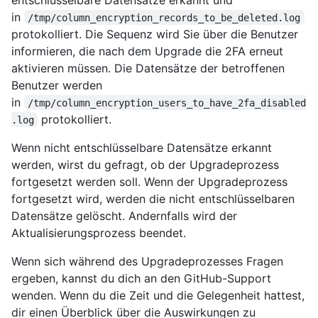
in
/tmp/column_encryption_records_to_be_deleted.log
protokolliert. Die Sequenz wird Sie über die Benutzer
informieren, die nach dem Upgrade die 2FA erneut
aktivieren müssen. Die Datensätze der betroffenen
Benutzer werden
in
/tmp/column_encryption_users_to_have_2fa_disabled
protokolliert.
.log
Wenn nicht entschlüsselbare Datensätze erkannt
werden, wirst du gefragt, ob der Upgradeprozess
fortgesetzt werden soll. Wenn der Upgradeprozess
fortgesetzt wird, werden die nicht entschlüsselbaren
Datensätze gelöscht. Andernfalls wird der
Aktualisierungsprozess beendet.
Wenn sich während des Upgradeprozesses Fragen
ergeben, kannst du dich an den GitHub-Support
wenden. Wenn du die Zeit und die Gelegenheit hattest,
dir einen Überblick über die Auswirkungen zu