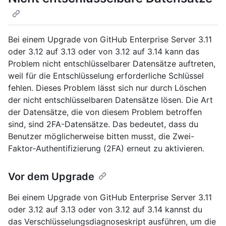
Bei einem Upgrade von GitHub Enterprise Server 3.11
oder 3.12 auf 3.13 oder von 3.12 auf 3.14 kann das
Problem nicht entschlüsselbarer Datensätze auftreten,
weil für die Entschlüsselung erforderliche Schlüssel
fehlen. Dieses Problem lässt sich nur durch Löschen
der nicht entschlüsselbaren Datensätze lösen. Die Art
der Datensätze, die von diesem Problem betroffen
sind, sind 2FA-Datensätze. Das bedeutet, dass du
Benutzer möglicherweise bitten musst, die Zwei-
Faktor-Authentifizierung (2FA) erneut zu aktivieren.
Vor dem Upgrade
Bei einem Upgrade von GitHub Enterprise Server 3.11
oder 3.12 auf 3.13 oder von 3.12 auf 3.14 kannst du
das Verschlüsselungsdiagnoseskript ausführen, um die