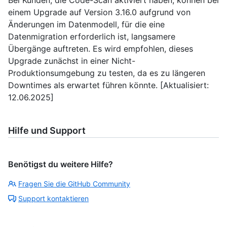
Bei Kunden, die Code-Scan aktiviert haben, können bei
einem Upgrade auf Version 3.16.0 aufgrund von
Änderungen im Datenmodell, für die eine
Datenmigration erforderlich ist, langsamere
Übergänge auftreten. Es wird empfohlen, dieses
Upgrade zunächst in einer Nicht-
Produktionsumgebung zu testen, da es zu längeren
Downtimes als erwartet führen könnte. [Aktualisiert:
12.06.2025]
Hilfe und Support
Benötigst du weitere Hilfe?
Fragen Sie die GitHub Community
Support kontaktieren