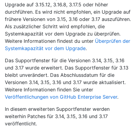
Upgrade auf 3.15.12, 3.16.8, 3.17.5 oder höher
durchführen. Es wird nicht empfohlen, ein Upgrade auf
frühere Versionen von 3.15, 3.16 oder 3.17 auszuführen.
Als zusätzlicher Schritt wird empfohlen, die
Systemkapazität vor dem Upgrade zu überprüfen.
Weitere Informationen findest du unter
Überprüfen der
Systemkapazität vor dem Upgrade
.
Das Supportfenster für die Versionen 3.14, 3.15, 3.16
und 3.17 wurde erweitert. Das Supportfenster für 3.13
bleibt unverändert. Das Abschlussdatum für die
Versionen 3.14, 3.15, 3.16 und 3.17 wurde aktualisiert.
Weitere Informationen finden Sie unter
Veröffentlichungen von GitHub Enterprise Server
.
In diesem erweiterten Supportfenster werden
weiterhin Patches für 3.14, 3.15, 3.16 und 3.17
veröffentlicht.