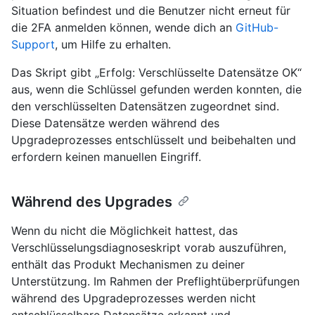
Situation befindest und die Benutzer nicht erneut für
die 2FA anmelden können, wende dich an
GitHub-
Support
, um Hilfe zu erhalten.
Das Skript gibt „Erfolg: Verschlüsselte Datensätze OK“
aus, wenn die Schlüssel gefunden werden konnten, die
den verschlüsselten Datensätzen zugeordnet sind.
Diese Datensätze werden während des
Upgradeprozesses entschlüsselt und beibehalten und
erfordern keinen manuellen Eingriff.
Während des Upgrades
Wenn du nicht die Möglichkeit hattest, das
Verschlüsselungsdiagnoseskript vorab auszuführen,
enthält das Produkt Mechanismen zu deiner
Unterstützung. Im Rahmen der Preflightüberprüfungen
während des Upgradeprozesses werden nicht
entschlüsselbare Datensätze erkannt und