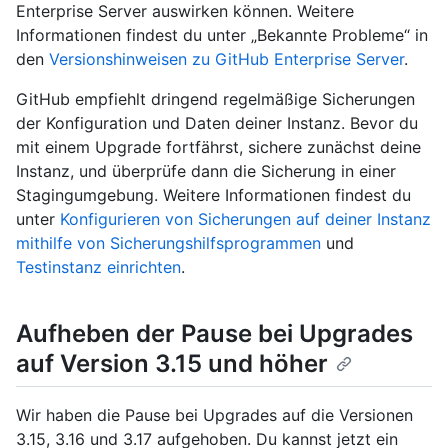
Enterprise Server auswirken können. Weitere
Informationen findest du unter „Bekannte Probleme“ in
den
Versionshinweisen zu GitHub Enterprise Server
.
GitHub empfiehlt dringend regelmäßige Sicherungen
der Konfiguration und Daten deiner Instanz. Bevor du
mit einem Upgrade fortfährst, sichere zunächst deine
Instanz, und überprüfe dann die Sicherung in einer
Stagingumgebung. Weitere Informationen findest du
unter
Konfigurieren von Sicherungen auf deiner Instanz
mithilfe von Sicherungshilfsprogrammen
und
Testinstanz einrichten
.
Aufheben der Pause bei Upgrades
auf Version 3.15 und höher
Wir haben die Pause bei Upgrades auf die Versionen
3.15, 3.16 und 3.17 aufgehoben. Du kannst jetzt ein