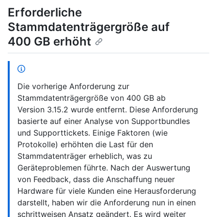
Erforderliche
Stammdatenträgergröße auf
400 GB erhöht
Die vorherige Anforderung zur
Stammdatenträgergröße von 400 GB ab
Version 3.15.2 wurde entfernt. Diese Anforderung
basierte auf einer Analyse von Supportbundles
und Supporttickets. Einige Faktoren (wie
Protokolle) erhöhten die Last für den
Stammdatenträger erheblich, was zu
Geräteproblemen führte. Nach der Auswertung
von Feedback, dass die Anschaffung neuer
Hardware für viele Kunden eine Herausforderung
darstellt, haben wir die Anforderung nun in einen
schrittweisen Ansatz geändert. Es wird weiter