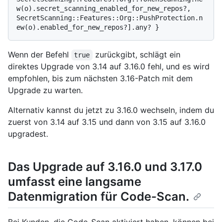
w(o).secret_scanning_enabled_for_new_repos?, 
SecretScanning::Features::Org::PushProtection.n
Wenn der Befehl
zurückgibt, schlägt ein
true
direktes Upgrade von 3.14 auf 3.16.0 fehl, und es wird
empfohlen, bis zum nächsten 3.16-Patch mit dem
Upgrade zu warten.
Alternativ kannst du jetzt zu 3.16.0 wechseln, indem du
zuerst von 3.14 auf 3.15 und dann von 3.15 auf 3.16.0
upgradest.
Das Upgrade auf 3.16.0 und 3.17.0
umfasst eine langsame
Datenmigration für Code-Scan.