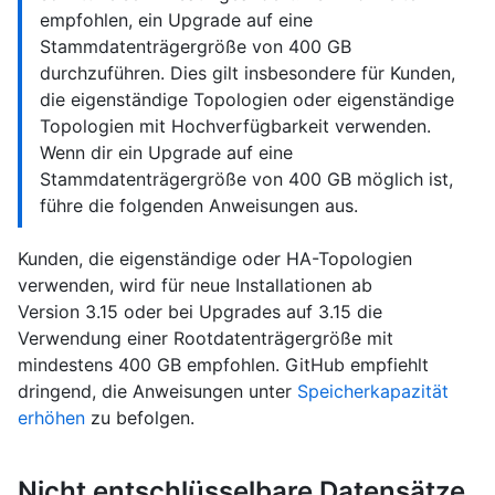
empfohlen, ein Upgrade auf eine
Stammdatenträgergröße von 400 GB
durchzuführen. Dies gilt insbesondere für Kunden,
die eigenständige Topologien oder eigenständige
Topologien mit Hochverfügbarkeit verwenden.
Wenn dir ein Upgrade auf eine
Stammdatenträgergröße von 400 GB möglich ist,
führe die folgenden Anweisungen aus.
Kunden, die eigenständige oder HA-Topologien
verwenden, wird für neue Installationen ab
Version 3.15 oder bei Upgrades auf 3.15 die
Verwendung einer Rootdatenträgergröße mit
mindestens 400 GB empfohlen. GitHub empfiehlt
dringend, die Anweisungen unter
Speicherkapazität
erhöhen
zu befolgen.
Nicht entschlüsselbare Datensätze