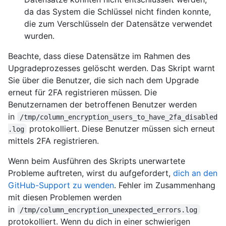
da das System die Schlüssel nicht finden konnte,
die zum Verschlüsseln der Datensätze verwendet
wurden.
Beachte, dass diese Datensätze im Rahmen des
Upgradeprozesses gelöscht werden. Das Skript warnt
Sie über die Benutzer, die sich nach dem Upgrade
erneut für 2FA registrieren müssen. Die
Benutzernamen der betroffenen Benutzer werden
in
/tmp/column_encryption_users_to_have_2fa_disabled
protokolliert. Diese Benutzer müssen sich erneut
.log
mittels 2FA registrieren.
Wenn beim Ausführen des Skripts unerwartete
Probleme auftreten, wirst du aufgefordert,
dich an den
GitHub-Support zu wenden
. Fehler im Zusammenhang
mit diesen Problemen werden
in
/tmp/column_encryption_unexpected_errors.log
protokolliert. Wenn du dich in einer schwierigen