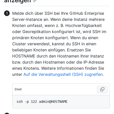
anzeigen
Melde dich über SSH bei Ihre GitHub Enterprise
Server-Instance an. Wenn deine Instanz mehrere
Knoten umfasst, wenn z. B. Hochverfügbarkeit
oder Georeplikation konfiguriert ist, wird SSH im
primären Knoten konfiguriert. Wenn du einen
Cluster verwendest, kannst du SSH in einen
beliebigen Knoten einfügen. Ersetzen Sie
HOSTNAME durch den Hostnamen Ihrer Instanz
bzw. durch den Hostnamen oder die IP-Adresse
eines Knotens. Weitere Informationen finden Sie
unter
Auf die Verwaltungsshell (SSH) zugreifen
.
Shell