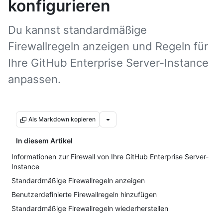
konfigurieren
Du kannst standardmäßige
Firewallregeln anzeigen und Regeln für
Ihre GitHub Enterprise Server-Instance
anpassen.
Als Markdown kopieren
In diesem Artikel
Informationen zur Firewall von Ihre GitHub Enterprise Server-
Instance
Standardmäßige Firewallregeln anzeigen
Benutzerdefinierte Firewallregeln hinzufügen
Standardmäßige Firewallregeln wiederherstellen