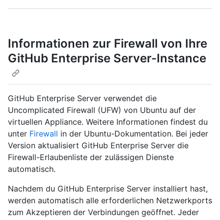
Informationen zur Firewall von Ihre
GitHub Enterprise Server-Instance
GitHub Enterprise Server verwendet die
Uncomplicated Firewall (UFW) von Ubuntu auf der
virtuellen Appliance. Weitere Informationen findest du
unter
Firewall
in der Ubuntu-Dokumentation. Bei jeder
Version aktualisiert GitHub Enterprise Server die
Firewall-Erlaubenliste der zulässigen Dienste
automatisch.
Nachdem du GitHub Enterprise Server installiert hast,
werden automatisch alle erforderlichen Netzwerkports
zum Akzeptieren der Verbindungen geöffnet. Jeder