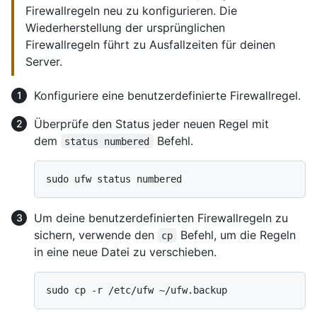
Firewallregeln neu zu konfigurieren. Die
Wiederherstellung der ursprünglichen
Firewallregeln führt zu Ausfallzeiten für deinen
Server.
Konfiguriere eine benutzerdefinierte Firewallregel.
Überprüfe den Status jeder neuen Regel mit
dem
Befehl.
status numbered
Um deine benutzerdefinierten Firewallregeln zu
sichern, verwende den
Befehl, um die Regeln
cp
in eine neue Datei zu verschieben.