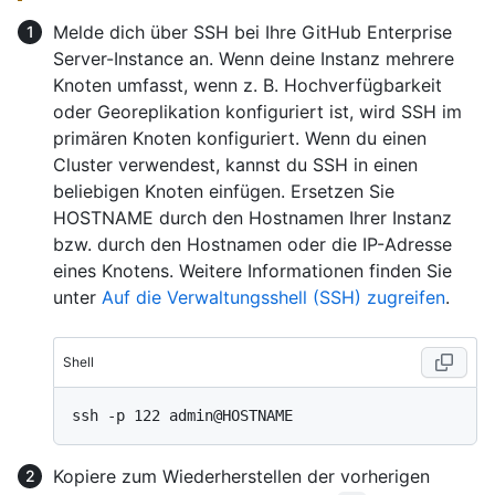
Melde dich über SSH bei Ihre GitHub Enterprise
Server-Instance an. Wenn deine Instanz mehrere
Knoten umfasst, wenn z. B. Hochverfügbarkeit
oder Georeplikation konfiguriert ist, wird SSH im
primären Knoten konfiguriert. Wenn du einen
Cluster verwendest, kannst du SSH in einen
beliebigen Knoten einfügen. Ersetzen Sie
HOSTNAME durch den Hostnamen Ihrer Instanz
bzw. durch den Hostnamen oder die IP-Adresse
eines Knotens. Weitere Informationen finden Sie
unter
Auf die Verwaltungsshell (SSH) zugreifen
.
Shell
Kopiere zum Wiederherstellen der vorherigen