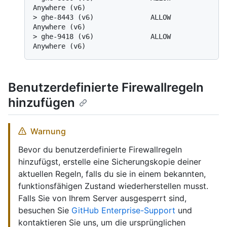
Anywhere (v6)
> 
ghe-8443 (v6)              ALLOW       
Anywhere (v6)
> 
ghe-9418 (v6)              ALLOW       
Anywhere (v6)
Benutzerdefinierte Firewallregeln
hinzufügen
Warnung
Bevor du benutzerdefinierte Firewallregeln
hinzufügst, erstelle eine Sicherungskopie deiner
aktuellen Regeln, falls du sie in einem bekannten,
funktionsfähigen Zustand wiederherstellen musst.
Falls Sie von Ihrem Server ausgesperrt sind,
besuchen Sie
GitHub Enterprise-Support
und
kontaktieren Sie uns, um die ursprünglichen