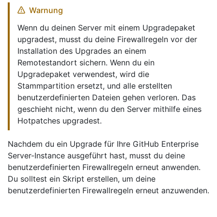
Warnung
Wenn du deinen Server mit einem Upgradepaket
upgradest, musst du deine Firewallregeln vor der
Installation des Upgrades an einem
Remotestandort sichern. Wenn du ein
Upgradepaket verwendest, wird die
Stammpartition ersetzt, und alle erstellten
benutzerdefinierten Dateien gehen verloren. Das
geschieht nicht, wenn du den Server mithilfe eines
Hotpatches upgradest.
Nachdem du ein Upgrade für Ihre GitHub Enterprise
Server-Instance ausgeführt hast, musst du deine
benutzerdefinierten Firewallregeln erneut anwenden.
Du solltest ein Skript erstellen, um deine
benutzerdefinierten Firewallregeln erneut anzuwenden.