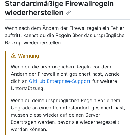
Standardmäßige Firewallregeln
wiederherstellen
Wenn nach dem Ändern der Firewallregeln ein Fehler
auftritt, kannst du die Regeln über das ursprüngliche
Backup wiederherstellen.
Warnung
Wenn du die ursprünglichen Regeln vor dem
Ändern der Firewall nicht gesichert hast, wende
dich an
GitHub Enterprise-Support
für weitere
Unterstützung.
Wenn du deine ursprünglichen Regeln vor einem
Upgrade an einen Remotestandort gesichert hast,
müssen diese wieder auf deinen Server
übertragen werden, bevor sie wiederhergestellt
werden können.