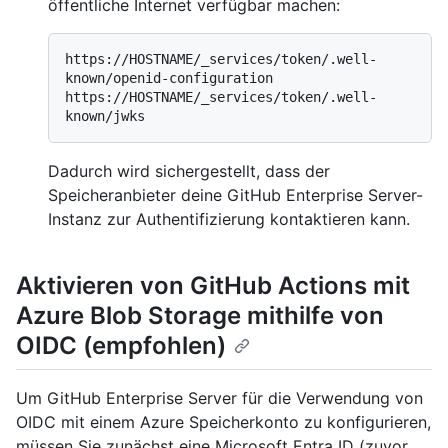
öffentliche Internet verfügbar machen:
https://HOSTNAME/_services/token/.well-
known/openid-configuration

https://HOSTNAME/_services/token/.well-
Dadurch wird sichergestellt, dass der
Speicheranbieter deine GitHub Enterprise Server-
Instanz zur Authentifizierung kontaktieren kann.
Aktivieren von GitHub Actions mit
Azure Blob Storage mithilfe von
OIDC (empfohlen)
Um GitHub Enterprise Server für die Verwendung von
OIDC mit einem Azure Speicherkonto zu konfigurieren,
müssen Sie zunächst eine Microsoft Entra ID (zuvor