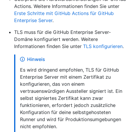
Actions. Weitere Informationen finden Sie unter
Erste Schritte mit GitHub Actions für GitHub
Enterprise Server
.
TLS muss für die GitHub Enterprise Server-
Domäne konfiguriert werden. Weitere
Informationen finden Sie unter
TLS konfigurieren
.
Hinweis
Es wird dringend empfohlen, TLS für GitHub
Enterprise Server mit einem Zertifikat zu
konfigurieren, das von einem
vertrauenswürdigen Aussteller signiert ist. Ein
selbst signiertes Zertifikat kann zwar
funktionieren, erfordert jedoch zusätzliche
Konfiguration für deine selbstgehosteten
Runner und wird für Produktionsumgebungen
nicht empfohlen.