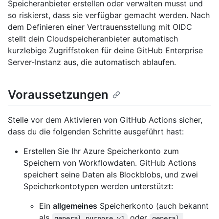
Speicheranbieter erstellen oder verwalten musst und
so riskierst, dass sie verfügbar gemacht werden. Nach
dem Definieren einer Vertrauensstellung mit OIDC
stellt dein Cloudspeicheranbieter automatisch
kurzlebige Zugriffstoken für deine GitHub Enterprise
Server-Instanz aus, die automatisch ablaufen.
Voraussetzungen
Stelle vor dem Aktivieren von GitHub Actions sicher,
dass du die folgenden Schritte ausgeführt hast:
Erstellen Sie Ihr Azure Speicherkonto zum
Speichern von Workflowdaten. GitHub Actions
speichert seine Daten als Blockblobs, und zwei
Speicherkontotypen werden unterstützt:
Ein
allgemeines
Speicherkonto (auch bekannt
als
oder
general-purpose v1
general-