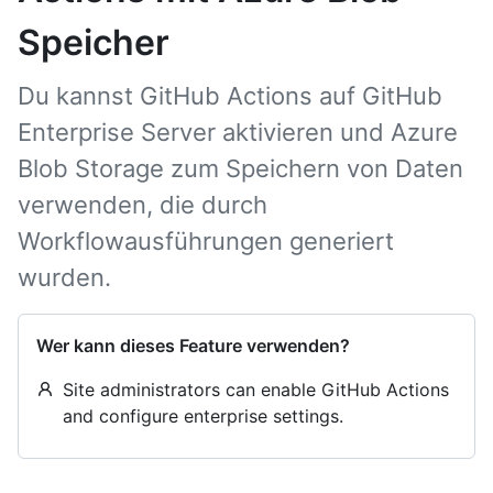
Speicher
Du kannst GitHub Actions auf GitHub
Enterprise Server aktivieren und Azure
Blob Storage zum Speichern von Daten
verwenden, die durch
Workflowausführungen generiert
wurden.
Wer kann dieses Feature verwenden?
Site administrators can enable GitHub Actions
and configure enterprise settings.