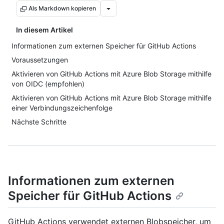
Als Markdown kopieren
In diesem Artikel
Informationen zum externen Speicher für GitHub Actions
Voraussetzungen
Aktivieren von GitHub Actions mit Azure Blob Storage mithilfe
von OIDC (empfohlen)
Aktivieren von GitHub Actions mit Azure Blob Storage mithilfe
einer Verbindungszeichenfolge
Nächste Schritte
Informationen zum externen
Speicher für GitHub Actions
GitHub Actions verwendet externen Blobspeicher, um