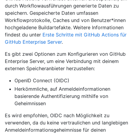
durch Workflowausführungen generierte Daten zu
speichern. Gespeicherte Daten umfassen
Workflowprotokolle, Caches und von Benutzer*innen
hochgeladene Buildartefakte. Weitere Informationen
findest du unter
Erste Schritte mit GitHub Actions für
GitHub Enterprise Server
.
Es gibt zwei Optionen zum Konfigurieren von GitHub
Enterprise Server, um eine Verbindung mit deinem
externen Speicheranbieter herzustellen:
OpenID Connect (OIDC)
Herkömmliche, auf Anmeldeinformationen
basierende Authentifizierung mithilfe von
Geheimnissen
Es wird empfohlen, OIDC nach Möglichkeit zu
verwenden, da du keine vertraulichen und langlebigen
Anmeldeinformationsgeheimnisse für deinen