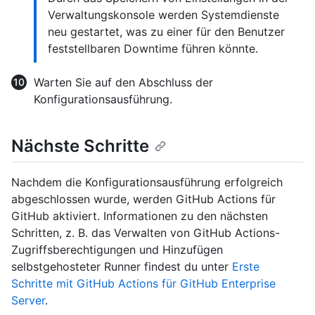
Verwaltungskonsole werden Systemdienste
neu gestartet, was zu einer für den Benutzer
feststellbaren Downtime führen könnte.
Warten Sie auf den Abschluss der
Konfigurationsausführung.
Nächste Schritte
Nachdem die Konfigurationsausführung erfolgreich
abgeschlossen wurde, werden GitHub Actions für
GitHub aktiviert. Informationen zu den nächsten
Schritten, z. B. das Verwalten von GitHub Actions-
Zugriffsberechtigungen und Hinzufügen
selbstgehosteter Runner findest du unter
Erste
Schritte mit GitHub Actions für GitHub Enterprise
Server
.