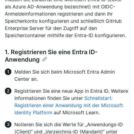
als Azure AD-Anwendung bezeichnet) mit OIDC-
Anmeldeinformationen registrieren und dann Ihr
Speicherkonto konfigurieren und schließlich GitHub
Enterprise Server für den Zugriff auf den
Speichercontainer mithilfe der Entra-ID konfigurieren.
1. Registrieren Sie eine Entra ID-
Anwendung
Melden Sie sich beim Microsoft Entra Admin
Center an.
Registrieren Sie eine neue App in Entra ID. Weitere
Informationen finden Sie unter
Schnellstart:
Registrieren einer Anwendung mit der Microsoft
Identity Platform
auf Microsoft Learn.
Notieren Sie sich die Werte für „Anwendungs-ID
(Client)“ und „Verzeichnis-ID (Mandant)“ unter