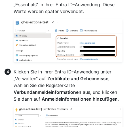
„Essentials“ in Ihrer Entra ID-Anwendung. Diese
Werte werden später verwendet.
Klicken Sie in Ihrer Entra ID-Anwendung unter
„Verwalten“ auf
Zertifikate und Geheimnisse
,
wählen Sie die Registerkarte
Verbundanmeldeinformationen
aus, und klicken
Sie dann auf
Anmeldeinformationen hinzufügen
.