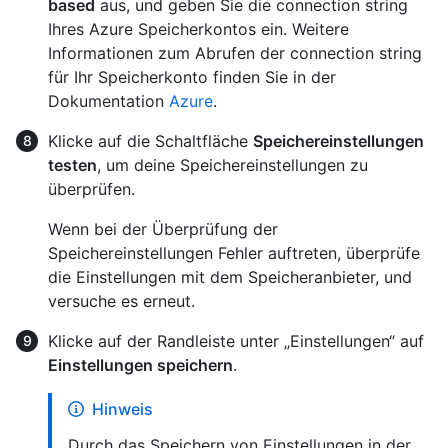
based
aus, und geben Sie die connection string
Ihres Azure Speicherkontos ein. Weitere
Informationen zum Abrufen der connection string
für Ihr Speicherkonto finden Sie in der
Dokumentation
Azure
.
Klicke auf die Schaltfläche
Speichereinstellungen
testen
, um deine Speichereinstellungen zu
überprüfen.
Wenn bei der Überprüfung der
Speichereinstellungen Fehler auftreten, überprüfe
die Einstellungen mit dem Speicheranbieter, und
versuche es erneut.
Klicke auf der Randleiste unter „Einstellungen“ auf
Einstellungen speichern
.
Hinweis
Durch das Speichern von Einstellungen in der