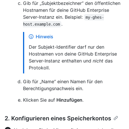
Gib für „Subjektbezeichner“ den öffentlichen
Hostnamen für deine GitHub Enterprise
Server-Instanz ein. Beispiel:
my-ghes-
.
host.example.com
Hinweis
Der Subjekt-Identifier darf nur den
Hostnamen von deine GitHub Enterprise
Server-Instanz enthalten und
nicht
das
Protokoll.
Gib für „Name“ einen Namen für den
Berechtigungsnachweis ein.
Klicken Sie auf
Hinzufügen
.
2. Konfigurieren eines Speicherkontos