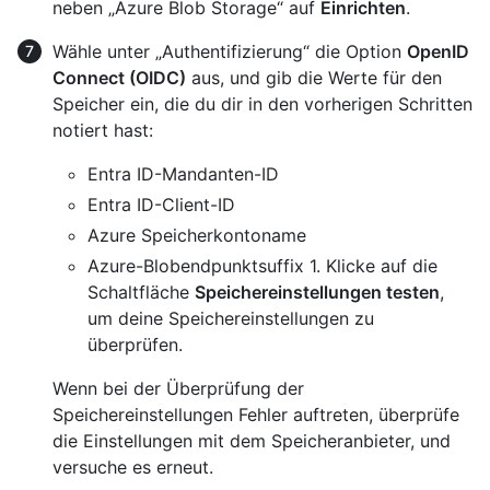
neben „Azure Blob Storage“ auf
Einrichten
.
Wähle unter „Authentifizierung“ die Option
OpenID
Connect (OIDC)
aus, und gib die Werte für den
Speicher ein, die du dir in den vorherigen Schritten
notiert hast:
Entra ID-Mandanten-ID
Entra ID-Client-ID
Azure Speicherkontoname
Azure-Blobendpunktsuffix 1. Klicke auf die
Schaltfläche
Speichereinstellungen testen
,
um deine Speichereinstellungen zu
überprüfen.
Wenn bei der Überprüfung der
Speichereinstellungen Fehler auftreten, überprüfe
die Einstellungen mit dem Speicheranbieter, und
versuche es erneut.