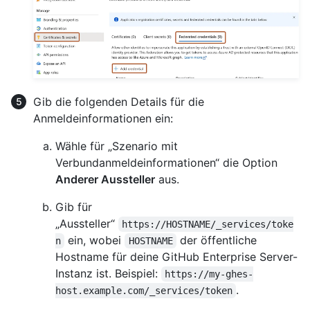
Gib die folgenden Details für die
Anmeldeinformationen ein:
Wähle für „Szenario mit
Verbundanmeldeinformationen“ die Option
Anderer Aussteller
aus.
Gib für
„Aussteller“
https://HOSTNAME/_services/toke
ein, wobei
der öffentliche
n
HOSTNAME
Hostname für deine GitHub Enterprise Server-
Instanz ist. Beispiel:
https://my-ghes-
.
host.example.com/_services/token