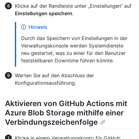
Klicke auf der Randleiste unter „Einstellungen“ auf
Einstellungen speichern
.
Hinweis
Durch das Speichern von Einstellungen in der
Verwaltungskonsole werden Systemdienste
neu gestartet, was zu einer für den Benutzer
feststellbaren Downtime führen könnte.
Warten Sie auf den Abschluss der
Konfigurationsausführung.
Aktivieren von GitHub Actions mit
Azure Blob Storage mithilfe einer
Verbindungszeichenfolge
Klicke in einem Verwaltungskonto für GitHub