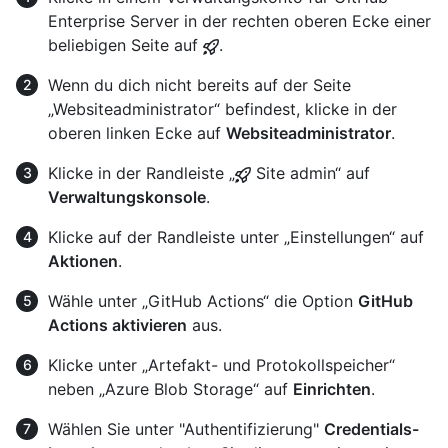
Enterprise Server in der rechten oberen Ecke einer
beliebigen Seite auf
.
Wenn du dich nicht bereits auf der Seite
„Websiteadministrator“ befindest, klicke in der
oberen linken Ecke auf
Websiteadministrator
.
Klicke in der Randleiste „
Site admin“ auf
Verwaltungskonsole
.
Klicke auf der Randleiste unter „Einstellungen“ auf
Aktionen
.
Wähle unter „GitHub Actions“ die Option
GitHub
Actions aktivieren
aus.
Klicke unter „Artefakt- und Protokollspeicher“
neben „Azure Blob Storage“ auf
Einrichten
.
Wählen Sie unter "Authentifizierung"
Credentials-