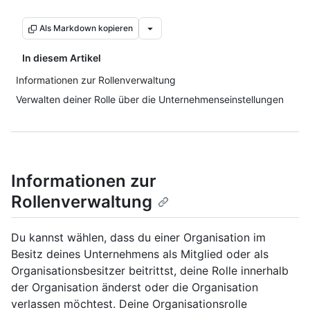
Als Markdown kopieren
In diesem Artikel
Informationen zur Rollenverwaltung
Verwalten deiner Rolle über die Unternehmenseinstellungen
Informationen zur
Rollenverwaltung
Du kannst wählen, dass du einer Organisation im
Besitz deines Unternehmens als Mitglied oder als
Organisationsbesitzer beitrittst, deine Rolle innerhalb
der Organisation änderst oder die Organisation
verlassen möchtest. Deine Organisationsrolle