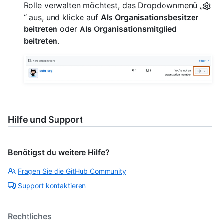
Rolle verwalten möchtest, das Dropdownmenü „
“ aus, und klicke auf
Als Organisationsbesitzer
beitreten
oder
Als Organisationsmitglied
beitreten
.
Hilfe und Support
Benötigst du weitere Hilfe?
Fragen Sie die GitHub Community
Support kontaktieren
Rechtliches