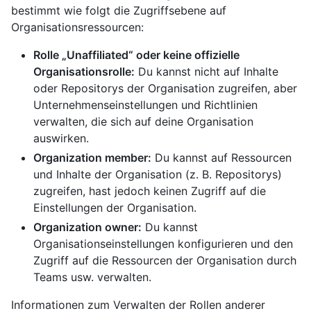
bestimmt wie folgt die Zugriffsebene auf
Organisationsressourcen:
Rolle „Unaffiliated“ oder keine offizielle
Organisationsrolle:
Du kannst nicht auf Inhalte
oder Repositorys der Organisation zugreifen, aber
Unternehmenseinstellungen und Richtlinien
verwalten, die sich auf deine Organisation
auswirken.
Organization member:
Du kannst auf Ressourcen
und Inhalte der Organisation (z. B. Repositorys)
zugreifen, hast jedoch keinen Zugriff auf die
Einstellungen der Organisation.
Organization owner:
Du kannst
Organisationseinstellungen konfigurieren und den
Zugriff auf die Ressourcen der Organisation durch
Teams usw. verwalten.
Informationen zum Verwalten der Rollen anderer