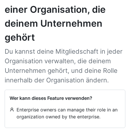
einer Organisation, die
deinem Unternehmen
gehört
Du kannst deine Mitgliedschaft in jeder
Organisation verwalten, die deinem
Unternehmen gehört, und deine Rolle
innerhalb der Organisation ändern.
Wer kann dieses Feature verwenden?
Enterprise owners can manage their role in an
organization owned by the enterprise.