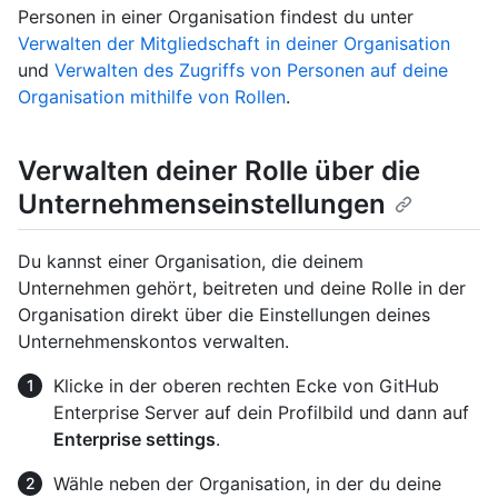
Personen in einer Organisation findest du unter
Verwalten der Mitgliedschaft in deiner Organisation
und
Verwalten des Zugriffs von Personen auf deine
Organisation mithilfe von Rollen
.
Verwalten deiner Rolle über die
Unternehmenseinstellungen
Du kannst einer Organisation, die deinem
Unternehmen gehört, beitreten und deine Rolle in der
Organisation direkt über die Einstellungen deines
Unternehmenskontos verwalten.
Klicke in der oberen rechten Ecke von GitHub
Enterprise Server auf dein Profilbild und dann auf
Enterprise settings
.
Wähle neben der Organisation, in der du deine