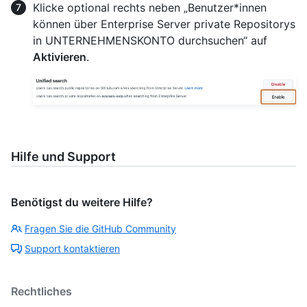
Klicke optional rechts neben „Benutzer*innen
können über Enterprise Server private Repositorys
in UNTERNEHMENSKONTO durchsuchen“ auf
Aktivieren
.
Hilfe und Support
Benötigst du weitere Hilfe?
Fragen Sie die GitHub Community
Support kontaktieren
Rechtliches