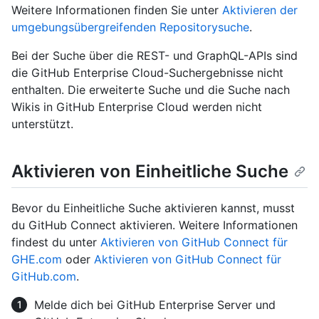
Weitere Informationen finden Sie unter
Aktivieren der
umgebungsübergreifenden Repositorysuche
.
Bei der Suche über die REST- und GraphQL-APIs sind
die GitHub Enterprise Cloud-Suchergebnisse nicht
enthalten. Die erweiterte Suche und die Suche nach
Wikis in GitHub Enterprise Cloud werden nicht
unterstützt.
Aktivieren von Einheitliche Suche
Bevor du Einheitliche Suche aktivieren kannst, musst
du GitHub Connect aktivieren. Weitere Informationen
findest du unter
Aktivieren von GitHub Connect für
GHE.com
oder
Aktivieren von GitHub Connect für
GitHub.com
.
Melde dich bei GitHub Enterprise Server und