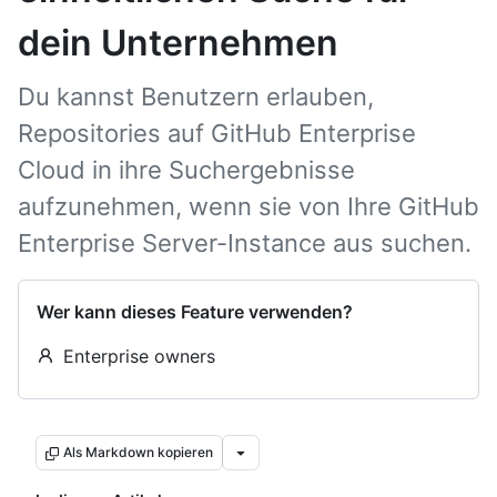
dein Unternehmen
Du kannst Benutzern erlauben,
Repositories auf GitHub Enterprise
Cloud in ihre Suchergebnisse
aufzunehmen, wenn sie von Ihre GitHub
Enterprise Server-Instance aus suchen.
Wer kann dieses Feature verwenden?
Enterprise owners
Als Markdown kopieren