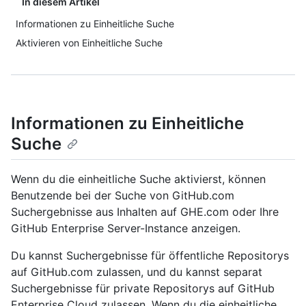
In diesem Artikel
Informationen zu Einheitliche Suche
Aktivieren von Einheitliche Suche
Informationen zu Einheitliche
Suche
Wenn du die einheitliche Suche aktivierst, können
Benutzende bei der Suche von GitHub.com
Suchergebnisse aus Inhalten auf GHE.com oder Ihre
GitHub Enterprise Server-Instance anzeigen.
Du kannst Suchergebnisse für öffentliche Repositorys
auf GitHub.com zulassen, und du kannst separat
Suchergebnisse für private Repositorys auf GitHub
Enterprise Cloud zulassen. Wenn du die einheitliche