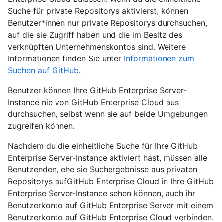
Suche für private Repositorys aktivierst, können
Benutzer*innen nur private Repositorys durchsuchen,
auf die sie Zugriff haben und die im Besitz des
verknüpften Unternehmenskontos sind. Weitere
Informationen finden Sie unter
Informationen zum
Suchen auf GitHub
.
Benutzer können Ihre GitHub Enterprise Server-
Instance nie von GitHub Enterprise Cloud aus
durchsuchen, selbst wenn sie auf beide Umgebungen
zugreifen können.
Nachdem du die einheitliche Suche für Ihre GitHub
Enterprise Server-Instance aktiviert hast, müssen alle
Benutzenden, ehe sie Suchergebnisse aus privaten
Repositorys aufGitHub Enterprise Cloud in Ihre GitHub
Enterprise Server-Instance sehen können, auch ihr
Benutzerkonto auf GitHub Enterprise Server mit einem
Benutzerkonto auf GitHub Enterprise Cloud verbinden.