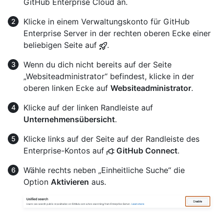
GitHub Enterprise Cloud an.
Klicke in einem Verwaltungskonto für GitHub
Enterprise Server in der rechten oberen Ecke einer
beliebigen Seite auf
.
Wenn du dich nicht bereits auf der Seite
„Websiteadministrator“ befindest, klicke in der
oberen linken Ecke auf
Websiteadministrator
.
Klicke auf der linken Randleiste auf
Unternehmensübersicht
.
Klicke links auf der Seite auf der Randleiste des
Enterprise-Kontos auf
GitHub Connect
.
Wähle rechts neben „Einheitliche Suche“ die
Option
Aktivieren
aus.