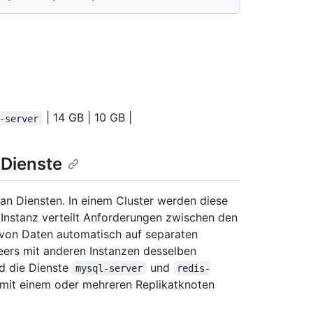
| 14 GB | 10 GB |
-server
 Dienste
 an Diensten. In einem Cluster werden diese
 Instanz verteilt Anforderungen zwischen den
 von Daten automatisch auf separaten
eers mit anderen Instanzen desselben
nd die Dienste
und
mysql-server
redis-
n mit einem oder mehreren Replikatknoten