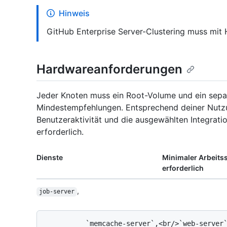
Hinweis
GitHub Enterprise Server-Clustering muss mit
Hardwareanforderungen
Jeder Knoten muss ein Root-Volume und ein sepa
Mindestempfehlungen. Entsprechend deiner Nutzun
Benutzeraktivität und die ausgewählten Integrat
erforderlich.
Dienste
Minimaler Arbeits
erforderlich
,
job-server