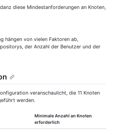
danz diese Mindestanforderungen an Knoten,
g hängen von vielen Faktoren ab,
epositorys, der Anzahl der Benutzer und der
on
onfiguration veranschaulicht, die 11 Knoten
geführt werden.
Minimale Anzahl an Knoten
erforderlich