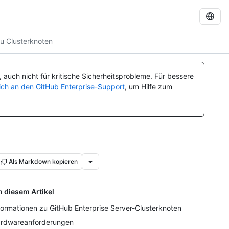
zu Clusterknoten
auch nicht für kritische Sicherheitsprobleme. Für bessere
ch an den GitHub Enterprise-Support
, um Hilfe zum
Als Markdown kopieren
n diesem Artikel
formationen zu GitHub Enterprise Server-Clusterknoten
rdwareanforderungen