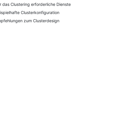
r das Clustering erforderliche Dienste
ispielhafte Clusterkonfiguration
pfehlungen zum Clusterdesign