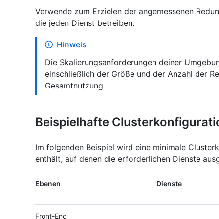
Verwende zum Erzielen der angemessenen Redun
die jeden Dienst betreiben.
Hinweis
Die Skalierungsanforderungen deiner Umgebun
einschließlich der Größe und der Anzahl der R
Gesamtnutzung.
Beispielhafte Clusterkonfigurati
Im folgenden Beispiel wird eine minimale Clusterk
enthält, auf denen die erforderlichen Dienste aus
Ebenen
Dienste
Front-End