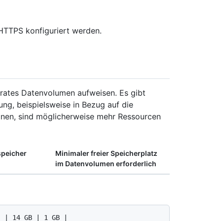
 HTTPS konfiguriert werden.
rates Datenvolumen aufweisen. Es gibt
g, beispielsweise in Bezug auf die
ionen, sind möglicherweise mehr Ressourcen
speicher
Minimaler freier Speicherplatz
im Datenvolumen erforderlich