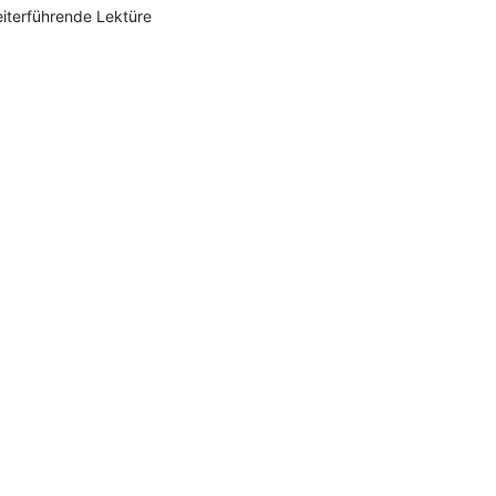
iterführende Lektüre