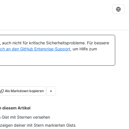
auch nicht für kritische Sicherheitsprobleme. Für bessere
ch an den GitHub Enterprise-Support
, um Hilfe zum
Als Markdown kopieren
n diesem Artikel
n Gist mit Sternen versehen
zeigen deiner mit Stern markierten Gists