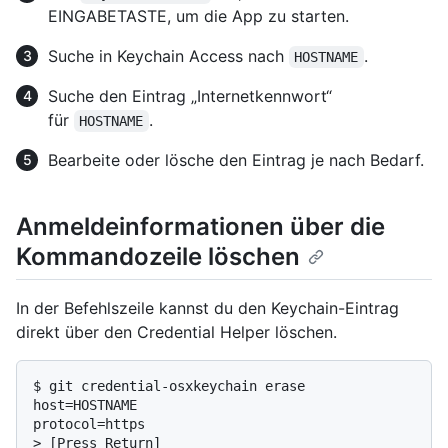
EINGABETASTE, um die App zu starten.
Suche in Keychain Access nach
.
HOSTNAME
Suche den Eintrag „Internetkennwort“
für
.
HOSTNAME
Bearbeite oder lösche den Eintrag je nach Bedarf.
Anmeldeinformationen über die
Kommandozeile löschen
In der Befehlszeile kannst du den Keychain-Eintrag
direkt über den Credential Helper löschen.
$ 
git credential-osxkeychain erase
host=HOSTNAME

> 
[Press Return]