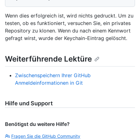
Wenn dies erfolgreich ist, wird nichts gedruckt. Um zu
testen, ob es funktioniert, versuchen Sie, ein privates
Repository zu klonen. Wenn du nach einem Kennwort
gefragt wirst, wurde der Keychain-Eintrag gelöscht.
Weiterführende Lektüre
Zwischenspeichern Ihrer GitHub
Anmeldeinformationen in Git
Hilfe und Support
Benötigst du weitere Hilfe?
Fragen Sie die GitHub Community