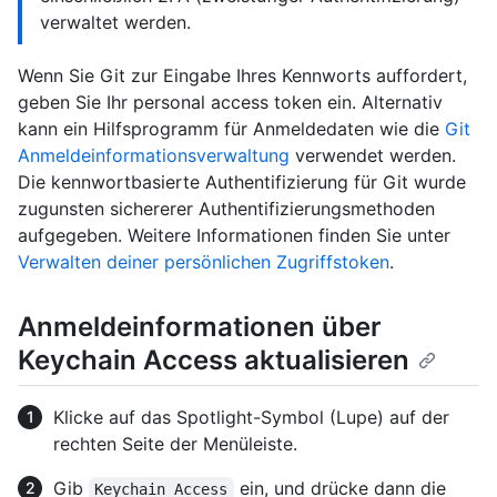
verwaltet werden.
Wenn Sie Git zur Eingabe Ihres Kennworts auffordert,
geben Sie Ihr personal access token ein. Alternativ
kann ein Hilfsprogramm für Anmeldedaten wie die
Git
Anmeldeinformationsverwaltung
verwendet werden.
Die kennwortbasierte Authentifizierung für Git wurde
zugunsten sichererer Authentifizierungsmethoden
aufgegeben. Weitere Informationen finden Sie unter
Verwalten deiner persönlichen Zugriffstoken
.
Anmeldeinformationen über
Keychain Access aktualisieren
Klicke auf das Spotlight-Symbol (Lupe) auf der
rechten Seite der Menüleiste.
Gib
ein, und drücke dann die
Keychain Access