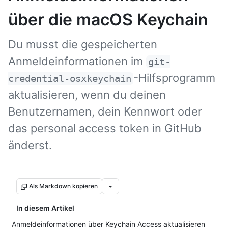
über die macOS Keychain
Du musst die gespeicherten
Anmeldeinformationen im
git-
-Hilfsprogramm
credential-osxkeychain
aktualisieren, wenn du deinen
Benutzernamen, dein Kennwort oder
das personal access token in GitHub
änderst.
Als Markdown kopieren
In diesem Artikel
Anmeldeinformationen über Keychain Access aktualisieren