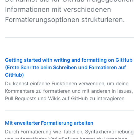
Informationen mit verschiedenen
Formatierungsoptionen strukturieren.
Getting started with writing and formatting on GitHub
(Erste Schritte beim Schreiben und Formatieren auf
GitHub)
Du kannst einfache Funktionen verwenden, um deine
Kommentare zu formatieren und mit anderen in Issues,
Pull Requests und Wikis auf GitHub zu interagieren.
Mit erweiterter Formatierung arbeiten
Durch Formatierung wie Tabellen, Syntaxhervorhebung