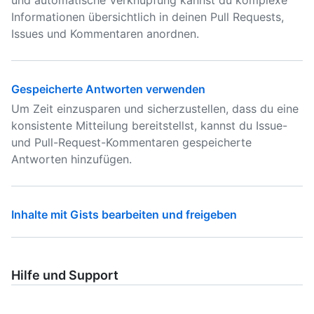
und automatische Verknüpfung kannst du komplexe
Informationen übersichtlich in deinen Pull Requests,
Issues und Kommentaren anordnen.
Gespeicherte Antworten verwenden
Um Zeit einzusparen und sicherzustellen, dass du eine
konsistente Mitteilung bereitstellst, kannst du Issue-
und Pull-Request-Kommentaren gespeicherte
Antworten hinzufügen.
Inhalte mit Gists bearbeiten und freigeben
Hilfe und Support