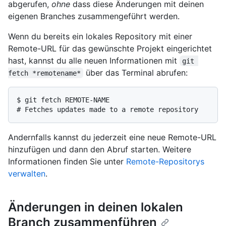
abgerufen,
ohne
dass diese Änderungen mit deinen
eigenen Branches zusammengeführt werden.
Wenn du bereits ein lokales Repository mit einer
Remote-URL für das gewünschte Projekt eingerichtet
hast, kannst du alle neuen Informationen mit
git 
über das Terminal abrufen:
fetch *remotename*
$ 
git fetch REMOTE-NAME
# 
Fetches updates made to a remote repository
Andernfalls kannst du jederzeit eine neue Remote-URL
hinzufügen und dann den Abruf starten. Weitere
Informationen finden Sie unter
Remote-Repositorys
verwalten
.
Änderungen in deinen lokalen
Branch zusammenführen