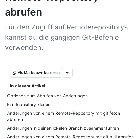
abrufen
Für den Zugriff auf Remoterepositorys
kannst du die gängigen Git-Befehle
verwenden.
Als Markdown kopieren
In diesem Artikel
Optionen zum Abrufen von Änderungen
Ein Repository klonen
Änderungen von einem Remote-Repository mit git fetch
abrufen
Änderungen in deinen lokalen Branch zusammenführen
Änderungen von einem Remote-Repository mit git pull abrufen