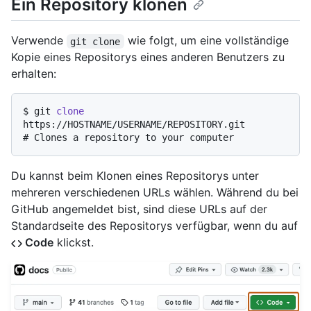
Ein Repository klonen
Verwende
wie folgt, um eine vollständige
git clone
Kopie eines Repositorys eines anderen Benutzers zu
erhalten:
$ 
git 
clone
https://HOSTNAME/USERNAME/REPOSITORY.git
# 
Clones a repository to your computer
Du kannst beim Klonen eines Repositorys unter
mehreren verschiedenen URLs wählen. Während du bei
GitHub angemeldet bist, sind diese URLs auf der
Standardseite des Repositorys verfügbar, wenn du auf
Code
klickst.