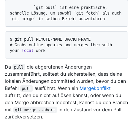
          `git pull` ist eine praktische, 
schnelle Lösung, um sowohl `git fetch` als auch 
$ 
git pull REMOTE-NAME BRANCH-NAME
# 
Grabs online updates and merges them with 
your 
local
 work
Da
die abgerufenen Änderungen
pull
zusammenführt, solltest du sicherstellen, dass deine
lokalen Änderungen committed wurden, bevor du den
Befehl
ausführst. Wenn ein
Mergekonflikt
pull
auftritt, den du nicht auflösen kannst, oder wenn du
den Merge abbrechen möchtest, kannst du den Branch
mit
in den Zustand vor dem Pull
git merge --abort
zurückversetzen.