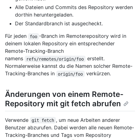
Alle Dateien und Commits des Repository werden
dorthin heruntergeladen.
Der Standardbranch ist ausgecheckt.
Für jeden
-Branch im Remoterepository wird in
foo
deinem lokalen Repository ein entsprechender
Remote-Tracking-Branch
namens
erstellt.
refs/remotes/origin/foo
Normalerweise kannst du die Namen solcher Remote-
Tracking-Branches in
verkürzen.
origin/foo
Änderungen von einem Remote-
Repository mit git fetch abrufen
Verwende
, um neue Arbeiten anderer
git fetch
Benutzer abzurufen. Dabei werden alle neuen Remote-
Tracking-Branches und Tags vom Repository