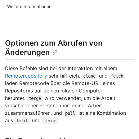
Weitere Informationen
Optionen zum Abrufen von
Änderungen
Diese Befehle sind bei der Interaktion mit einem
Remoterepository
sehr hilfreich.
und
clone
fetch
laden Remotecode über die Remote-URL eines
Repositorys auf deinen lokalen Computer
herunter.
wird verwendet, um die Arbeit
merge
verschiedener Personen mit deiner Arbeit
zusammenzuführen, und
ist eine Kombination
pull
aus
und
.
fetch
merge