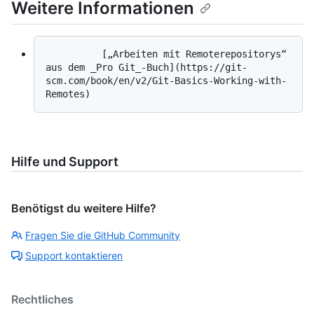
Weitere Informationen
          [„Arbeiten mit Remoterepositorys“ 
aus dem _Pro Git_-Buch](https://git-
scm.com/book/en/v2/Git-Basics-Working-with-
Hilfe und Support
Benötigst du weitere Hilfe?
Fragen Sie die GitHub Community
Support kontaktieren
Rechtliches