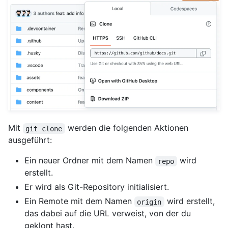
Mit
werden die folgenden Aktionen
git clone
ausgeführt:
Ein neuer Ordner mit dem Namen
wird
repo
erstellt.
Er wird als Git-Repository initialisiert.
Ein Remote mit dem Namen
wird erstellt,
origin
das dabei auf die URL verweist, von der du
geklont hast.