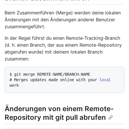
Beim Zusammenführen (Merge) werden deine lokalen
Änderungen mit den Änderungen anderer Benutzer
zusammengeführt.
In der Regel führst du einen Remote-Tracking-Branch
(d. h. einen Branch, der aus einem Remote-Repository
abgerufen wurde) mit deinem lokalen Branch
zusammen:
$ 
git merge REMOTE-NAME/BRANCH-NAME
# 
Merges updates made online with your 
local
work
Änderungen von einem Remote-
Repository mit git pull abrufen