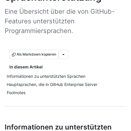
Eine Übersicht über die von GitHub-
Features unterstützten
Programmiersprachen.
Als Markdown kopieren
In diesem Artikel
Informationen zu unterstützten Sprachen
Hauptsprachen, die in GitHub Enterprise Server
Footnotes
Informationen zu unterstützten