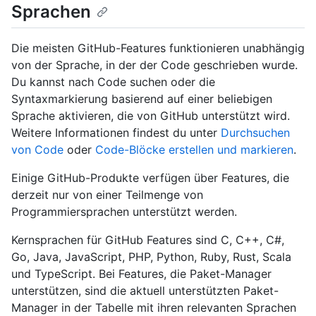
Sprachen
Die meisten GitHub-Features funktionieren unabhängig
von der Sprache, in der der Code geschrieben wurde.
Du kannst nach Code suchen oder die
Syntaxmarkierung basierend auf einer beliebigen
Sprache aktivieren, die von GitHub unterstützt wird.
Weitere Informationen findest du unter
Durchsuchen
von Code
oder
Code-Blöcke erstellen und markieren
.
Einige GitHub-Produkte verfügen über Features, die
derzeit nur von einer Teilmenge von
Programmiersprachen unterstützt werden.
Kernsprachen für GitHub Features sind C, C++, C#,
Go, Java, JavaScript, PHP, Python, Ruby, Rust, Scala
und TypeScript. Bei Features, die Paket-Manager
unterstützen, sind die aktuell unterstützten Paket-
Manager in der Tabelle mit ihren relevanten Sprachen