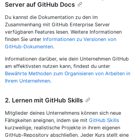
Server auf GitHub Docs
Du kannst die Dokumentation zu den im
Zusammenhang mit GitHub Enterprise Server
verfügbaren Features lesen. Weitere Informationen
finden Sie unter
Informationen zu Versionen von
GitHub-Dokumenten
.
Informationen darüber, wie dein Unternehmen GitHub
am effektivsten nutzen kann, findest du unter
Bewährte Methoden zum Organisieren von Arbeiten in
Ihrem Unternehmen
.
2. Lernen mit GitHub Skills
Mitglieder deines Unternehmens können sich neue
Fähigkeiten aneignen, indem sie mit
GitHub Skills
kurzweilige, realistische Projekte in ihrem eigenen
GitHub-Repository abschließen. Jeder Kurs stellt eine