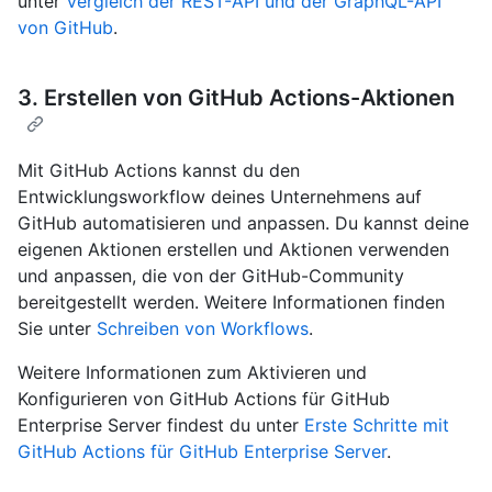
unter
Vergleich der REST-API und der GraphQL-API
von GitHub
.
3. Erstellen von GitHub Actions-Aktionen
Mit GitHub Actions kannst du den
Entwicklungsworkflow deines Unternehmens auf
GitHub automatisieren und anpassen. Du kannst deine
eigenen Aktionen erstellen und Aktionen verwenden
und anpassen, die von der GitHub-Community
bereitgestellt werden. Weitere Informationen finden
Sie unter
Schreiben von Workflows
.
Weitere Informationen zum Aktivieren und
Konfigurieren von GitHub Actions für GitHub
Enterprise Server findest du unter
Erste Schritte mit
GitHub Actions für GitHub Enterprise Server
.