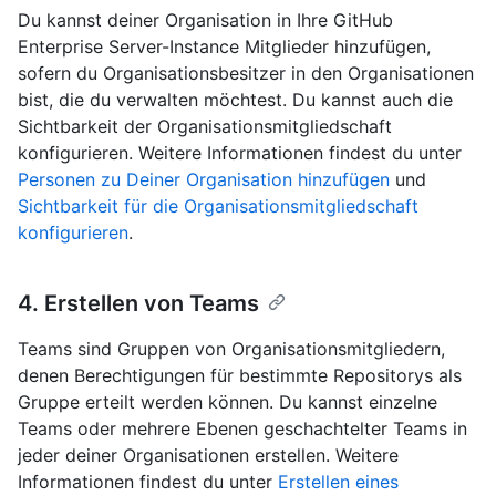
Du kannst deiner Organisation in Ihre GitHub
Enterprise Server-Instance Mitglieder hinzufügen,
sofern du Organisationsbesitzer in den Organisationen
bist, die du verwalten möchtest. Du kannst auch die
Sichtbarkeit der Organisationsmitgliedschaft
konfigurieren. Weitere Informationen findest du unter
Personen zu Deiner Organisation hinzufügen
und
Sichtbarkeit für die Organisationsmitgliedschaft
konfigurieren
.
4. Erstellen von Teams
Teams sind Gruppen von Organisationsmitgliedern,
denen Berechtigungen für bestimmte Repositorys als
Gruppe erteilt werden können. Du kannst einzelne
Teams oder mehrere Ebenen geschachtelter Teams in
jeder deiner Organisationen erstellen. Weitere
Informationen findest du unter
Erstellen eines