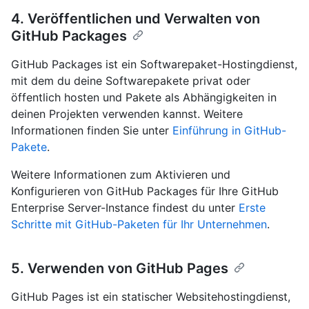
4. Veröffentlichen und Verwalten von
GitHub Packages
GitHub Packages ist ein Softwarepaket-Hostingdienst,
mit dem du deine Softwarepakete privat oder
öffentlich hosten und Pakete als Abhängigkeiten in
deinen Projekten verwenden kannst. Weitere
Informationen finden Sie unter
Einführung in GitHub-
Pakete
.
Weitere Informationen zum Aktivieren und
Konfigurieren von GitHub Packages für Ihre GitHub
Enterprise Server-Instance findest du unter
Erste
Schritte mit GitHub-Paketen für Ihr Unternehmen
.
5. Verwenden von GitHub Pages
GitHub Pages ist ein statischer Websitehostingdienst,