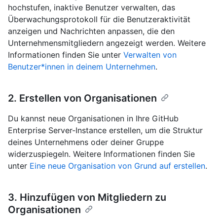
hochstufen, inaktive Benutzer verwalten, das
Überwachungsprotokoll für die Benutzeraktivität
anzeigen und Nachrichten anpassen, die den
Unternehmensmitgliedern angezeigt werden. Weitere
Informationen finden Sie unter
Verwalten von
Benutzer*innen in deinem Unternehmen
.
2. Erstellen von Organisationen
Du kannst neue Organisationen in Ihre GitHub
Enterprise Server-Instance erstellen, um die Struktur
deines Unternehmens oder deiner Gruppe
widerzuspiegeln. Weitere Informationen finden Sie
unter
Eine neue Organisation von Grund auf erstellen
.
3. Hinzufügen von Mitgliedern zu
Organisationen