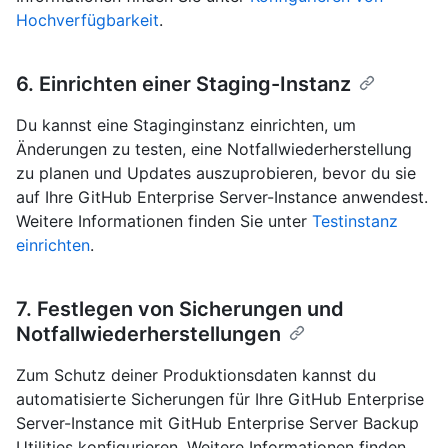
Hochverfügbarkeit
.
6. Einrichten einer Staging-Instanz
Du kannst eine Staginginstanz einrichten, um
Änderungen zu testen, eine Notfallwiederherstellung
zu planen und Updates auszuprobieren, bevor du sie
auf Ihre GitHub Enterprise Server-Instance anwendest.
Weitere Informationen finden Sie unter
Testinstanz
einrichten
.
7. Festlegen von Sicherungen und
Notfallwiederherstellungen
Zum Schutz deiner Produktionsdaten kannst du
automatisierte Sicherungen für Ihre GitHub Enterprise
Server-Instance mit GitHub Enterprise Server Backup
Utilities konfigurieren. Weitere Informationen finden