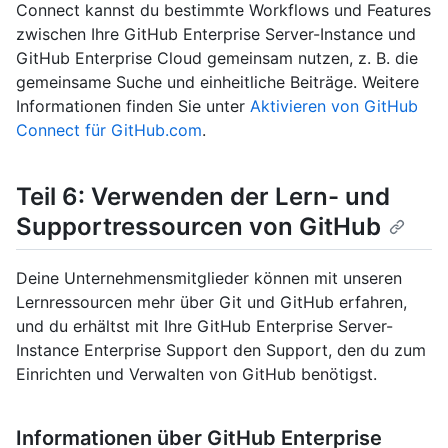
Connect kannst du bestimmte Workflows und Features
zwischen Ihre GitHub Enterprise Server-Instance und
GitHub Enterprise Cloud gemeinsam nutzen, z. B. die
gemeinsame Suche und einheitliche Beiträge. Weitere
Informationen finden Sie unter
Aktivieren von GitHub
Connect für GitHub.com
.
Teil 6: Verwenden der Lern- und
Supportressourcen von GitHub
Deine Unternehmensmitglieder können mit unseren
Lernressourcen mehr über Git und GitHub erfahren,
und du erhältst mit Ihre GitHub Enterprise Server-
Instance Enterprise Support den Support, den du zum
Einrichten und Verwalten von GitHub benötigst.
Informationen über GitHub Enterprise