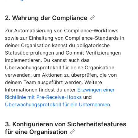
2. Wahrung der Compliance
Zur Automatisierung von Compliance-Workflows
sowie zur Einhaltung von Compliance-Standards in
deiner Organisation kannst du obligatorische
Statusüberprüfungen und Commit-Verifizierungen
implementieren. Du kannst auch das
Überwachungsprotokoll für deine Organisation
verwenden, um Aktionen zu überprüfen, die von
deinem Team ausgeführt werden. Weitere
Informationen findest du unter
Erzwingen einer
Richtlinie mit Pre-Receive-Hooks
und
Überwachungsprotokoll für ein Unternehmen
.
3. Konfigurieren von Sicherheitsfeatures
für eine Organisation