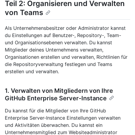
Teil 2: Organisieren und Verwalten
von Teams
Als Unternehmensbesitzer oder Administrator kannst
du Einstellungen auf Benutzer-, Repository-, Team-
und Organisationsebenen verwalten. Du kannst
Mitglieder deines Unternehmens verwalten,
Organisationen erstellen und verwalten, Richtlinien für
die Repositoryverwaltung festlegen und Teams
erstellen und verwalten.
1. Verwalten von Mitgliedern von Ihre
GitHub Enterprise Server-Instance
Du kannst für die Mitglieder von Ihre GitHub
Enterprise Server-Instance Einstellungen verwalten
und Aktivitäten überwachen. Du kannst ein
Unternehmensmitglied zum Websiteadministrator