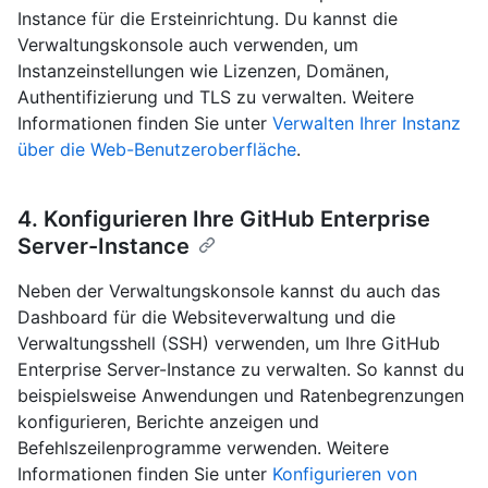
Instance für die Ersteinrichtung. Du kannst die
Verwaltungskonsole auch verwenden, um
Instanzeinstellungen wie Lizenzen, Domänen,
Authentifizierung und TLS zu verwalten. Weitere
Informationen finden Sie unter
Verwalten Ihrer Instanz
über die Web-Benutzeroberfläche
.
4. Konfigurieren Ihre GitHub Enterprise
Server-Instance
Neben der Verwaltungskonsole kannst du auch das
Dashboard für die Websiteverwaltung und die
Verwaltungsshell (SSH) verwenden, um Ihre GitHub
Enterprise Server-Instance zu verwalten. So kannst du
beispielsweise Anwendungen und Ratenbegrenzungen
konfigurieren, Berichte anzeigen und
Befehlszeilenprogramme verwenden. Weitere
Informationen finden Sie unter
Konfigurieren von