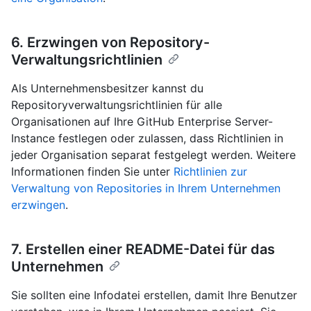
6. Erzwingen von Repository-
Verwaltungsrichtlinien
Als Unternehmensbesitzer kannst du
Repositoryverwaltungsrichtlinien für alle
Organisationen auf Ihre GitHub Enterprise Server-
Instance festlegen oder zulassen, dass Richtlinien in
jeder Organisation separat festgelegt werden. Weitere
Informationen finden Sie unter
Richtlinien zur
Verwaltung von Repositories in Ihrem Unternehmen
erzwingen
.
7. Erstellen einer README-Datei für das
Unternehmen
Sie sollten eine Infodatei erstellen, damit Ihre Benutzer