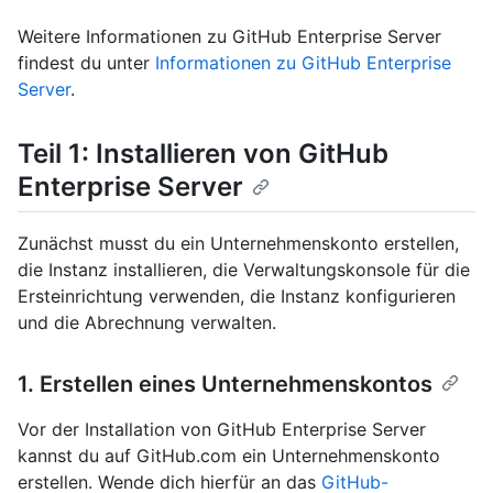
Weitere Informationen zu GitHub Enterprise Server
findest du unter
Informationen zu GitHub Enterprise
Server
.
Teil 1: Installieren von GitHub
Enterprise Server
Zunächst musst du ein Unternehmenskonto erstellen,
die Instanz installieren, die Verwaltungskonsole für die
Ersteinrichtung verwenden, die Instanz konfigurieren
und die Abrechnung verwalten.
1. Erstellen eines Unternehmenskontos
Vor der Installation von GitHub Enterprise Server
kannst du auf GitHub.com ein Unternehmenskonto
erstellen. Wende dich hierfür an das
GitHub-