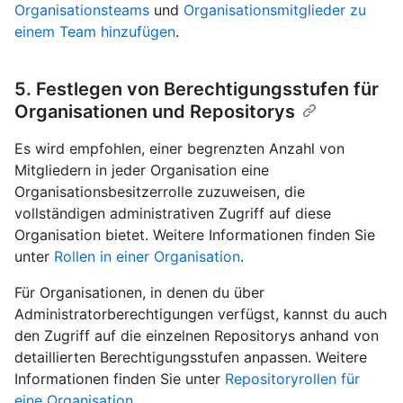
Organisationsteams
und
Organisationsmitglieder zu
einem Team hinzufügen
.
5. Festlegen von Berechtigungsstufen für
Organisationen und Repositorys
Es wird empfohlen, einer begrenzten Anzahl von
Mitgliedern in jeder Organisation eine
Organisationsbesitzerrolle zuzuweisen, die
vollständigen administrativen Zugriff auf diese
Organisation bietet. Weitere Informationen finden Sie
unter
Rollen in einer Organisation
.
Für Organisationen, in denen du über
Administratorberechtigungen verfügst, kannst du auch
den Zugriff auf die einzelnen Repositorys anhand von
detaillierten Berechtigungsstufen anpassen. Weitere
Informationen finden Sie unter
Repositoryrollen für
eine Organisation
.