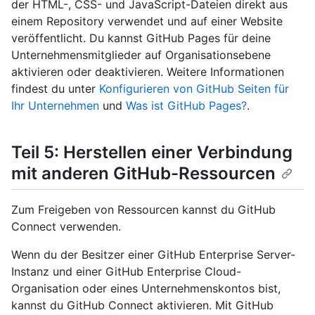
der HTML-, CSS- und JavaScript-Dateien direkt aus
einem Repository verwendet und auf einer Website
veröffentlicht. Du kannst GitHub Pages für deine
Unternehmensmitglieder auf Organisationsebene
aktivieren oder deaktivieren. Weitere Informationen
findest du unter
Konfigurieren von GitHub Seiten für
Ihr Unternehmen
und
Was ist GitHub Pages?
.
Teil 5: Herstellen einer Verbindung
mit anderen GitHub-Ressourcen
Zum Freigeben von Ressourcen kannst du GitHub
Connect verwenden.
Wenn du der Besitzer einer GitHub Enterprise Server-
Instanz und einer GitHub Enterprise Cloud-
Organisation oder eines Unternehmenskontos bist,
kannst du GitHub Connect aktivieren. Mit GitHub