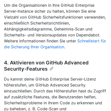
Um die Organisationen in Ihre GitHub Enterprise
Server-Instance sicher zu halten, können Sie eine
Vielzahl von GitHub Sicherheitsfunktionen verwenden,
einschließlich Sicherheitsrichtlinien,
Abhängigkeitsdiagramme, Geheimnis-Scan und
Sicherheits- und Versionsupdates von Dependabot.
Weitere Informationen finden Sie unter
Schnellstart für
die Sicherung Ihrer Organisation
.
4. Aktivieren von GitHub Advanced
Security-Features
Du kannst deine GitHub Enterprise Server-Lizenz
höherstufen, um GitHub Advanced Security
einzuschließen. Durch das Höherstufen hast du Zugriff
auf zusätzliche Features, die Benutzenden helfen,
Sicherheitsprobleme in ihrem Code zu erkennen und
zu beheben, z. B. Code-Scan und