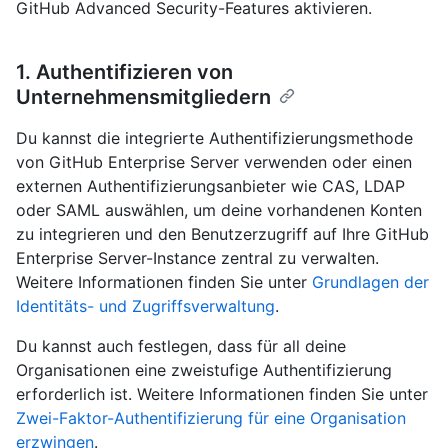
GitHub Advanced Security-Features aktivieren.
1. Authentifizieren von
Unternehmensmitgliedern
Du kannst die integrierte Authentifizierungsmethode
von GitHub Enterprise Server verwenden oder einen
externen Authentifizierungsanbieter wie CAS, LDAP
oder SAML auswählen, um deine vorhandenen Konten
zu integrieren und den Benutzerzugriff auf Ihre GitHub
Enterprise Server-Instance zentral zu verwalten.
Weitere Informationen finden Sie unter
Grundlagen der
Identitäts- und Zugriffsverwaltung
.
Du kannst auch festlegen, dass für all deine
Organisationen eine zweistufige Authentifizierung
erforderlich ist. Weitere Informationen finden Sie unter
Zwei-Faktor-Authentifizierung für eine Organisation
erzwingen
.