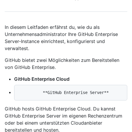
In diesem Leitfaden erfährst du, wie du als
Unternehmensadministrator Ihre GitHub Enterprise
Server-Instance einrichtest, konfigurierst und
verwaltest.
GitHub bietet zwei Möglichkeiten zum Bereitstellen
von GitHub Enterprise.
GitHub Enterprise Cloud
GitHub hosts GitHub Enterprise Cloud. Du kannst
GitHub Enterprise Server im eigenen Rechenzentrum
oder bei einem unterstützten Cloudanbieter
bereitstellen und hosten.