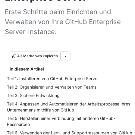
Erste Schritte beim Einrichten und
Verwalten von Ihre GitHub Enterprise
Server-Instance.
Als Markdown kopieren
In diesem Artikel
Teil 1: Installieren von GitHub Enterprise Server
Teil 2: Organisieren und Verwalten von Teams
Teil 3: Sichere Entwicklung
Teil 4: Anpassen und Automatisieren der Arbeitsprozesse Ihres
Unternehmens mithilfe von GitHub
Teil 5: Herstellen einer Verbindung mit anderen GitHub-
Ressourcen
Teil 6: Verwenden der Lern- und Supportressourcen von GitHub