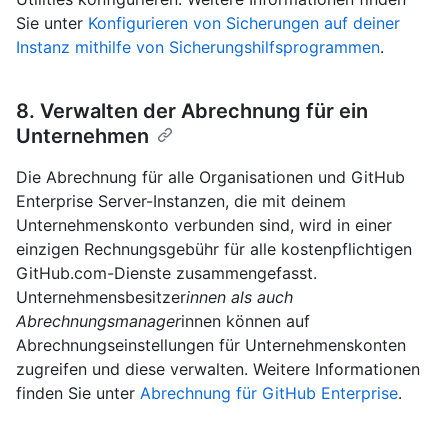
Sie unter
Konfigurieren von Sicherungen auf deiner
Instanz mithilfe von Sicherungshilfsprogrammen
.
8. Verwalten der Abrechnung für ein
Unternehmen
Die Abrechnung für alle Organisationen und GitHub
Enterprise Server-Instanzen, die mit deinem
Unternehmenskonto verbunden sind, wird in einer
einzigen Rechnungsgebühr für alle kostenpflichtigen
GitHub.com-Dienste zusammengefasst.
Unternehmensbesitzer
innen als auch
Abrechnungsmanager
innen können auf
Abrechnungseinstellungen für Unternehmenskonten
zugreifen und diese verwalten. Weitere Informationen
finden Sie unter
Abrechnung für GitHub Enterprise
.