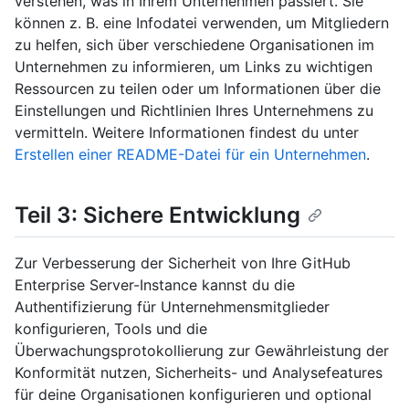
verstehen, was in Ihrem Unternehmen passiert. Sie
können z. B. eine Infodatei verwenden, um Mitgliedern
zu helfen, sich über verschiedene Organisationen im
Unternehmen zu informieren, um Links zu wichtigen
Ressourcen zu teilen oder um Informationen über die
Einstellungen und Richtlinien Ihres Unternehmens zu
vermitteln. Weitere Informationen findest du unter
Erstellen einer README-Datei für ein Unternehmen
.
Teil 3: Sichere Entwicklung
Zur Verbesserung der Sicherheit von Ihre GitHub
Enterprise Server-Instance kannst du die
Authentifizierung für Unternehmensmitglieder
konfigurieren, Tools und die
Überwachungsprotokollierung zur Gewährleistung der
Konformität nutzen, Sicherheits- und Analysefeatures
für deine Organisationen konfigurieren und optional