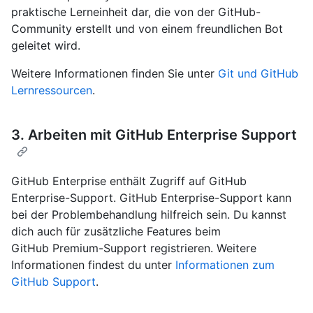
praktische Lerneinheit dar, die von der GitHub-
Community erstellt und von einem freundlichen Bot
geleitet wird.
Weitere Informationen finden Sie unter
Git und GitHub
Lernressourcen
.
3. Arbeiten mit GitHub Enterprise Support
GitHub Enterprise enthält Zugriff auf GitHub
Enterprise-Support. GitHub Enterprise-Support kann
bei der Problembehandlung hilfreich sein. Du kannst
dich auch für zusätzliche Features beim
GitHub Premium-Support registrieren. Weitere
Informationen findest du unter
Informationen zum
GitHub Support
.