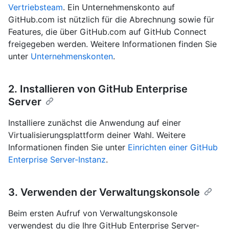
Vertriebsteam
. Ein Unternehmenskonto auf
GitHub.com ist nützlich für die Abrechnung sowie für
Features, die über GitHub.com auf GitHub Connect
freigegeben werden. Weitere Informationen finden Sie
unter
Unternehmenskonten
.
2. Installieren von GitHub Enterprise
Server
Installiere zunächst die Anwendung auf einer
Virtualisierungsplattform deiner Wahl. Weitere
Informationen finden Sie unter
Einrichten einer GitHub
Enterprise Server-Instanz
.
3. Verwenden der Verwaltungskonsole
Beim ersten Aufruf von Verwaltungskonsole
verwendest du die Ihre GitHub Enterprise Server-