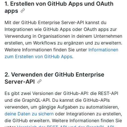
1. Erstellen von GitHub Apps und OAuth
apps
Mit der GitHub Enterprise Server-API kannst du
Integrationen wie GitHub Apps oder OAuth apps zur
Verwendung in Organisationen in deinem Unternehmen
erstellen, um Workflows zu ergänzen und zu erweitern.
Weitere Informationen finden Sie unter
Informationen
zum Erstellen von GitHub Apps
.
2. Verwenden der GitHub Enterprise
Server-API
Es gibt zwei Versionen der GitHub-API: die REST-API
und die GraphQL-API. Du kannst die GitHub-APIs
verwenden, um gängige Aufgaben zu automatisieren,
deine Daten zu sichern
oder Integrationen zu erstellen,
die GitHub erweitern. Weitere Informationen finden Sie