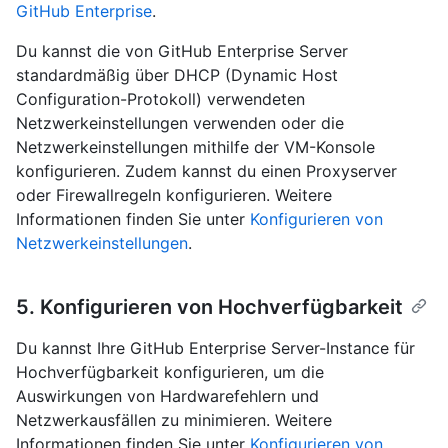
GitHub Enterprise
.
Du kannst die von GitHub Enterprise Server
standardmäßig über DHCP (Dynamic Host
Configuration-Protokoll) verwendeten
Netzwerkeinstellungen verwenden oder die
Netzwerkeinstellungen mithilfe der VM-Konsole
konfigurieren. Zudem kannst du einen Proxyserver
oder Firewallregeln konfigurieren. Weitere
Informationen finden Sie unter
Konfigurieren von
Netzwerkeinstellungen
.
5. Konfigurieren von Hochverfügbarkeit
Du kannst Ihre GitHub Enterprise Server-Instance für
Hochverfügbarkeit konfigurieren, um die
Auswirkungen von Hardwarefehlern und
Netzwerkausfällen zu minimieren. Weitere
Informationen finden Sie unter
Konfigurieren von