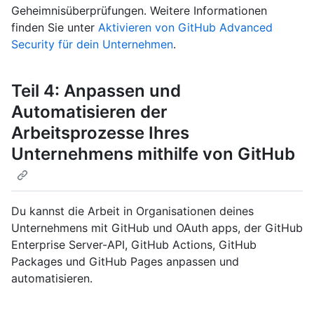
Geheimnisüberprüfungen. Weitere Informationen
finden Sie unter
Aktivieren von GitHub Advanced
Security für dein Unternehmen
.
Teil 4: Anpassen und
Automatisieren der
Arbeitsprozesse Ihres
Unternehmens mithilfe von GitHub
Du kannst die Arbeit in Organisationen deines
Unternehmens mit GitHub und OAuth apps, der GitHub
Enterprise Server-API, GitHub Actions, GitHub
Packages und GitHub Pages anpassen und
automatisieren.