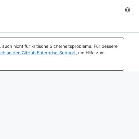
auch nicht für kritische Sicherheitsprobleme. Für bessere
ch an den GitHub Enterprise-Support
, um Hilfe zum