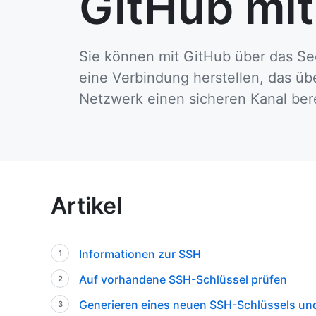
GitHub mi
Sie können mit GitHub über das Se
eine Verbindung herstellen, das üb
Netzwerk einen sicheren Kanal berei
Artikel
Informationen zur SSH
Auf vorhandene SSH-Schlüssel prüfen
Generieren eines neuen SSH-Schlüssels un