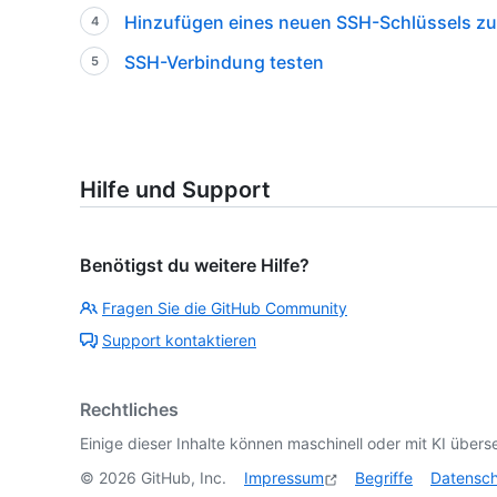
Hinzufügen eines neuen SSH-Schlüssels zu
SSH-Verbindung testen
Hilfe und Support
Benötigst du weitere Hilfe?
Fragen Sie die GitHub Community
Support kontaktieren
Rechtliches
Einige dieser Inhalte können maschinell oder mit KI überse
©
2026
GitHub, Inc.
Impressum
Begriffe
Datensc