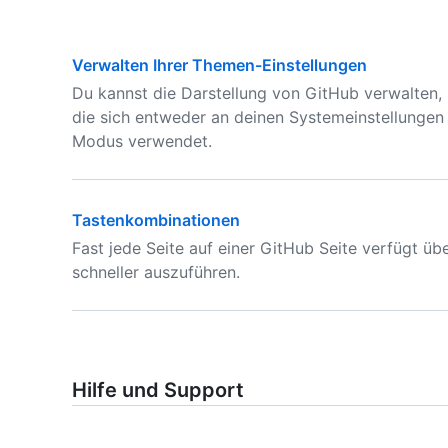
Verwalten Ihrer Themen-Einstellungen
Du kannst die Darstellung von GitHub verwalten,
die sich entweder an deinen Systemeinstellungen 
Modus verwendet.
Tastenkombinationen
Fast jede Seite auf einer GitHub Seite verfügt ü
schneller auszuführen.
Hilfe und Support