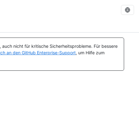
auch nicht für kritische Sicherheitsprobleme. Für bessere
ch an den GitHub Enterprise-Support
, um Hilfe zum