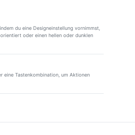
 indem du eine Designeinstellung vornimmst,
orientiert oder einen hellen oder dunklen
ber eine Tastenkombination, um Aktionen