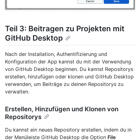
Teil 3: Beitragen zu Projekten mit
GitHub Desktop
Nach der Installation, Authentifizierung und
Konfiguration der App kannst du mit der Verwendung
von GitHub Desktop beginnen. Du kannst Repositorys
erstellen, hinzufügen oder klonen und GitHub Desktop
verwenden, um Beiträge zu deinen Repositorys zu
verwalten.
Erstellen, Hinzufügen und Klonen von
Repositorys
Du kannst ein neues Repository erstellen, indem du in
der Menüleiste GitHub Desktop die Option
File