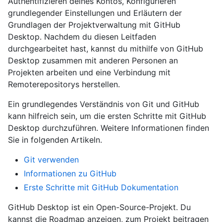
Authentifizieren deines Kontos, Konfigurieren
grundlegender Einstellungen und Erläutern der
Grundlagen der Projektverwaltung mit GitHub
Desktop. Nachdem du diesen Leitfaden
durchgearbeitet hast, kannst du mithilfe von GitHub
Desktop zusammen mit anderen Personen an
Projekten arbeiten und eine Verbindung mit
Remoterepositorys herstellen.
Ein grundlegendes Verständnis von Git und GitHub
kann hilfreich sein, um die ersten Schritte mit GitHub
Desktop durchzuführen. Weitere Informationen finden
Sie in folgenden Artikeln.
Git verwenden
Informationen zu GitHub
Erste Schritte mit GitHub Dokumentation
GitHub Desktop ist ein Open-Source-Projekt. Du
kannst die Roadmap anzeigen, zum Projekt beitragen