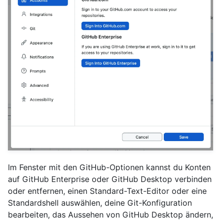
Im Fenster mit den GitHub-Optionen kannst du Konten
auf GitHub Enterprise oder GitHub Desktop verbinden
oder entfernen, einen Standard-Text-Editor oder eine
Standardshell auswählen, deine Git-Konfiguration
bearbeiten, das Aussehen von GitHub Desktop ändern,