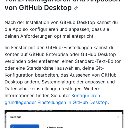
von GitHub Desktop
Nach der Installation von GitHub Desktop kannst du
die App so konfigurieren und anpassen, dass sie
deinen Anforderungen optimal entspricht.
Im Fenster mit den GitHub-Einstellungen kannst du
Konten auf GitHub Enterprise oder GitHub Desktop
verbinden oder entfernen, einen Standard-Text-Editor
oder eine Standardshell auswählen, deine Git-
Konfiguration bearbeiten, das Aussehen von GitHub
Desktop ändern, Systemdialogfelder anpassen und
Datenschutzeinstellungen festlegen. Weitere
Informationen finden Sie unter
Konfigurieren
grundlegender Einstellungen in GitHub Desktop
.