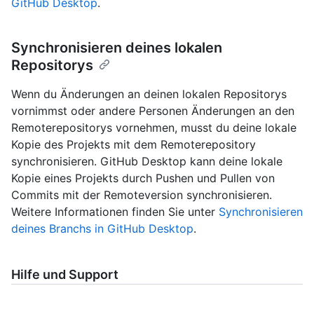
GitHub Desktop
.
Synchronisieren deines lokalen
Repositorys
Wenn du Änderungen an deinen lokalen Repositorys
vornimmst oder andere Personen Änderungen an den
Remoterepositorys vornehmen, musst du deine lokale
Kopie des Projekts mit dem Remoterepository
synchronisieren. GitHub Desktop kann deine lokale
Kopie eines Projekts durch Pushen und Pullen von
Commits mit der Remoteversion synchronisieren.
Weitere Informationen finden Sie unter
Synchronisieren
deines Branchs in GitHub Desktop
.
Hilfe und Support