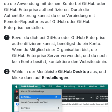
du die Anwendung mit deinem Konto bei GitHub oder
GitHub Enterprise authentifizieren. Durch die
Authentifizierung kannst du eine Verbindung mit
Remote-Repositories auf GitHub oder GitHub
Enterprise herstellen.
Bevor du dich bei GitHub oder GitHub Enterprise
authentifizieren kannst, benötigst du ein Konto.
Wenn du Mitglied einer Organisation bist, die
GitHub Enterprise Server verwendet, und du noch
kein Konto besitzt, kontaktiere den Websiteadmin.
Wähle in der Menüleiste
GitHub Desktop
aus, und
klicke dann auf
Einstellungen
.