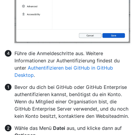
Führe die Anmeldeschritte aus. Weitere
Informationen zur Authentifizierung findest du
unter
Authentifizieren bei GitHub in GitHub
Desktop
.
Bevor du dich bei GitHub oder GitHub Enterprise
authentifizieren kannst, benötigst du ein Konto.
Wenn du Mitglied einer Organisation bist, die
GitHub Enterprise Server verwendet, und du noch
kein Konto besitzt, kontaktiere den Websiteadmin.
Wähle das Menü
Datei
aus, und klicke dann auf