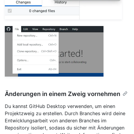
Änderungen in einem Zweig vornehmen
Du kannst GitHub Desktop verwenden, um einen
Projektzweig zu erstellen. Durch Branches wird deine
Entwicklungsarbeit von anderen Branches im
Repository isoliert, sodass du sicher mit Änderungen