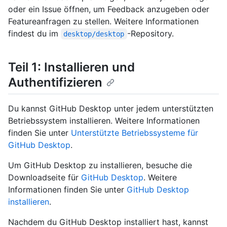
oder ein Issue öffnen, um Feedback anzugeben oder
Featureanfragen zu stellen. Weitere Informationen
findest du im
-Repository.
desktop/desktop
Teil 1: Installieren und
Authentifizieren
Du kannst GitHub Desktop unter jedem unterstützten
Betriebssystem installieren. Weitere Informationen
finden Sie unter
Unterstützte Betriebssysteme für
GitHub Desktop
.
Um GitHub Desktop zu installieren, besuche die
Downloadseite für
GitHub Desktop
. Weitere
Informationen finden Sie unter
GitHub Desktop
installieren
.
Nachdem du GitHub Desktop installiert hast, kannst