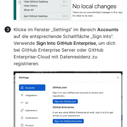
Klicke im Fenster „Settings“ im Bereich
Accounts
auf die entsprechende Schaltfläche „Sign Into“.
Verwende
Sign Into GitHub Enterprise
, um dich
bei GitHub Enterprise Server oder GitHub
Enterprise-Cloud mit Datenresidenz zu
registrieren.