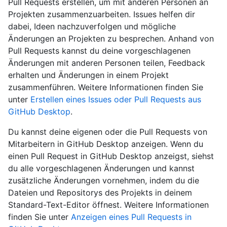
Pull Requests erstellen, um mit anderen Personen an
Projekten zusammenzuarbeiten. Issues helfen dir
dabei, Ideen nachzuverfolgen und mögliche
Änderungen an Projekten zu besprechen. Anhand von
Pull Requests kannst du deine vorgeschlagenen
Änderungen mit anderen Personen teilen, Feedback
erhalten und Änderungen in einem Projekt
zusammenführen. Weitere Informationen finden Sie
unter
Erstellen eines Issues oder Pull Requests aus
GitHub Desktop
.
Du kannst deine eigenen oder die Pull Requests von
Mitarbeitern in GitHub Desktop anzeigen. Wenn du
einen Pull Request in GitHub Desktop anzeigst, siehst
du alle vorgeschlagenen Änderungen und kannst
zusätzliche Änderungen vornehmen, indem du die
Dateien und Repositorys des Projekts in deinem
Standard-Text-Editor öffnest. Weitere Informationen
finden Sie unter
Anzeigen eines Pull Requests in