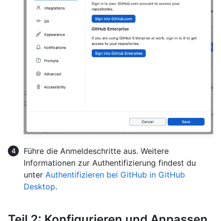
Führe die Anmeldeschritte aus. Weitere
Informationen zur Authentifizierung findest du
unter
Authentifizieren bei GitHub in GitHub
Desktop
.
Teil 2: Konfigurieren und Anpassen