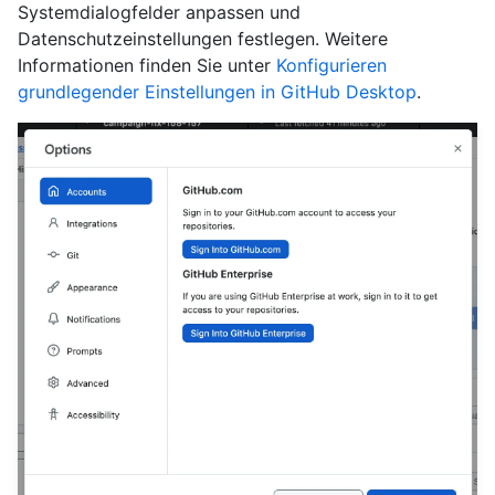
Systemdialogfelder anpassen und
Datenschutzeinstellungen festlegen. Weitere
Informationen finden Sie unter
Konfigurieren
grundlegender Einstellungen in GitHub Desktop
.