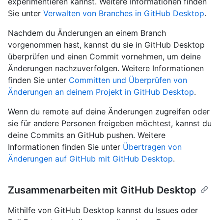
experimentieren kannst. Weitere Informationen finden
Sie unter
Verwalten von Branches in GitHub Desktop
.
Nachdem du Änderungen an einem Branch
vorgenommen hast, kannst du sie in GitHub Desktop
überprüfen und einen Commit vornehmen, um deine
Änderungen nachzuverfolgen. Weitere Informationen
finden Sie unter
Committen und Überprüfen von
Änderungen an deinem Projekt in GitHub Desktop
.
Wenn du remote auf deine Änderungen zugreifen oder
sie für andere Personen freigeben möchtest, kannst du
deine Commits an GitHub pushen. Weitere
Informationen finden Sie unter
Übertragen von
Änderungen auf GitHub mit GitHub Desktop
.
Zusammenarbeiten mit GitHub Desktop
Mithilfe von GitHub Desktop kannst du Issues oder