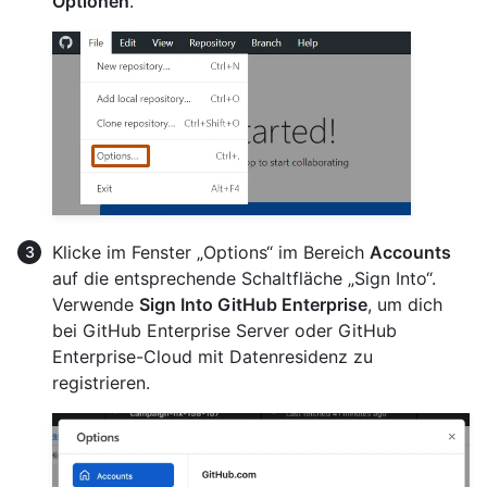
Optionen
.
Klicke im Fenster „Options“ im Bereich
Accounts
auf die entsprechende Schaltfläche „Sign Into“.
Verwende
Sign Into GitHub Enterprise
, um dich
bei GitHub Enterprise Server oder GitHub
Enterprise-Cloud mit Datenresidenz zu
registrieren.