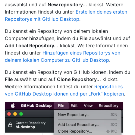
auswählst und auf
New repository...
klickst. Weitere
Informationen findest du unter
Erstellen deines ersten
Repositorys mit GitHub Desktop
.
Du kannst ein Repository von deinem lokalen
Computer hinzufügen, indem du
File
auswählst und auf
Add Local Repository...
klickst. Weitere Informationen
findest du unter
Hinzufügen eines Repositorys von
deinem lokalen Computer zu GitHub Desktop
.
Du kannst ein Repository von GitHub klonen, indem du
File
auswählst und auf
Clone Repository...
klickst.
Weitere Informationen findest du unter
Repositories
von GitHub Desktop klonen und per „Fork“ kopieren
.