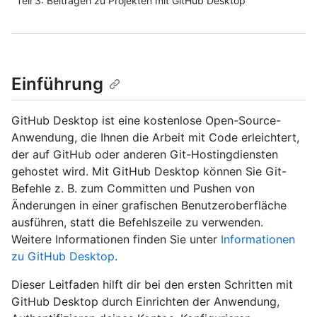
Teil 3: Beitragen zu Projekten mit GitHub Desktop
Einführung
GitHub Desktop ist eine kostenlose Open-Source-
Anwendung, die Ihnen die Arbeit mit Code erleichtert,
der auf GitHub oder anderen Git-Hostingdiensten
gehostet wird. Mit GitHub Desktop können Sie Git-
Befehle z. B. zum Committen und Pushen von
Änderungen in einer grafischen Benutzeroberfläche
ausführen, statt die Befehlszeile zu verwenden.
Weitere Informationen finden Sie unter
Informationen
zu GitHub Desktop
.
Dieser Leitfaden hilft dir bei den ersten Schritten mit
GitHub Desktop durch Einrichten der Anwendung,