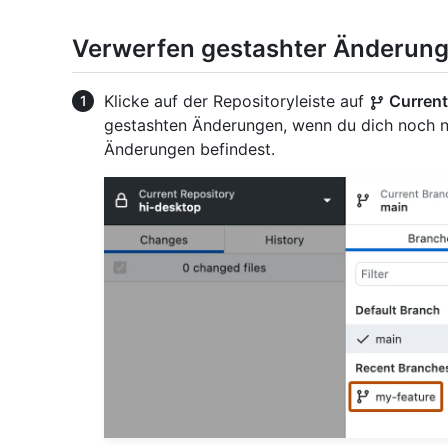
Verwerfen gestashter Änderun
Klicke auf der Repositoryleiste auf
Current
gestashten Änderungen, wenn du dich noch n
Änderungen befindest.