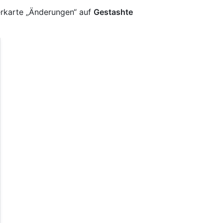
terkarte „Änderungen“ auf
Gestashte