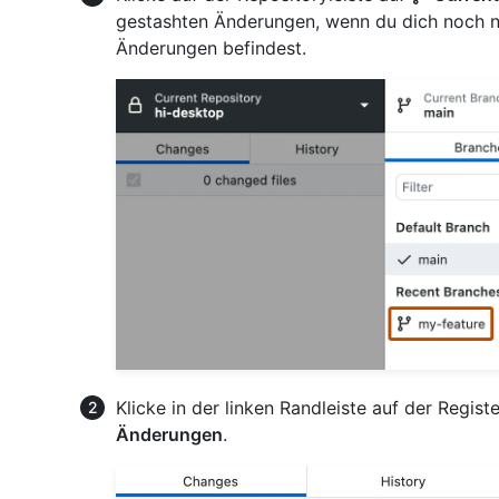
gestashten Änderungen, wenn du dich noch n
Änderungen befindest.
Klicke in der linken Randleiste auf der Regis
Änderungen
.