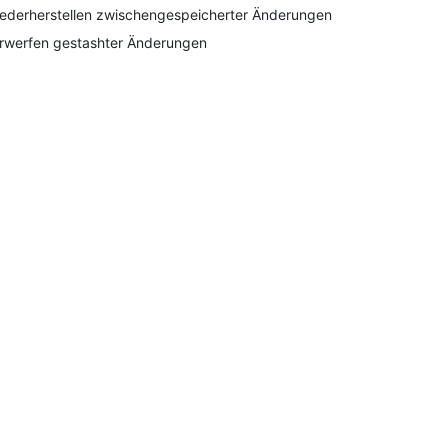
ederherstellen zwischengespeicherter Änderungen
rwerfen gestashter Änderungen