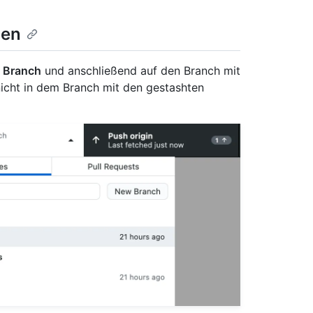
gen
 Branch
und anschließend auf den Branch mit
icht in dem Branch mit den gestashten