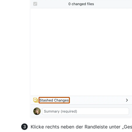
Klicke rechts neben der Randleiste unter „G