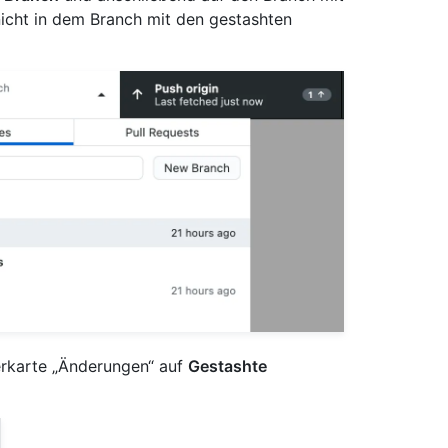
icht in dem Branch mit den gestashten
terkarte „Änderungen“ auf
Gestashte