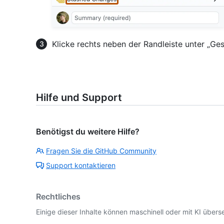
Klicke rechts neben der Randleiste unter „G
Hilfe und Support
Benötigst du weitere Hilfe?
Fragen Sie die GitHub Community
Support kontaktieren
Rechtliches
Einige dieser Inhalte können maschinell oder mit KI überse