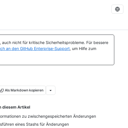
auch nicht für kritische Sicherheitsprobleme. Für bessere
ch an den GitHub Enterprise-Support
, um Hilfe zum
Als Markdown kopieren
n diesem Artikel
formationen zu zwischengespeicherten Änderungen
sführen eines Stashs für Änderungen