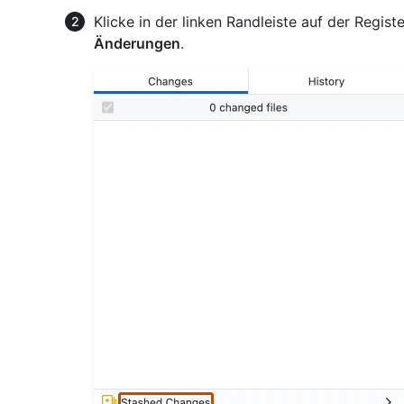
Klicke in der linken Randleiste auf der Regis
Änderungen
.