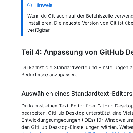
Hinweis
Wenn du Git auch auf der Befehlszeile verwend
installieren. Die neueste Version von Git ist üb
verfügbar.
Teil 4: Anpassung von GitHub D
Du kannst die Standardwerte und Einstellungen 
Bedürfnisse anzupassen.
Auswählen eines Standardtext-Editors
Du kannst einen Text-Editor über GitHub Desktop
bearbeiten. GitHub Desktop unterstützt eine Viel
Entwicklungsumgebungen (IDEs) für Windows und
den GitHub Desktop-Einstellungen wählen. Weiter