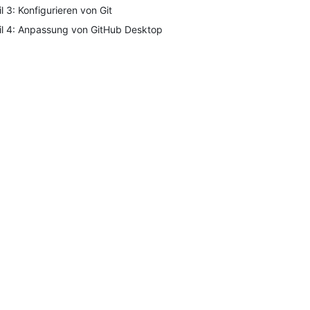
il 3: Konfigurieren von Git
il 4: Anpassung von GitHub Desktop