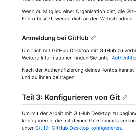
Wenn du Mitglied einer Organisation bist, die Gi
Konto besitzt, wende dich an den Websiteadmin.
Anmeldung bei GitHub
Um Dich mit GitHub Desktop mit GitHub zu verbin
Weitere Informationen finden Sie unter
Authentifi
Nach der Authentifizierung deines Kontos kannst
und zu ihnen beitragen.
Teil 3: Konfigurieren von Git
Um mit der Arbeit mit GitHub Desktop zu beginn
konfigurieren, die mit deinen Git-Commits verknüp
unter
Git für GitHub Desktop konfigurieren
.