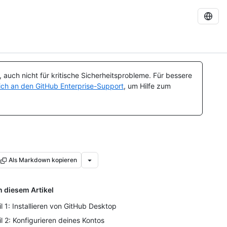
auch nicht für kritische Sicherheitsprobleme. Für bessere
ch an den GitHub Enterprise-Support
, um Hilfe zum
Als Markdown kopieren
n diesem Artikel
il 1: Installieren von GitHub Desktop
il 2: Konfigurieren deines Kontos