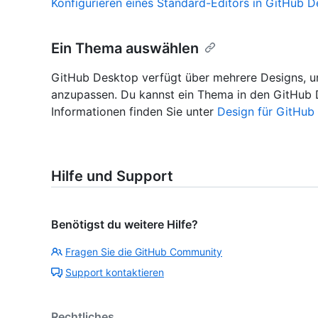
Konfigurieren eines Standard-Editors in GitHub 
Ein Thema auswählen
GitHub Desktop verfügt über mehrere Designs, 
anzupassen. Du kannst ein Thema in den GitHub 
Informationen finden Sie unter
Design für GitHub
Hilfe und Support
Benötigst du weitere Hilfe?
Fragen Sie die GitHub Community
Support kontaktieren
Rechtliches