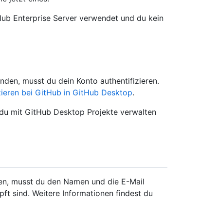
tHub Enterprise Server verwendet und du kein
den, musst du dein Konto authentifizieren.
zieren bei GitHub in GitHub Desktop
.
 du mit GitHub Desktop Projekte verwalten
en, musst du den Namen und die E-Mail
ft sind. Weitere Informationen findest du