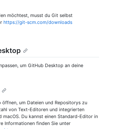
en möchtest, musst du Git selbst
er
https://git-scm.com/downloads
esktop
anpassen, um GitHub Desktop an deine
 öffnen, um Dateien und Repositorys zu
zahl von Text-Editoren und integrierten
 macOS. Du kannst einen Standard-Editor in
e Informationen finden Sie unter