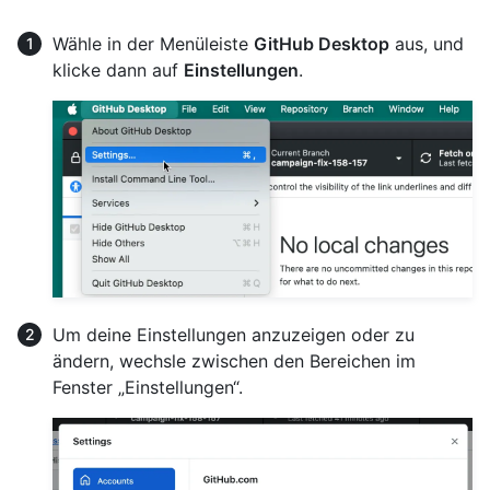
Wähle in der Menüleiste
GitHub Desktop
aus, und
klicke dann auf
Einstellungen
.
Um deine Einstellungen anzuzeigen oder zu
ändern, wechsle zwischen den Bereichen im
Fenster „Einstellungen“.