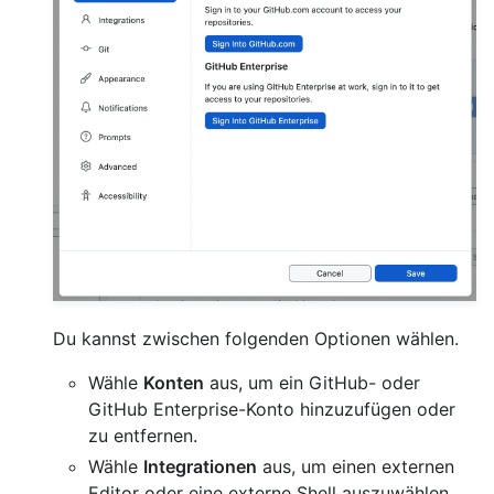
Du kannst zwischen folgenden Optionen wählen.
Wähle
Konten
aus, um ein GitHub- oder
GitHub Enterprise-Konto hinzuzufügen oder
zu entfernen.
Wähle
Integrationen
aus, um einen externen
Editor oder eine externe Shell auszuwählen.