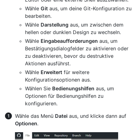
Wähle
Git
aus, um deine Git-Konfiguration zu
bearbeiten.
Wähle
Darstellung
aus, um zwischen dem
hellen oder dunklen Design zu wechseln.
Wähle
Eingabeaufforderungen
aus, um
Bestätigungsdialogfelder zu aktivieren oder
zu deaktivieren, bevor du destruktive
Aktionen ausführst.
Wähle
Erweitert
für weitere
Konfigurationsoptionen aus.
Wählen Sie
Bedienungshilfen
aus, um
Optionen für Bedienungshilfen zu
konfigurieren.
Wähle das Menü
Datei
aus, und klicke dann auf
Optionen
.