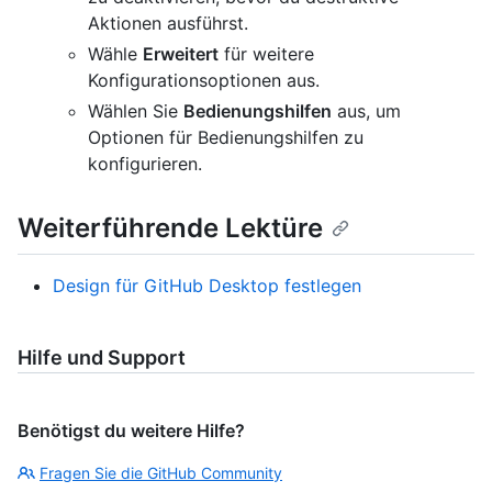
Aktionen ausführst.
Wähle
Erweitert
für weitere
Konfigurationsoptionen aus.
Wählen Sie
Bedienungshilfen
aus, um
Optionen für Bedienungshilfen zu
konfigurieren.
Weiterführende Lektüre
Design für GitHub Desktop festlegen
Hilfe und Support
Benötigst du weitere Hilfe?
Fragen Sie die GitHub Community