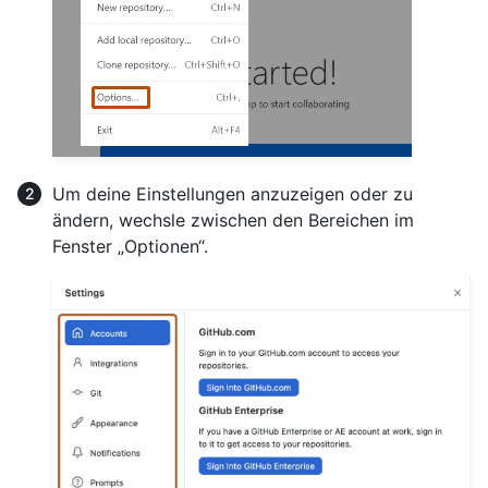
Um deine Einstellungen anzuzeigen oder zu
ändern, wechsle zwischen den Bereichen im
Fenster „Optionen“.