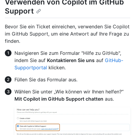
Verwenden von Copilot im GitHub
Support
Bevor Sie ein Ticket einreichen, verwenden Sie Copilot
im GitHub Support, um eine Antwort auf Ihre Frage zu
finden.
Navigieren Sie zum Formular "Hilfe zu GitHub",
indem Sie auf
Kontaktieren Sie uns
auf
GitHub-
Supportportal
klicken.
Füllen Sie das Formular aus.
Wählen Sie unter „Wie können wir Ihnen helfen?“
Mit Copilot im GitHub Support chatten
aus.