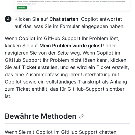
Klicken Sie auf
Chat starten
. Copilot antwortet
auf das, was Sie im Formular eingegeben haben.
Wenn Copilot im GitHub Support Ihr Problem löst,
klicken Sie auf
Mein Problem wurde gelöst!
oder
navigieren Sie von der Seite weg. Wenn Copilot im
GitHub Support Ihr Problem nicht lösen kann, klicken
Sie auf
Ticket erstellen
, und es wird ein Ticket erstellt,
das eine Zusammenfassung Ihrer Unterhaltung mit
Copilot sowie ein vollständiges Transkript als Anhang
zum Ticket enthält, das für GitHub-Support sichtbar
ist.
Bewährte Methoden
Wenn Sie mit Copilot im GitHub Support chatten,