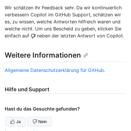
Wir schätzen Ihr Feedback sehr. Da wir kontinuierlich
verbessern Copilot im GitHub Support, schätzen wir
es, zu wissen, welche Antworten hilfreich waren und
welche nicht. Um uns Bescheid zu geben, klicken Sie
einfach auf
neben der letzten Antwort von Copilot.
Weitere Informationen
Allgemeine Datenschutzerklärung für GitHub
.
Hilfe und Support
Hast du das Gesuchte gefunden?
Ja
Nein