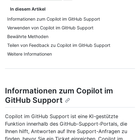
In diesem Artikel
Informationen zum Copilot im GitHub Support
Verwenden von Copilot im GitHub Support
Bewährte Methoden
Teilen von Feedback zu Copilot im GitHub Support
Weitere Informationen
Informationen zum Copilot im
GitHub Support
Copilot im GitHub Support ist eine KI-gestützte
Funktion innerhalb des GitHub-Support-Portals, die
Ihnen hilft, Antworten auf Ihre Support-Anfragen zu
finden, bevor Sie ein Ticket einreichen. Copilot im