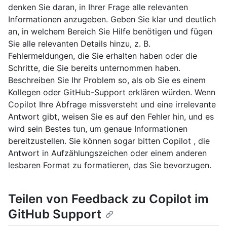
denken Sie daran, in Ihrer Frage alle relevanten
Informationen anzugeben. Geben Sie klar und deutlich
an, in welchem Bereich Sie Hilfe benötigen und fügen
Sie alle relevanten Details hinzu, z. B.
Fehlermeldungen, die Sie erhalten haben oder die
Schritte, die Sie bereits unternommen haben.
Beschreiben Sie Ihr Problem so, als ob Sie es einem
Kollegen oder GitHub-Support erklären würden. Wenn
Copilot Ihre Abfrage missversteht und eine irrelevante
Antwort gibt, weisen Sie es auf den Fehler hin, und es
wird sein Bestes tun, um genaue Informationen
bereitzustellen. Sie können sogar bitten Copilot , die
Antwort in Aufzählungszeichen oder einem anderen
lesbaren Format zu formatieren, das Sie bevorzugen.
Teilen von Feedback zu Copilot im
GitHub Support