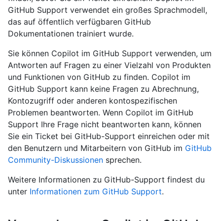
GitHub Support verwendet ein großes Sprachmodell,
das auf öffentlich verfügbaren GitHub
Dokumentationen trainiert wurde.
Sie können Copilot im GitHub Support verwenden, um
Antworten auf Fragen zu einer Vielzahl von Produkten
und Funktionen von GitHub zu finden. Copilot im
GitHub Support kann keine Fragen zu Abrechnung,
Kontozugriff oder anderen kontospezifischen
Problemen beantworten. Wenn Copilot im GitHub
Support Ihre Frage nicht beantworten kann, können
Sie ein Ticket bei GitHub-Support einreichen oder mit
den Benutzern und Mitarbeitern von GitHub im
GitHub
Community-Diskussionen
sprechen.
Weitere Informationen zu GitHub-Support findest du
unter
Informationen zum GitHub Support
.