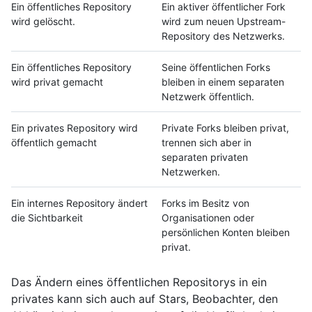
Ein öffentliches Repository
Ein aktiver öffentlicher Fork
wird gelöscht.
wird zum neuen Upstream-
Repository des Netzwerks.
Ein öffentliches Repository
Seine öffentlichen Forks
wird privat gemacht
bleiben in einem separaten
Netzwerk öffentlich.
Ein privates Repository wird
Private Forks bleiben privat,
öffentlich gemacht
trennen sich aber in
separaten privaten
Netzwerken.
Ein internes Repository ändert
Forks im Besitz von
die Sichtbarkeit
Organisationen oder
persönlichen Konten bleiben
privat.
Das Ändern eines öffentlichen Repositorys in ein
privates kann sich auch auf Stars, Beobachter, den