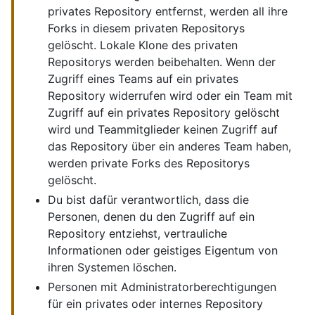
privates Repository entfernst, werden all ihre
Forks in diesem privaten Repositorys
gelöscht. Lokale Klone des privaten
Repositorys werden beibehalten. Wenn der
Zugriff eines Teams auf ein privates
Repository widerrufen wird oder ein Team mit
Zugriff auf ein privates Repository gelöscht
wird und Teammitglieder keinen Zugriff auf
das Repository über ein anderes Team haben,
werden private Forks des Repositorys
gelöscht.
Du bist dafür verantwortlich, dass die
Personen, denen du den Zugriff auf ein
Repository entziehst, vertrauliche
Informationen oder geistiges Eigentum von
ihren Systemen löschen.
Personen mit Administratorberechtigungen
für ein privates oder internes Repository