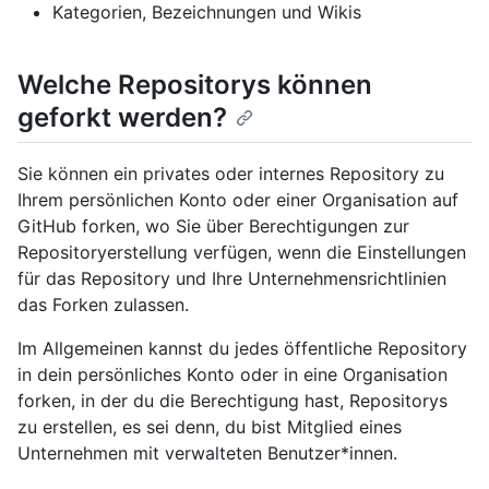
Kategorien, Bezeichnungen und Wikis
Welche Repositorys können
geforkt werden?
Sie können ein privates oder internes Repository zu
Ihrem persönlichen Konto oder einer Organisation auf
GitHub forken, wo Sie über Berechtigungen zur
Repositoryerstellung verfügen, wenn die Einstellungen
für das Repository und Ihre Unternehmensrichtlinien
das Forken zulassen.
Im Allgemeinen kannst du jedes öffentliche Repository
in dein persönliches Konto oder in eine Organisation
forken, in der du die Berechtigung hast, Repositorys
zu erstellen, es sei denn, du bist Mitglied eines
Unternehmen mit verwalteten Benutzer*innen.