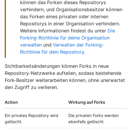
können das Forken dieses Repositorys
verhindern, und Organisationsbesitzer können
das Forken eines privaten oder internen
Repositorys in einer Organisation verhindern.
Weitere Informationen findest du unter
Die
Forking-Richtlinie für deine Organisation
verwalten
und
Verwalten der Forking-
Richtlinie für dein Repository
.
Sichtbarkeitsänderungen können Forks in neue
Repository-Netzwerke aufteilen, sodass bestehende
Fork-Besitzer weiterarbeiten können, ohne unerwartet
den Zugriff zu verlieren.
Action
Wirkung auf Forks
Ein privates Repository wird
Die privaten Forks werden
gelöscht.
ebenfalls gelöscht.