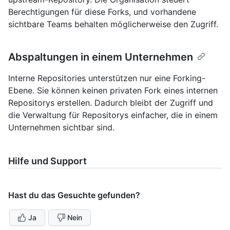
Berechtigungen für diese Forks, und vorhandene
sichtbare Teams behalten möglicherweise den Zugriff.
Abspaltungen in einem Unternehmen
Interne Repositories unterstützen nur eine Forking-
Ebene. Sie können keinen privaten Fork eines internen
Repositorys erstellen. Dadurch bleibt der Zugriff und
die Verwaltung für Repositorys einfacher, die in einem
Unternehmen sichtbar sind.
Hilfe und Support
Hast du das Gesuchte gefunden?
Ja
Nein