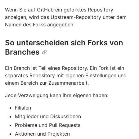
Wenn Sie auf GitHub ein geforktes Repository
anzeigen, wird das Upstream-Repository unter dem
Namen des Forks angegeben.
So unterscheiden sich Forks von
Branches
Ein Branch ist Teil eines Repository. Ein Fork ist ein
separates Repository mit eigenen Einstellungen und
einem Bereich zur Zusammenarbeit.
Jede Verzweigung kann ihre eigenen haben:
Filialen
Mitglieder und Diskussionen
Probleme und Pull Requests
Aktionen und Projekten