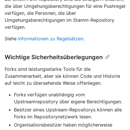
die über Umgehungsberechtigungen für eine Pushregel
verfügen, die Personen, die über
Umgehungsberechtigungen im Stamm-Repository
verfügen.
Siehe
Informationen zu Regelsätzen
.
Wichtige Sicherheitsüberlegungen
Forks sind leistungsstarke Tools für die
Zusammenarbeit, aber sie können Code und Historie
auf leicht zu übersehende Weise offenlegen.
Forks verfügen unabhängig vom
Upstreamrepository über eigene Berechtigungen.
Besitzer eines Upstream-Repositorys können alle
Forks im Repositorynetzwerk lesen.
Organisationsbesitzer haben möglicherweise