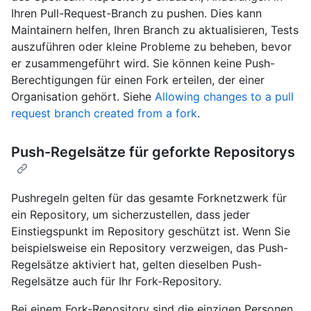
Ihren Pull-Request-Branch zu pushen. Dies kann
Maintainern helfen, Ihren Branch zu aktualisieren, Tests
auszuführen oder kleine Probleme zu beheben, bevor
er zusammengeführt wird. Sie können keine Push-
Berechtigungen für einen Fork erteilen, der einer
Organisation gehört. Siehe
Allowing changes to a pull
request branch created from a fork
.
Push-Regelsätze für geforkte Repositorys
Pushregeln gelten für das gesamte Forknetzwerk für
ein Repository, um sicherzustellen, dass jeder
Einstiegspunkt im Repository geschützt ist. Wenn Sie
beispielsweise ein Repository verzweigen, das Push-
Regelsätze aktiviert hat, gelten dieselben Push-
Regelsätze auch für Ihr Fork-Repository.
Bei einem Fork-Repository sind die einzigen Personen,