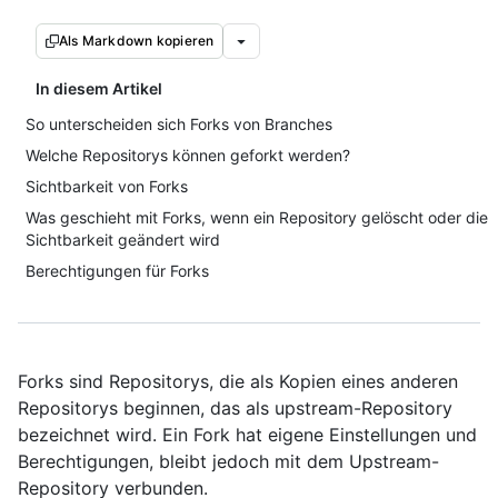
Als Markdown kopieren
In diesem Artikel
So unterscheiden sich Forks von Branches
Welche Repositorys können geforkt werden?
Sichtbarkeit von Forks
Was geschieht mit Forks, wenn ein Repository gelöscht oder die
Sichtbarkeit geändert wird
Berechtigungen für Forks
Forks sind Repositorys, die als Kopien eines anderen
Repositorys beginnen, das als upstream-Repository
bezeichnet wird. Ein Fork hat eigene Einstellungen und
Berechtigungen, bleibt jedoch mit dem Upstream-
Repository verbunden.