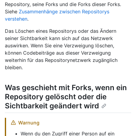
Repository, seine Forks und die Forks dieser Forks.
Siehe
Zusammenhänge zwischen Repositorys
verstehen
.
Das Löschen eines Repositorys oder das Ändern
seiner Sichtbarkeit kann sich auf das Netzwerk
auswirken. Wenn Sie eine Verzweigung löschen,
können Codebeiträge aus dieser Verzweigung
weiterhin für das Repositorynetzwerk zugänglich
bleiben.
Was geschieht mit Forks, wenn ein
Repository gelöscht oder die
Sichtbarkeit geändert wird
Warnung
Wenn du den Zugriff einer Person auf ein