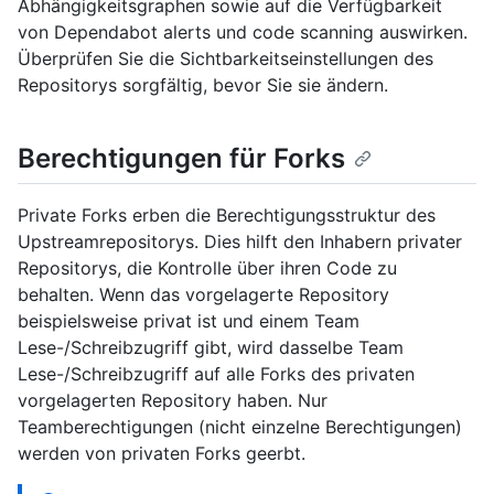
Abhängigkeitsgraphen sowie auf die Verfügbarkeit
von Dependabot alerts und code scanning auswirken.
Überprüfen Sie die Sichtbarkeitseinstellungen des
Repositorys sorgfältig, bevor Sie sie ändern.
Berechtigungen für Forks
Private Forks erben die Berechtigungsstruktur des
Upstreamrepositorys. Dies hilft den Inhabern privater
Repositorys, die Kontrolle über ihren Code zu
behalten. Wenn das vorgelagerte Repository
beispielsweise privat ist und einem Team
Lese-/Schreibzugriff gibt, wird dasselbe Team
Lese-/Schreibzugriff auf alle Forks des privaten
vorgelagerten Repository haben. Nur
Teamberechtigungen (nicht einzelne Berechtigungen)
werden von privaten Forks geerbt.