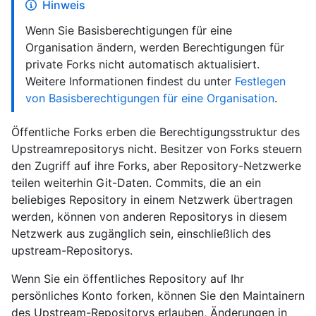
Hinweis
Wenn Sie Basisberechtigungen für eine
Organisation ändern, werden Berechtigungen für
private Forks nicht automatisch aktualisiert.
Weitere Informationen findest du unter
Festlegen
von Basisberechtigungen für eine Organisation
.
Öffentliche Forks erben die Berechtigungsstruktur des
Upstreamrepositorys nicht. Besitzer von Forks steuern
den Zugriff auf ihre Forks, aber Repository-Netzwerke
teilen weiterhin Git-Daten. Commits, die an ein
beliebiges Repository in einem Netzwerk übertragen
werden, können von anderen Repositorys in diesem
Netzwerk aus zugänglich sein, einschließlich des
upstream-Repositorys.
Wenn Sie ein öffentliches Repository auf Ihr
persönliches Konto forken, können Sie den Maintainern
des Upstream-Repositorys erlauben, Änderungen in