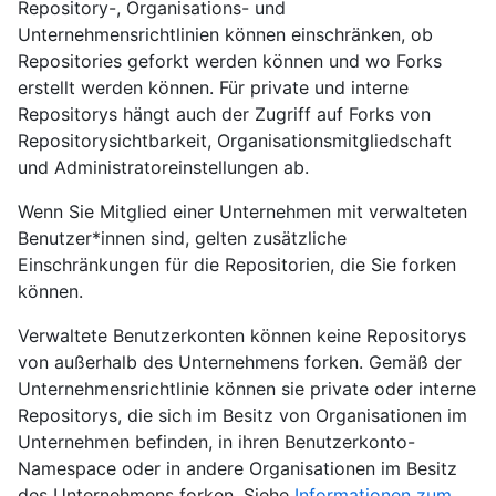
Repository-, Organisations- und
Unternehmensrichtlinien können einschränken, ob
Repositories geforkt werden können und wo Forks
erstellt werden können. Für private und interne
Repositorys hängt auch der Zugriff auf Forks von
Repositorysichtbarkeit, Organisationsmitgliedschaft
und Administratoreinstellungen ab.
Wenn Sie Mitglied einer Unternehmen mit verwalteten
Benutzer*innen sind, gelten zusätzliche
Einschränkungen für die Repositorien, die Sie forken
können.
Verwaltete Benutzerkonten können keine Repositorys
von außerhalb des Unternehmens forken. Gemäß der
Unternehmensrichtlinie können sie private oder interne
Repositorys, die sich im Besitz von Organisationen im
Unternehmen befinden, in ihren Benutzerkonto-
Namespace oder in andere Organisationen im Besitz
des Unternehmens forken. Siehe
Informationen zum