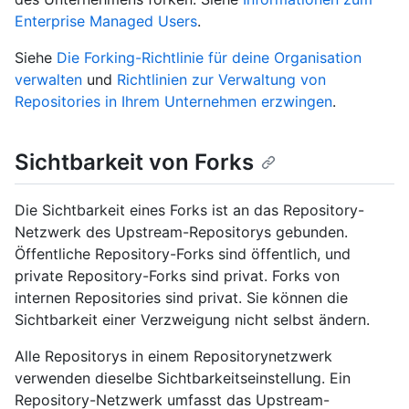
Enterprise Managed Users
.
Siehe
Die Forking-Richtlinie für deine Organisation
verwalten
und
Richtlinien zur Verwaltung von
Repositories in Ihrem Unternehmen erzwingen
.
Sichtbarkeit von Forks
Die Sichtbarkeit eines Forks ist an das Repository-
Netzwerk des Upstream-Repositorys gebunden.
Öffentliche Repository-Forks sind öffentlich, und
private Repository-Forks sind privat. Forks von
internen Repositories sind privat. Sie können die
Sichtbarkeit einer Verzweigung nicht selbst ändern.
Alle Repositorys in einem Repositorynetzwerk
verwenden dieselbe Sichtbarkeitseinstellung. Ein
Repository-Netzwerk umfasst das Upstream-