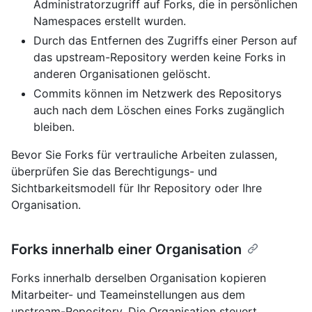
Administratorzugriff auf Forks, die in persönlichen
Namespaces erstellt wurden.
Durch das Entfernen des Zugriffs einer Person auf
das upstream-Repository werden keine Forks in
anderen Organisationen gelöscht.
Commits können im Netzwerk des Repositorys
auch nach dem Löschen eines Forks zugänglich
bleiben.
Bevor Sie Forks für vertrauliche Arbeiten zulassen,
überprüfen Sie das Berechtigungs- und
Sichtbarkeitsmodell für Ihr Repository oder Ihre
Organisation.
Forks innerhalb einer Organisation
Forks innerhalb derselben Organisation kopieren
Mitarbeiter- und Teameinstellungen aus dem
upstream-Repository. Die Organisation steuert