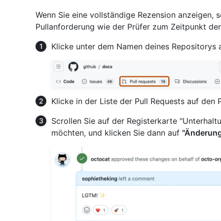
Wenn Sie eine vollständige Rezension anzeigen, s
Pullanforderung wie der Prüfer zum Zeitpunkt de
Klicke unter dem Namen deines Repositorys 
Klicke in der Liste der Pull Requests auf den
Scrollen Sie auf der Registerkarte "Unterhalt
möchten, und klicken Sie dann auf
"Änderung