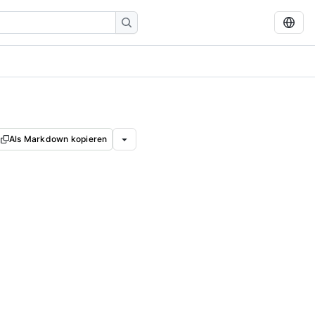
Als Markdown kopieren