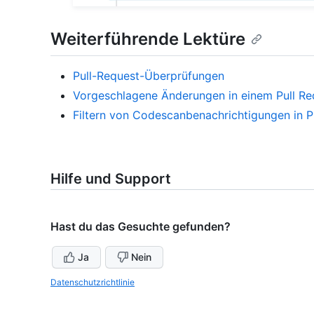
Weiterführende Lektüre
Pull-Request-Überprüfungen
Vorgeschlagene Änderungen in einem Pull Re
Filtern von Codescanbenachrichtigungen in P
Hilfe und Support
Hast du das Gesuchte gefunden?
Ja
Nein
Datenschutzrichtlinie