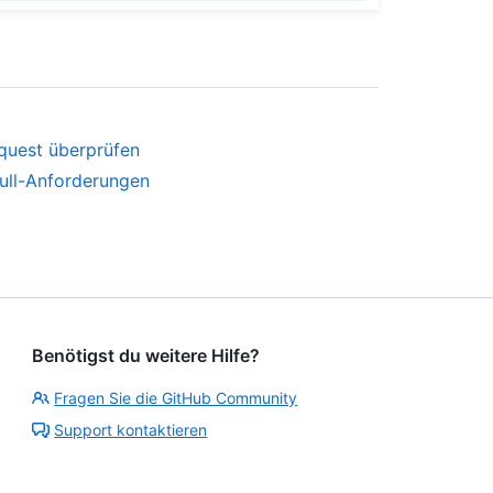
quest überprüfen
ull-Anforderungen
Benötigst du weitere Hilfe?
Fragen Sie die GitHub Community
Support kontaktieren