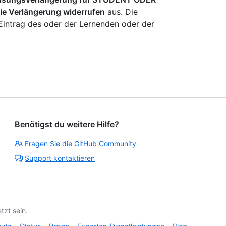
die Verlängerung widerrufen
aus. Die
 Eintrag des oder der Lernenden oder der
Benötigst du weitere Hilfe?
Fragen Sie die GitHub Community
Support kontaktieren
tzt sein.