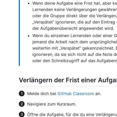
Wenn deine Aufgabe eine Frist hat, aber k
Lernenden keine Verlängerungen gewähren
oder die Gruppe direkt über die Verlänger
„Verspätet“ ignorieren, die auf den Eintra
der Aufgabenübersicht angewendet wird.
Wenn du einzelnen Lernenden oder einer 
jemand die Arbeit nach dem ursprüngliche
weiterhin mit „Verspätet“ gekennzeichnet.
ignorieren, da sie sich nicht auf die Note
oder den Schreibzugriff auf das Aufgabenr
Verlängern der Frist einer Aufg
Melde dich bei
GitHub Classroom
an.
Navigiere zum Kursraum.
Öffne die Aufgabe, für die du eine Verlänge