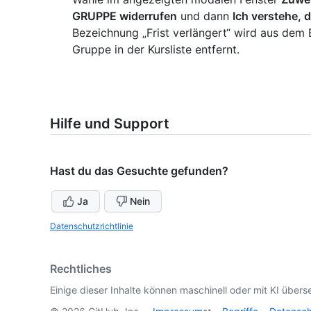
GRUPPE widerrufen
und dann
Ich verstehe, 
Bezeichnung „Frist verlängert“ wird aus dem
Gruppe in der Kursliste entfernt.
Hilfe und Support
Hast du das Gesuchte gefunden?
Ja
Nein
Datenschutzrichtlinie
Rechtliches
Einige dieser Inhalte können maschinell oder mit KI überse