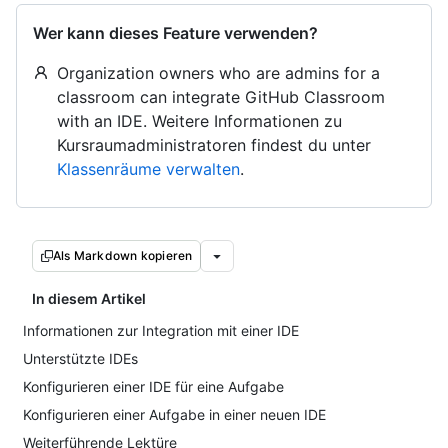
Wer kann dieses Feature verwenden?
Organization owners who are admins for a
classroom can integrate GitHub Classroom
with an IDE. Weitere Informationen zu
Kursraumadministratoren findest du unter
Klassenräume verwalten
.
Als Markdown kopieren
In diesem Artikel
Informationen zur Integration mit einer IDE
Unterstützte IDEs
Konfigurieren einer IDE für eine Aufgabe
Konfigurieren einer Aufgabe in einer neuen IDE
Weiterführende Lektüre