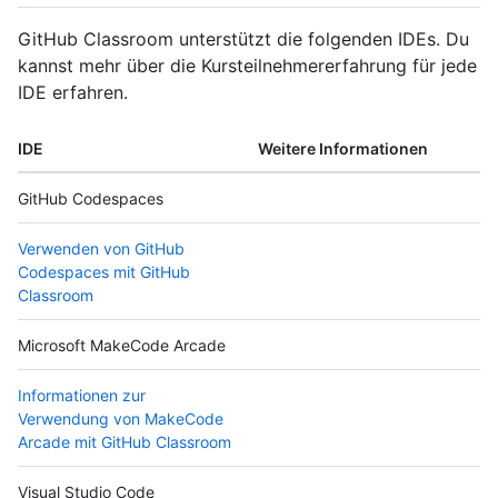
GitHub Classroom unterstützt die folgenden IDEs. Du
kannst mehr über die Kursteilnehmererfahrung für jede
IDE erfahren.
IDE
Weitere Informationen
GitHub Codespaces
Verwenden von GitHub
Codespaces mit GitHub
Classroom
Microsoft MakeCode Arcade
Informationen zur
Verwendung von MakeCode
Arcade mit GitHub Classroom
Visual Studio Code