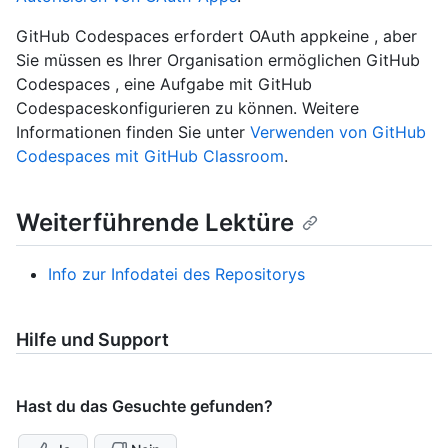
GitHub Codespaces erfordert OAuth appkeine , aber
Sie müssen es Ihrer Organisation ermöglichen GitHub
Codespaces , eine Aufgabe mit GitHub
Codespaceskonfigurieren zu können. Weitere
Informationen finden Sie unter
Verwenden von GitHub
Codespaces mit GitHub Classroom
.
Weiterführende Lektüre
Info zur Infodatei des Repositorys
Hilfe und Support
Hast du das Gesuchte gefunden?