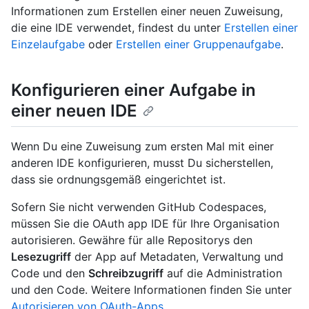
Informationen zum Erstellen einer neuen Zuweisung,
die eine IDE verwendet, findest du unter
Erstellen einer
Einzelaufgabe
oder
Erstellen einer Gruppenaufgabe
.
Konfigurieren einer Aufgabe in
einer neuen IDE
Wenn Du eine Zuweisung zum ersten Mal mit einer
anderen IDE konfigurieren, musst Du sicherstellen,
dass sie ordnungsgemäß eingerichtet ist.
Sofern Sie nicht verwenden GitHub Codespaces,
müssen Sie die OAuth app IDE für Ihre Organisation
autorisieren. Gewähre für alle Repositorys den
Lesezugriff
der App auf Metadaten, Verwaltung und
Code und den
Schreibzugriff
auf die Administration
und den Code. Weitere Informationen finden Sie unter
Autorisieren von OAuth-Apps
.