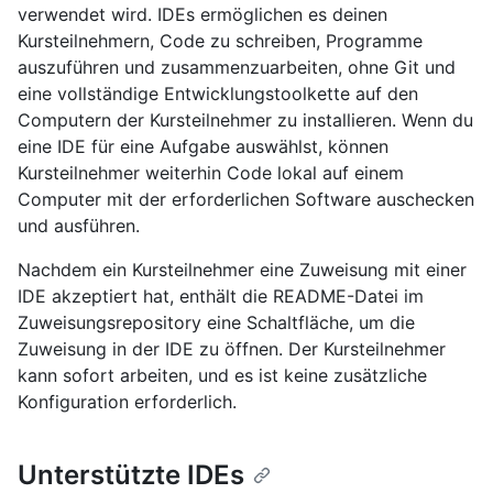
verwendet wird. IDEs ermöglichen es deinen
Kursteilnehmern, Code zu schreiben, Programme
auszuführen und zusammenzuarbeiten, ohne Git und
eine vollständige Entwicklungstoolkette auf den
Computern der Kursteilnehmer zu installieren. Wenn du
eine IDE für eine Aufgabe auswählst, können
Kursteilnehmer weiterhin Code lokal auf einem
Computer mit der erforderlichen Software auschecken
und ausführen.
Nachdem ein Kursteilnehmer eine Zuweisung mit einer
IDE akzeptiert hat, enthält die README-Datei im
Zuweisungsrepository eine Schaltfläche, um die
Zuweisung in der IDE zu öffnen. Der Kursteilnehmer
kann sofort arbeiten, und es ist keine zusätzliche
Konfiguration erforderlich.
Unterstützte IDEs