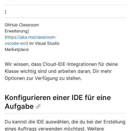
[
GitHub Classroom
Erweiterung]
(
https://aka.ms/classroom-
vscode-ext
) im Visual Studio
Marketplace
Wir wissen, dass Cloud-IDE-Integrationen für deine
Klasse wichtig sind und arbeiten daran, Dir mehr
Optionen zur Verfügung zu stellen.
Konfigurieren einer IDE für eine
Aufgabe
Du kannst die IDE auswählen, die du bei der Erstellung
eines Auftrags verwenden möchtest. Weitere