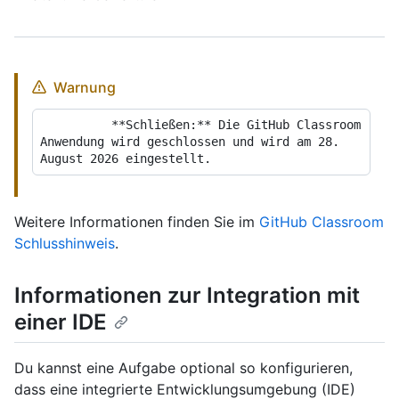
Warnung
          **Schließen:** Die GitHub Classroom 
Anwendung wird geschlossen und wird am 28. 
Weitere Informationen finden Sie im
GitHub Classroom
Schlusshinweis
.
Informationen zur Integration mit
einer IDE
Du kannst eine Aufgabe optional so konfigurieren,
dass eine integrierte Entwicklungsumgebung (IDE)