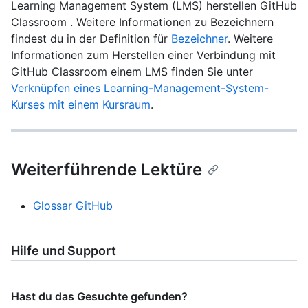
Learning Management System (LMS) herstellen GitHub
Classroom . Weitere Informationen zu Bezeichnern
findest du in der Definition für
Bezeichner
. Weitere
Informationen zum Herstellen einer Verbindung mit
GitHub Classroom einem LMS finden Sie unter
Verknüpfen eines Learning-Management-System-
Kurses mit einem Kursraum
.
Weiterführende Lektüre
Glossar GitHub
Hilfe und Support
Hast du das Gesuchte gefunden?