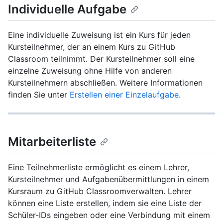
Individuelle Aufgabe
Eine individuelle Zuweisung ist ein Kurs für jeden
Kursteilnehmer, der an einem Kurs zu GitHub
Classroom teilnimmt. Der Kursteilnehmer soll eine
einzelne Zuweisung ohne Hilfe von anderen
Kursteilnehmern abschließen. Weitere Informationen
finden Sie unter
Erstellen einer Einzelaufgabe
.
Mitarbeiterliste
Eine Teilnehmerliste ermöglicht es einem Lehrer,
Kursteilnehmer und Aufgabenübermittlungen in einem
Kursraum zu GitHub Classroomverwalten. Lehrer
können eine Liste erstellen, indem sie eine Liste der
Schüler-IDs eingeben oder eine Verbindung mit einem