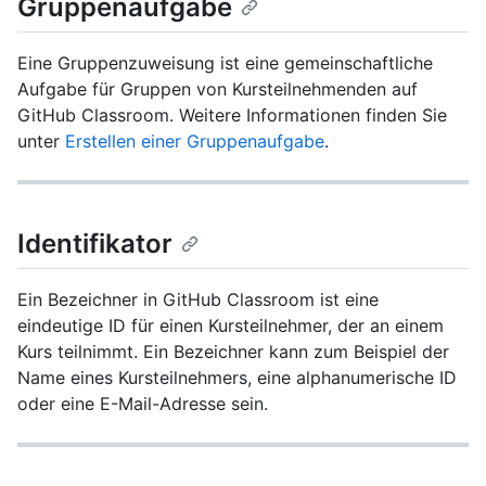
Gruppenaufgabe
Eine Gruppenzuweisung ist eine gemeinschaftliche
Aufgabe für Gruppen von Kursteilnehmenden auf
GitHub Classroom. Weitere Informationen finden Sie
unter
Erstellen einer Gruppenaufgabe
.
Identifikator
Ein Bezeichner in GitHub Classroom ist eine
eindeutige ID für einen Kursteilnehmer, der an einem
Kurs teilnimmt. Ein Bezeichner kann zum Beispiel der
Name eines Kursteilnehmers, eine alphanumerische ID
oder eine E-Mail-Adresse sein.