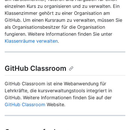
einzelnen Kurs zu organisieren und zu verwalten. Ein
Klassenzimmer gehört zu einer Organisation am
GitHub. Um einen Kursraum zu verwalten, müssen Sie
als Organisationsbesitzer für die Organisation
fungieren. Weitere Informationen finden Sie unter
Klassenräume verwalten
.
GitHub Classroom
GitHub Classroom ist eine Webanwendung für
Lehrkräfte, die kursverwaltungstools integriert in
GitHub. Weitere Informationen finden Sie auf der
GitHub Classroom
Website.