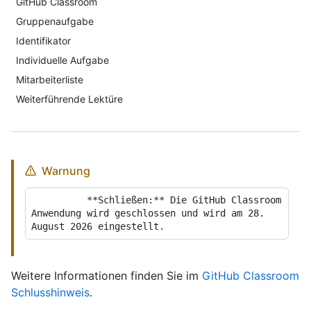
GitHub Classroom
Gruppenaufgabe
Identifikator
Individuelle Aufgabe
Mitarbeiterliste
Weiterführende Lektüre
Warnung
          **Schließen:** Die GitHub Classroom 
Anwendung wird geschlossen und wird am 28. 
Weitere Informationen finden Sie im
GitHub Classroom
Schlusshinweis
.