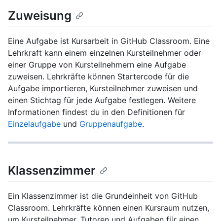
Zuweisung
Eine Aufgabe ist Kursarbeit in GitHub Classroom. Eine
Lehrkraft kann einem einzelnen Kursteilnehmer oder
einer Gruppe von Kursteilnehmern eine Aufgabe
zuweisen. Lehrkräfte können Startercode für die
Aufgabe importieren, Kursteilnehmer zuweisen und
einen Stichtag für jede Aufgabe festlegen. Weitere
Informationen findest du in den Definitionen für
Einzelaufgabe
und
Gruppenaufgabe
.
Klassenzimmer
Ein Klassenzimmer ist die Grundeinheit von GitHub
Classroom. Lehrkräfte können einen Kursraum nutzen,
um Kursteilnehmer, Tutoren und Aufgaben für einen