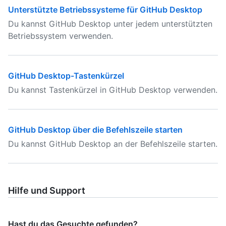
Unterstützte Betriebssysteme für GitHub Desktop
Du kannst GitHub Desktop unter jedem unterstützten
Betriebssystem verwenden.
GitHub Desktop-Tastenkürzel
Du kannst Tastenkürzel in GitHub Desktop verwenden.
GitHub Desktop über die Befehlszeile starten
Du kannst GitHub Desktop an der Befehlszeile starten.
Hilfe und Support
Hast du das Gesuchte gefunden?