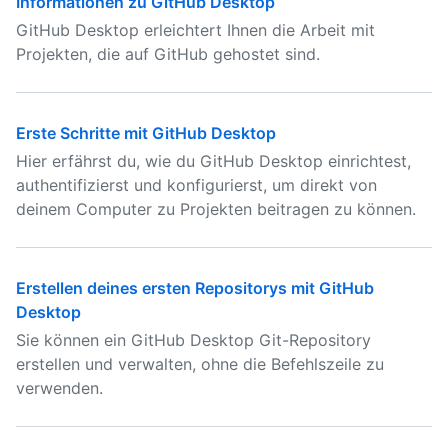
Informationen zu GitHub Desktop
GitHub Desktop erleichtert Ihnen die Arbeit mit
Projekten, die auf GitHub gehostet sind.
Erste Schritte mit GitHub Desktop
Hier erfährst du, wie du GitHub Desktop einrichtest,
authentifizierst und konfigurierst, um direkt von
deinem Computer zu Projekten beitragen zu können.
Erstellen deines ersten Repositorys mit GitHub
Desktop
Sie können ein GitHub Desktop Git-Repository
erstellen und verwalten, ohne die Befehlszeile zu
verwenden.