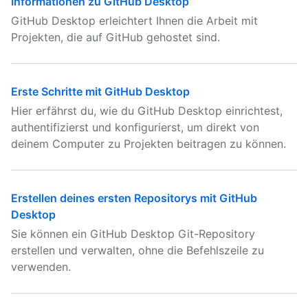
Informationen zu GitHub Desktop
GitHub Desktop erleichtert Ihnen die Arbeit mit
Projekten, die auf GitHub gehostet sind.
Erste Schritte mit GitHub Desktop
Hier erfährst du, wie du GitHub Desktop einrichtest,
authentifizierst und konfigurierst, um direkt von
deinem Computer zu Projekten beitragen zu können.
Erstellen deines ersten Repositorys mit GitHub
Desktop
Sie können ein GitHub Desktop Git-Repository
erstellen und verwalten, ohne die Befehlszeile zu
verwenden.