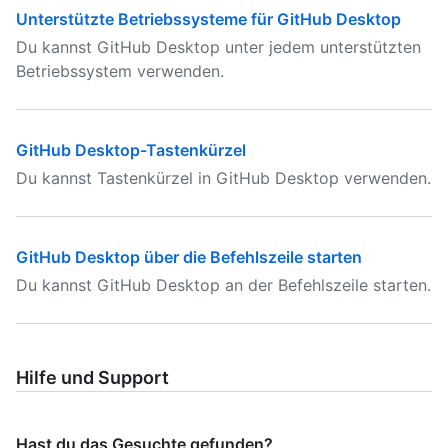
Unterstützte Betriebssysteme für GitHub Desktop
Du kannst GitHub Desktop unter jedem unterstützten
Betriebssystem verwenden.
GitHub Desktop-Tastenkürzel
Du kannst Tastenkürzel in GitHub Desktop verwenden.
GitHub Desktop über die Befehlszeile starten
Du kannst GitHub Desktop an der Befehlszeile starten.
Hilfe und Support
Hast du das Gesuchte gefunden?