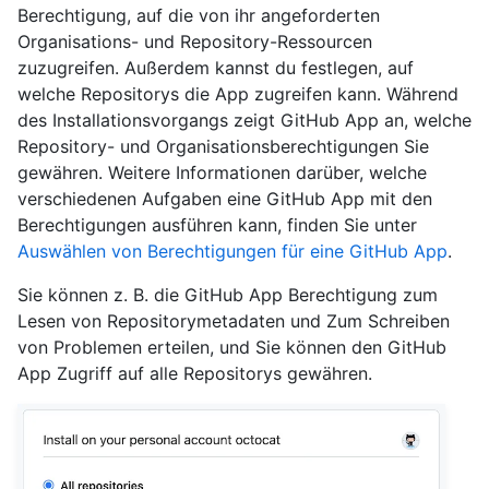
Berechtigung, auf die von ihr angeforderten
Organisations- und Repository-Ressourcen
zuzugreifen. Außerdem kannst du festlegen, auf
welche Repositorys die App zugreifen kann. Während
des Installationsvorgangs zeigt GitHub App an, welche
Repository- und Organisationsberechtigungen Sie
gewähren. Weitere Informationen darüber, welche
verschiedenen Aufgaben eine GitHub App mit den
Berechtigungen ausführen kann, finden Sie unter
Auswählen von Berechtigungen für eine GitHub App
.
Sie können z. B. die GitHub App Berechtigung zum
Lesen von Repositorymetadaten und Zum Schreiben
von Problemen erteilen, und Sie können den GitHub
App Zugriff auf alle Repositorys gewähren.