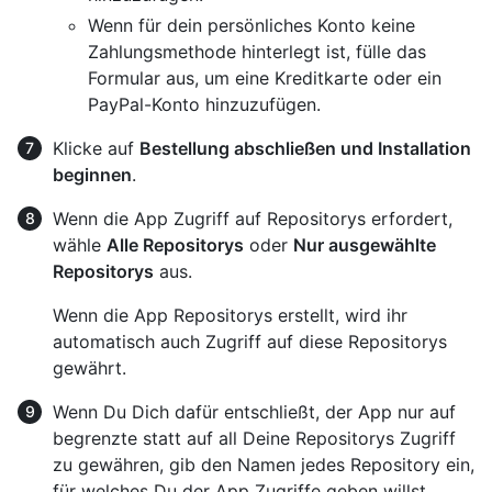
Wenn für dein persönliches Konto keine
Zahlungsmethode hinterlegt ist, fülle das
Formular aus, um eine Kreditkarte oder ein
PayPal-Konto hinzuzufügen.
Klicke auf
Bestellung abschließen und Installation
beginnen
.
Wenn die App Zugriff auf Repositorys erfordert,
wähle
Alle Repositorys
oder
Nur ausgewählte
Repositorys
aus.
Wenn die App Repositorys erstellt, wird ihr
automatisch auch Zugriff auf diese Repositorys
gewährt.
Wenn Du Dich dafür entschließt, der App nur auf
begrenzte statt auf all Deine Repositorys Zugriff
zu gewähren, gib den Namen jedes Repository ein,
für welches Du der App Zugriffe geben willst,