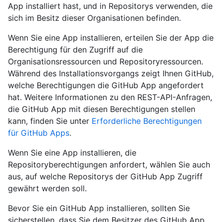
App installiert hast, und in Repositorys verwenden, die
sich im Besitz dieser Organisationen befinden.
Wenn Sie eine App installieren, erteilen Sie der App die
Berechtigung für den Zugriff auf die
Organisationsressourcen und Repositoryressourcen.
Während des Installationsvorgangs zeigt Ihnen GitHub,
welche Berechtigungen die GitHub App angefordert
hat. Weitere Informationen zu den REST-API-Anfragen,
die GitHub App mit diesen Berechtigungen stellen
kann, finden Sie unter
Erforderliche Berechtigungen
für GitHub Apps
.
Wenn Sie eine App installieren, die
Repositoryberechtigungen anfordert, wählen Sie auch
aus, auf welche Repositorys der GitHub App Zugriff
gewährt werden soll.
Bevor Sie ein GitHub App installieren, sollten Sie
sicherstellen, dass Sie dem Besitzer des GitHub App