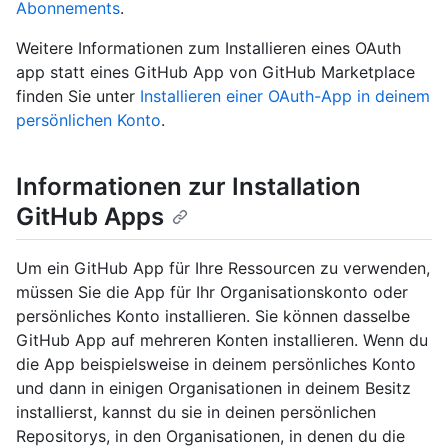
Abonnements
.
Weitere Informationen zum Installieren eines OAuth
app statt eines GitHub App von GitHub Marketplace
finden Sie unter
Installieren einer OAuth-App in deinem
persönlichen Konto
.
Informationen zur Installation
GitHub Apps
Um ein GitHub App für Ihre Ressourcen zu verwenden,
müssen Sie die App für Ihr Organisationskonto oder
persönliches Konto installieren. Sie können dasselbe
GitHub App auf mehreren Konten installieren. Wenn du
die App beispielsweise in deinem persönliches Konto
und dann in einigen Organisationen in deinem Besitz
installierst, kannst du sie in deinen persönlichen
Repositorys, in den Organisationen, in denen du die