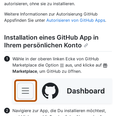
autorisieren, ohne sie zu installieren.
Weitere Informationen zur Autorisierung GitHub
Appsfinden Sie unter
Autorisieren von GitHub Apps
.
Installation eines GitHub App in
Ihrem persönlichen Konto
Wähle in der oberen linken Ecke von GitHub
Marketplace die Option
aus, und klicke auf
Marketplace
, um GitHub zu öffnen.
Navigiere zur App, die Du installieren möchtest,