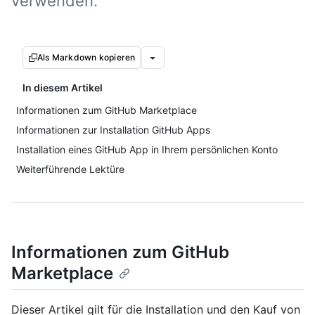
verwenden.
Als Markdown kopieren
In diesem Artikel
Informationen zum GitHub Marketplace
Informationen zur Installation GitHub Apps
Installation eines GitHub App in Ihrem persönlichen Konto
Weiterführende Lektüre
Informationen zum GitHub
Marketplace
Dieser Artikel gilt für die Installation und den Kauf von