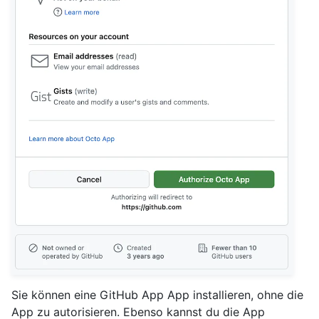
Sie können eine GitHub App App installieren, ohne die
App zu autorisieren. Ebenso kannst du die App