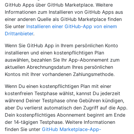
GitHub Apps über GitHub Marketplace. Weitere
Informationen zum Installieren von GitHub Apps aus
einer anderen Quelle als GitHub Marketplace finden
Sie unter
Installieren einer GitHub-App von einem
Drittanbieter
.
Wenn Sie GitHub App in Ihrem persönlichen Konto
installieren und einen kostenpflichtigen Plan
auswählen, bezahlen Sie Ihr App-Abonnement zum
aktuellen Abrechnungsdatum Ihres persönlichen
Kontos mit Ihrer vorhandenen Zahlungsmethode.
Wenn Du einen kostenpflichtigen Plan mit einer
kostenfreien Testphase wählst, kannst Du jederzeit
während Deiner Testphase ohne Gebühren kündigen,
aber Du verlierst automatisch den Zugriff auf die App.
Dein kostenpflichtiges Abonnement beginnt am Ende
der 14-tägigen Testphase. Weitere Informationen
finden Sie unter
GitHub Marketplace-App-