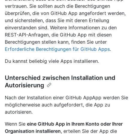
vertrauen. Sie sollten auch die Berechtigungen
überprüfen, die von GitHub App angefordert werden,
und sicherstellen, dass Sie mit deren Erteilung
einverstanden sind. Weitere Informationen zu den
REST-API-Anfragen, die GitHub App mit diesen
Berechtigungen stellen kann, finden Sie unter
Erforderliche Berechtigungen für GitHub Apps
.
Du kannst beliebig viele Apps installieren.
Unterschied zwischen Installation und
Autorisierung
Nach der Installation einer GitHub AppApp werden Sie
möglicherweise auch aufgefordert, die App zu
autorisieren.
Wenn Sie
eine GitHub App in Ihrem Konto oder Ihrer
Organisation installieren
, erteilen Sie der App die