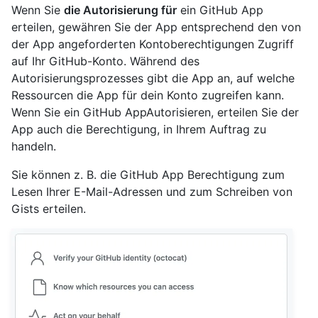
Wenn Sie
die Autorisierung für
ein GitHub App
erteilen, gewähren Sie der App entsprechend den von
der App angeforderten Kontoberechtigungen Zugriff
auf Ihr GitHub-Konto. Während des
Autorisierungsprozesses gibt die App an, auf welche
Ressourcen die App für dein Konto zugreifen kann.
Wenn Sie ein GitHub AppAutorisieren, erteilen Sie der
App auch die Berechtigung, in Ihrem Auftrag zu
handeln.
Sie können z. B. die GitHub App Berechtigung zum
Lesen Ihrer E-Mail-Adressen und zum Schreiben von
Gists erteilen.