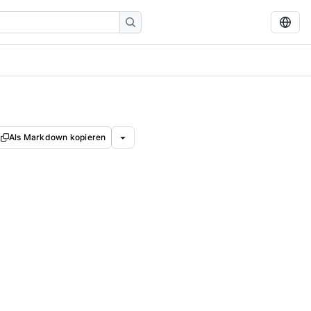
Als Markdown kopieren