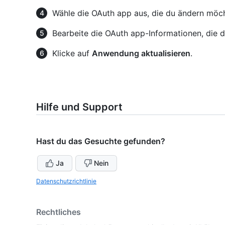
Wähle die OAuth app aus, die du ändern möch
Bearbeite die OAuth app-Informationen, die 
Klicke auf
Anwendung aktualisieren
.
Hilfe und Support
Hast du das Gesuchte gefunden?
Ja
Nein
Datenschutzrichtlinie
Rechtliches