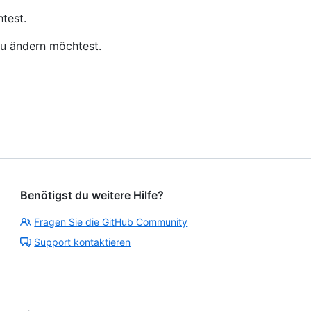
test.
du ändern möchtest.
Benötigst du weitere Hilfe?
Fragen Sie die GitHub Community
Support kontaktieren