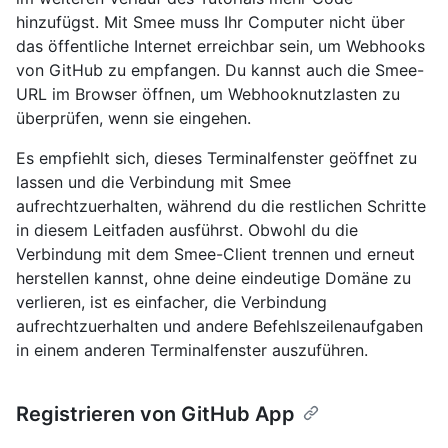
hinzufügst. Mit Smee muss Ihr Computer nicht über
das öffentliche Internet erreichbar sein, um Webhooks
von GitHub zu empfangen. Du kannst auch die Smee-
URL im Browser öffnen, um Webhooknutzlasten zu
überprüfen, wenn sie eingehen.
Es empfiehlt sich, dieses Terminalfenster geöffnet zu
lassen und die Verbindung mit Smee
aufrechtzuerhalten, während du die restlichen Schritte
in diesem Leitfaden ausführst. Obwohl du die
Verbindung mit dem Smee-Client trennen und erneut
herstellen kannst, ohne deine eindeutige Domäne zu
verlieren, ist es einfacher, die Verbindung
aufrechtzuerhalten und andere Befehlszeilenaufgaben
in einem anderen Terminalfenster auszuführen.
Registrieren von GitHub App