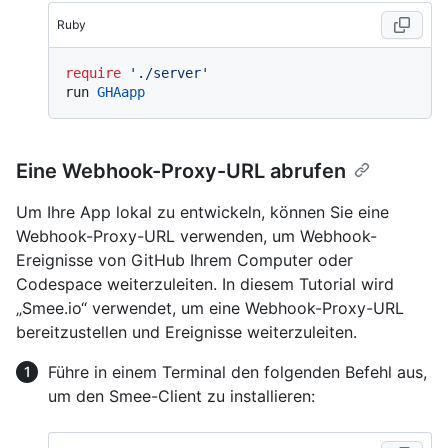
Ruby
require
'./server'
run 
GHAapp
Eine Webhook-Proxy-URL abrufen
Um Ihre App lokal zu entwickeln, können Sie eine
Webhook-Proxy-URL verwenden, um Webhook-
Ereignisse von GitHub Ihrem Computer oder
Codespace weiterzuleiten. In diesem Tutorial wird
„Smee.io“ verwendet, um eine Webhook-Proxy-URL
bereitzustellen und Ereignisse weiterzuleiten.
Führe in einem Terminal den folgenden Befehl aus,
um den Smee-Client zu installieren: