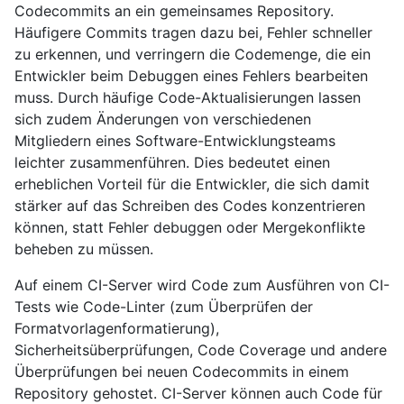
Codecommits an ein gemeinsames Repository.
Häufigere Commits tragen dazu bei, Fehler schneller
zu erkennen, und verringern die Codemenge, die ein
Entwickler beim Debuggen eines Fehlers bearbeiten
muss. Durch häufige Code-Aktualisierungen lassen
sich zudem Änderungen von verschiedenen
Mitgliedern eines Software-Entwicklungsteams
leichter zusammenführen. Dies bedeutet einen
erheblichen Vorteil für die Entwickler, die sich damit
stärker auf das Schreiben des Codes konzentrieren
können, statt Fehler debuggen oder Mergekonflikte
beheben zu müssen.
Auf einem CI-Server wird Code zum Ausführen von CI-
Tests wie Code-Linter (zum Überprüfen der
Formatvorlagenformatierung),
Sicherheitsüberprüfungen, Code Coverage und andere
Überprüfungen bei neuen Codecommits in einem
Repository gehostet. CI-Server können auch Code für