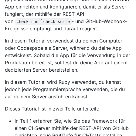
App einrichten und konfigurieren, damit er als Server
fungiert, der mithilfe der REST-API
von
- und GitHub-Webhook-
check_run``check_suite
Ereignisse empfängt und darauf reagiert.
In diesem Tutorial verwendest du deinen Computer
oder Codespace als Server, während du deine App
entwickelst. Sobald die App für die Verwendung in der
Produktion bereit ist, solltest du deine App auf einem
dedizierten Server bereitstellen.
In diesem Tutorial wird Ruby verwendet, du kannst
jedoch jede Programmiersprache verwenden, die du
auf deinem Server ausführen kannst.
Dieses Tutorial ist in zwei Teile unterteilt:
In Teil 1 erfahren Sie, wie Sie das Framework für
einen CI-Server mithilfe der REST-API von GitHub
einrichten, neue Prüfläufe für CI-Tests erstellen,