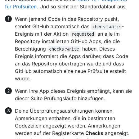
für Prüfsuiten
. Und so sieht der Standardablauf aus:
Wenn jemand Code in das Repository pusht,
sendet GitHub automatisch das
-
check_suite
Ereignis mit der Aktion
an alle im
requested
Repository installierten GitHub Apps, die die
Berechtigung
haben. Dieses
checks:write
Ereignis informiert die Apps darüber, dass Code
an das Repository übertragen wurde und dass
GitHub automatisch eine neue Prüfsuite erstellt
wurde.
Wenn Ihre App dieses Ereignis empfängt, kann sie
dieser Suite Prüfungsläufe hinzufügen.
Deine Überprüfungsausführungen können
Anmerkungen enthalten, die in bestimmten
Codezeilen angezeigt werden. Anmerkungen
werden auf der Registerkarte
Checks
angezeigt.