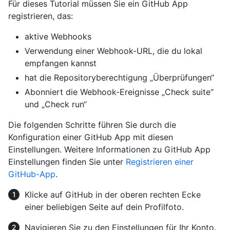
Für dieses Tutorial müssen Sie ein GitHub App
registrieren, das:
aktive Webhooks
Verwendung einer Webhook-URL, die du lokal
empfangen kannst
hat die Repositoryberechtigung „Überprüfungen“
Abonniert die Webhook-Ereignisse „Check suite“
und „Check run“
Die folgenden Schritte führen Sie durch die
Konfiguration einer GitHub App mit diesen
Einstellungen. Weitere Informationen zu GitHub App
Einstellungen finden Sie unter
Registrieren einer
GitHub-App
.
Klicke auf GitHub in der oberen rechten Ecke
einer beliebigen Seite auf dein Profilfoto.
Navigieren Sie zu den Einstellungen für Ihr Konto.