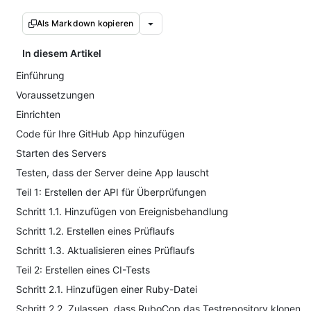
Als Markdown kopieren
In diesem Artikel
Einführung
Voraussetzungen
Einrichten
Code für Ihre GitHub App hinzufügen
Starten des Servers
Testen, dass der Server deine App lauscht
Teil 1: Erstellen der API für Überprüfungen
Schritt 1.1. Hinzufügen von Ereignisbehandlung
Schritt 1.2. Erstellen eines Prüflaufs
Schritt 1.3. Aktualisieren eines Prüflaufs
Teil 2: Erstellen eines CI-Tests
Schritt 2.1. Hinzufügen einer Ruby-Datei
Schritt 2.2. Zulassen, dass RuboCop das Testrepository klonen