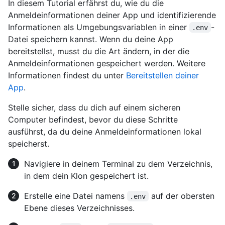
In diesem Tutorial erfährst du, wie du die
Anmeldeinformationen deiner App und identifizierende
Informationen als Umgebungsvariablen in einer
-
.env
Datei speichern kannst. Wenn du deine App
bereitstellst, musst du die Art ändern, in der die
Anmeldeinformationen gespeichert werden. Weitere
Informationen findest du unter
Bereitstellen deiner
App
.
Stelle sicher, dass du dich auf einem sicheren
Computer befindest, bevor du diese Schritte
ausführst, da du deine Anmeldeinformationen lokal
speicherst.
Navigiere in deinem Terminal zu dem Verzeichnis,
in dem dein Klon gespeichert ist.
Erstelle eine Datei namens
auf der obersten
.env
Ebene dieses Verzeichnisses.