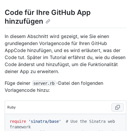
Code für Ihre GitHub App
hinzufügen
In diesem Abschnitt wird gezeigt, wie Sie einen
grundlegenden Vorlagencode für Ihren GitHub
AppCode hinzufügen, und es wird erläutert, was der
Code tut. Später im Tutorial erfährst du, wie du diesen
Code änderst und hinzufügst, um die Funktionalität
deiner App zu erweitern.
Füge deiner
-Datei den folgenden
server.rb
Vorlagencode hinzu:
Ruby
require
'sinatra/base'
# Use the Sinatra web 
framework