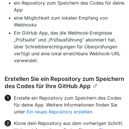
ein Repository zum Speichern des Codes für deine
App
eine Möglichkeit zum lokalen Empfang von
Webhooks
Ein GitHub App, das die Webhook-Ereignisse
„Prüfsuite“ und „Prüfausführung“ abonniert hat,
über Schreibberechtigungen für Überprüfungen
verfügt und eine lokal erreichbare Webhook-URL
verwendet.
Erstellen Sie ein Repository zum Speichern
des Codes für Ihre GitHub App
Erstelle ein Repository zum Speichern des Codes
für deine App. Weitere Informationen finden Sie
unter
Ein neues Repository erstellen
.
Klone dein Repository aus dem vorherigen Schritt.