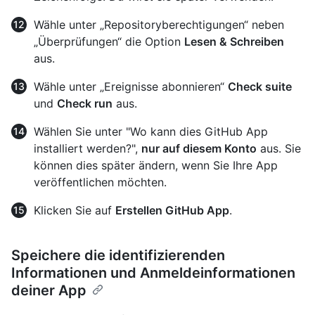
Wähle unter „Repositoryberechtigungen“ neben
„Überprüfungen“ die Option
Lesen & Schreiben
aus.
Wähle unter „Ereignisse abonnieren“
Check suite
und
Check run
aus.
Wählen Sie unter "Wo kann dies GitHub App
installiert werden?",
nur auf diesem Konto
aus. Sie
können dies später ändern, wenn Sie Ihre App
veröffentlichen möchten.
Klicken Sie auf
Erstellen GitHub App
.
Speichere die identifizierenden
Informationen und Anmeldeinformationen
deiner App