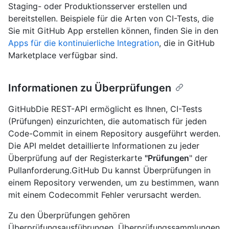
Staging- oder Produktionsserver erstellen und
bereitstellen. Beispiele für die Arten von CI-Tests, die
Sie mit GitHub App erstellen können, finden Sie in den
Apps für die kontinuierliche Integration
, die in GitHub
Marketplace verfügbar sind.
Informationen zu Überprüfungen
GitHubDie REST-API ermöglicht es Ihnen, CI-Tests
(Prüfungen) einzurichten, die automatisch für jeden
Code-Commit in einem Repository ausgeführt werden.
Die API meldet detaillierte Informationen zu jeder
Überprüfung auf der Registerkarte
"Prüfungen
" der
Pullanforderung.GitHub Du kannst Überprüfungen in
einem Repository verwenden, um zu bestimmen, wann
mit einem Codecommit Fehler verursacht werden.
Zu den Überprüfungen gehören
Überprüfungsausführungen, Überprüfungssammlungen