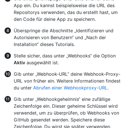
App ein. Du kannst beispielsweise die URL des
Repositorys verwenden, das du erstellt hast, um
den Code für deine App zu speichern.
Überspringe die Abschnitte „Identifizieren und
Autorisieren von Benutzern“ und „Nach der
Installation“ dieses Tutorials.
Stelle sicher, dass unter „Webhooks“ die Option
Aktiv
ausgewählt ist.
Gib unter „Webhook-URL“ deine Webhook-Proxy-
URL von früher ein. Weitere Informationen findest
du unter
Abrufen einer Webhookproxy-URL
.
Gib unter „Webhookgeheimnis“ eine zufällige
Zeichenfolge ein. Dieser geheime Schlüssel wird
verwendet, um zu überprüfen, ob Webhooks von
GitHub gesendet werden. Speichere diese
Zeichenfolge. Du wirst sie später verwenden.