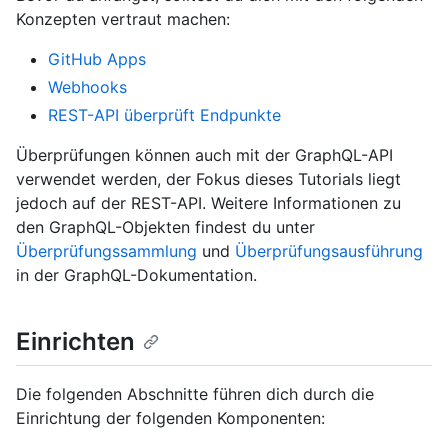
Konzepten vertraut machen:
GitHub Apps
Webhooks
REST-API überprüft Endpunkte
Überprüfungen können auch mit der GraphQL-API
verwendet werden, der Fokus dieses Tutorials liegt
jedoch auf der REST-API. Weitere Informationen zu
den GraphQL-Objekten findest du unter
Überprüfungssammlung
und
Überprüfungsausführung
in der GraphQL-Dokumentation.
Einrichten
Die folgenden Abschnitte führen dich durch die
Einrichtung der folgenden Komponenten: