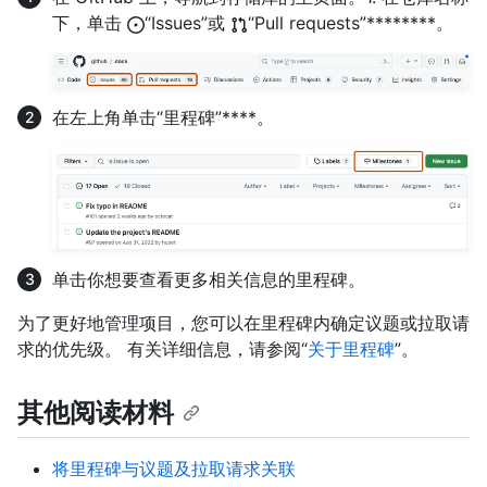
下，单击
“Issues”或
“Pull requests”********。
在左上角单击“里程碑”****。
单击你想要查看更多相关信息的里程碑。
为了更好地管理项目，您可以在里程碑内确定议题或拉取请
求的优先级。 有关详细信息，请参阅“
关于里程碑
”。
其他阅读材料
将里程碑与议题及拉取请求关联