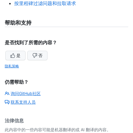
按里程碑过滤问题和拉取请求
帮助和支持
是否找到了所需的内容？
是
否
隐私策略
仍需帮助？
询问GitHub社区
联系支持人员
法律信息
此内容中的一些内容可能是机器翻译的或 AI 翻译的内容。