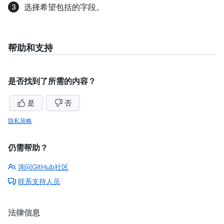
选择希望包括的字段。
帮助和支持
是否找到了所需的内容？
是
否
隐私策略
仍需帮助？
询问GitHub社区
联系支持人员
法律信息