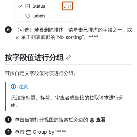
（可选）若要删除排序，请单击已排序的字段之一，或
单击列表底部的“No sorting”。****
按字段值进行分组
可按自定义字段值对项进行分组。
注意
无法按标题、标签、审查者或链接的拉取请求进行分
组。
单击当前打开视图的搜索栏旁边的
查看
。
单击“
Group by”****。