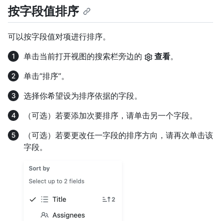
按字段值排序
可以按字段值对项进行排序。
单击当前打开视图的搜索栏旁边的
查看
。
单击“排序”。
选择你希望设为排序依据的字段。
（可选）若要添加次要排序，请单击另一个字段。
（可选）若要更改任一字段的排序方向，请再次单击该
字段。