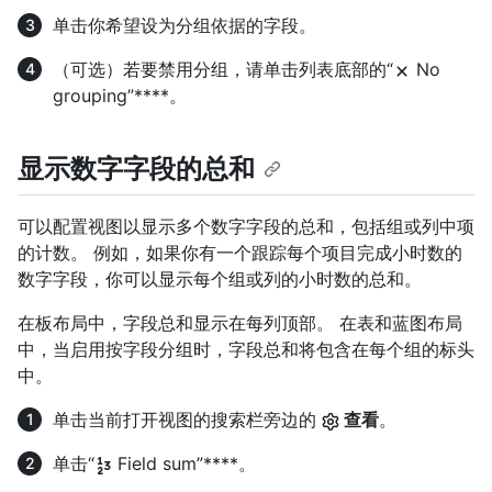
单击你希望设为分组依据的字段。
（可选）若要禁用分组，请单击列表底部的“
No
grouping”****。
显示数字字段的总和
可以配置视图以显示多个数字字段的总和，包括组或列中项
的计数。 例如，如果你有一个跟踪每个项目完成小时数的
数字字段，你可以显示每个组或列的小时数的总和。
在板布局中，字段总和显示在每列顶部。 在表和蓝图布局
中，当启用按字段分组时，字段总和将包含在每个组的标头
中。
单击当前打开视图的搜索栏旁边的
查看
。
单击“
Field sum”****。