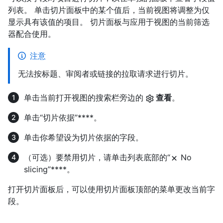
列表。 单击切片面板中的某个值后，当前视图将调整为仅
显示具有该值的项目。 切片面板与应用于视图的当前筛选
器配合使用。
注意
无法按标题、审阅者或链接的拉取请求进行切片。
单击当前打开视图的搜索栏旁边的
查看
。
单击“切片依据”****。
单击你希望设为切片依据的字段。
（可选）要禁用切片，请单击列表底部的“
No
slicing”****。
打开切片面板后，可以使用切片面板顶部的菜单更改当前字
段。