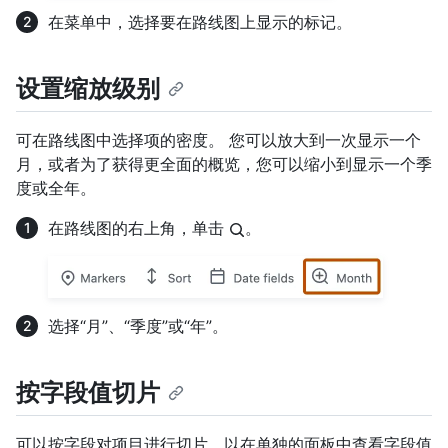
在菜单中，选择要在路线图上显示的标记。
设置缩放级别
可在路线图中选择项的密度。 您可以放大到一次显示一个
月，或者为了获得更全面的概览，您可以缩小到显示一个季
度或全年。
在路线图的右上角，单击
。
选择“月”、“季度”或“年”。
按字段值切片
可以按字段对项目进行切片，以在单独的面板中查看字段值