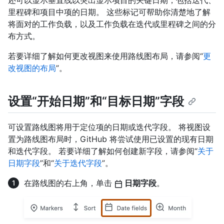
还可以显示垂直线以突出显示项目的关键日期，包括迭代、
里程碑和项目中项的日期。 这些标记可帮助你清楚地了解
将面对的工作负载，以及工作负载在迭代或里程碑之间的分
布方式。
若要详细了解如何更改视图来使用路线图布局，请参阅“
更
改视图的布局
”。
设置“开始日期”和“目标日期”字段
可设置路线图将用于定位项的日期或迭代字段。 将视图设
置为路线图布局时，GitHub 将尝试使用已设置的现有日期
和迭代字段。 若要详细了解如何创建新字段，请参阅“
关于
日期字段
”和“
关于迭代字段
”。
在路线图的右上角，单击
日期字段
。