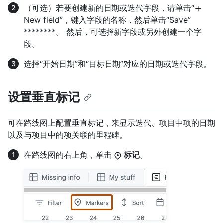
（可选）若要创建新的日期或迭代字段，请单击“
New field”，键入字段的名称，然后单击“Save”
********。 然后，可选择新字段或另外创建一个字
段。
选择“开始日期”和“目标日期”对应的日期或迭代字段。
设置垂直标记
可在路线图上配置垂直标记，来显示迭代、项目中项的日期
以及与项目中的项关联的里程碑。
在路线图的右上角，单击
标记
。