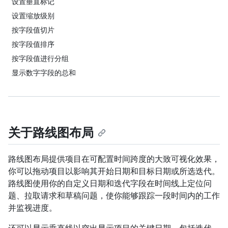
设置垂直标记
设置缩放级别
按字段值切片
按字段值排序
按字段值进行分组
显示数字字段的总和
关于路线图布局
路线图布局提供项目在可配置时间跨度的大致可视化效果，
你可以拖动项目以影响其开始日期和目标日期或所选迭代。
路线图使用你的自定义日期和迭代字段在时间线上定位问
题、拉取请求和草稿问题，使你能够跟踪一段时间内的工作
并监视进度。