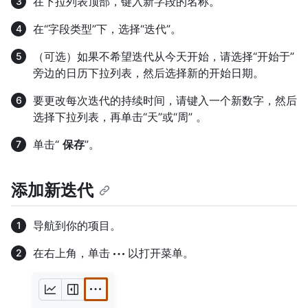
在下拉列表顶部，键入新字段的名称。
在“字段类型”下，选择“迭代”。
（可选）如果不希望迭代从今天开始，请选择“开始于”
旁边的日历下拉列表，然后选择新的开始日期。
要更改每次迭代的持续时间，请键入一个新数字，然后
选择下拉列表，再单击“天”或“周” 。
单击“
保存
”。
添加新迭代
导航到你的项目。
在右上角，单击
以打开菜单。