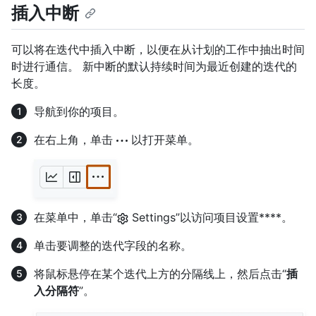
插入中断
可以将在迭代中插入中断，以便在从计划的工作中抽出时间
时进行通信。 新中断的默认持续时间为最近创建的迭代的
长度。
导航到你的项目。
在右上角，单击
以打开菜单。
在菜单中，单击“
Settings”以访问项目设置****。
单击要调整的迭代字段的名称。
将鼠标悬停在某个迭代上方的分隔线上，然后点击“
插
入分隔符
”。