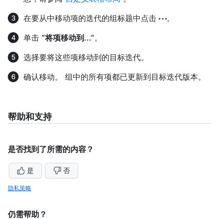
在要从中移动项的迭代的组标题中点击
。
单击
“将项移动到...”
。
选择要将这些项移动到的目标迭代。
确认移动。 组中的所有项都已更新到目标迭代版本。
帮助和支持
是否找到了所需的内容？
是
否
隐私策略
仍需帮助？