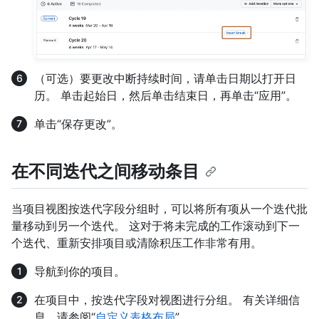
（可选）要更改中断持续时间，请单击日期以打开日
历。 单击起始日，然后单击结束日，再单击“应用”。
单击“保存更改”。
在不同迭代之间移动条目
当项目视图按迭代字段分组时，可以将所有项从一个迭代批
量移动到另一个迭代。 这对于将未完成的工作滚动到下一
个迭代、重新安排项目或清除积压工作非常有用。
导航到你的项目。
在项目中，按迭代字段对视图进行分组。 有关详细信
息，请参阅“
自定义表格布局
”。