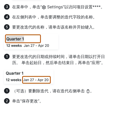
在菜单中，单击“
Settings”以访问项目设置****。
在左侧列表中，单击要调整的迭代字段的名称。
要更改迭代的名称，请单击该名称并开始键入。
要更改迭代的日期或持续时间，请单击日期以打开日
历。 单击起始日，然后单击结束日，再单击“应用”。
（可选）要删除迭代，请在迭代右侧单击
。
单击“保存更改”。