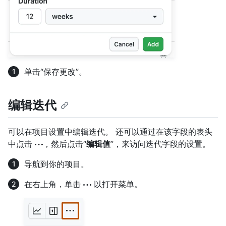
单击“保存更改”。
编辑迭代
可以在项目设置中编辑迭代。 还可以通过在该字段的表头
中点击
，然后点击“
编辑值
”，来访问迭代字段的设置。
导航到你的项目。
在右上角，单击
以打开菜单。