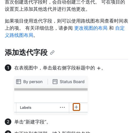
首次创建迭代字段时，会自动创建三个迭代。 可在项目的
设置页上添加其他迭代并进行其他更改。
如果项目使用迭代字段，则可以使用路线图布局查看时间表
上的项。 有关详细信息，请参阅
更改视图的布局
和
自定
义路线图布局
。
添加迭代字段
在表视图中，单击最右侧字段标题中的
。
单击“新建字段”。