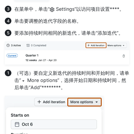
在菜单中，单击“
Settings”以访问项目设置****。
单击要调整的迭代字段的名称。
要添加持续时间相同的新迭代，请单击“添加迭代”。
（可选）要自定义新迭代的持续时间和开始时间，请单
击“
More options”，选择开始日期和持续时间，然
后单击“Add”********。