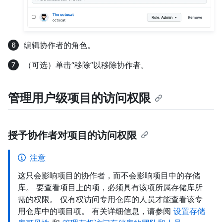
编辑协作者的角色。
（可选）单击“移除”以移除协作者。
管理用户级项目的访问权限
授予协作者对项目的访问权限
注意
这只会影响项目的协作者，而不会影响项目中的存储
库。 要查看项目上的项，必须具有该项所属存储库所
需的权限。 仅有权访问专用仓库的人员才能查看该专
用仓库中的项目项。 有关详细信息，请参阅
设置存储