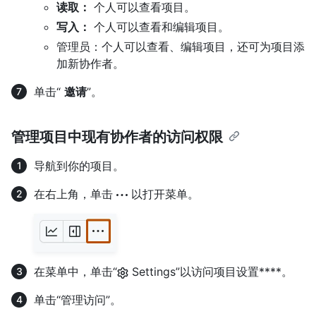
读取：
个人可以查看项目。
写入：
个人可以查看和编辑项目。
管理员：个人可以查看、编辑项目，还可为项目添
加新协作者。
单击“
邀请
”。
管理项目中现有协作者的访问权限
导航到你的项目。
在右上角，单击
以打开菜单。
在菜单中，单击“
Settings”以访问项目设置****。
单击“管理访问”。