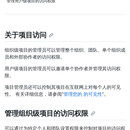
管理用户级项目的访问权限
关于项目访问
组织级项目的管理员可以管理整个组织、团队、单个组织成
员和外部协作者的访问权限。
用户级项目的管理员可以邀请单个协作者并管理其访问权
限。
项目管理员还可以控制其项目在互联网上对每个人的可见
性。 有关详细信息，请参阅“
管理您的 的可见性
”。
管理组织级项目的访问权限
可以通过为特定个人和团队设置权限来控制对项目的访问权