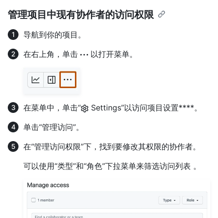
管理项目中现有协作者的访问权限
导航到你的项目。
在右上角，单击
以打开菜单。
在菜单中，单击“
Settings”以访问项目设置****。
单击“管理访问”。
在“管理访问权限”下，找到要修改其权限的协作者。
可以使用“类型”和“角色”下拉菜单来筛选访问列表 。