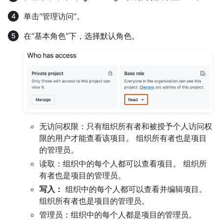
单击“管理访问”。
在“基本角色”下，选择默认角色。
无访问权限：只有组织所有者和被授予个人访问权
限的用户才能查看该项目。 组织所有者也是项目
的管理员。
读取：组织中的每个人都可以查看项目。 组织所
有者也是项目的管理员。
写入：
组织中的每个人都可以查看并编辑项目。
组织所有者也是项目的管理员。
管理员：组织中的每个人都是项目的管理员。