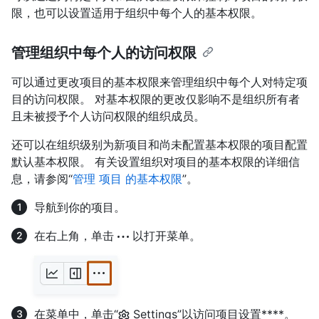
限，也可以设置适用于组织中每个人的基本权限。
管理组织中每个人的访问权限
可以通过更改项目的基本权限来管理组织中每个人对特定项
目的访问权限。 对基本权限的更改仅影响不是组织所有者
且未被授予个人访问权限的组织成员。
还可以在组织级别为新项目和尚未配置基本权限的项目配置
默认基本权限。 有关设置组织对项目的基本权限的详细信
息，请参阅“
管理 项目 的基本权限
”。
导航到你的项目。
在右上角，单击
以打开菜单。
在菜单中，单击“
Settings”以访问项目设置****。