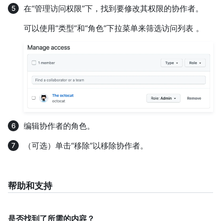
在“管理访问权限”下，找到要修改其权限的协作者。
可以使用“类型”和“角色”下拉菜单来筛选访问列表 。
编辑协作者的角色。
（可选）单击“移除”以移除协作者。
帮助和支持
是否找到了所需的内容？