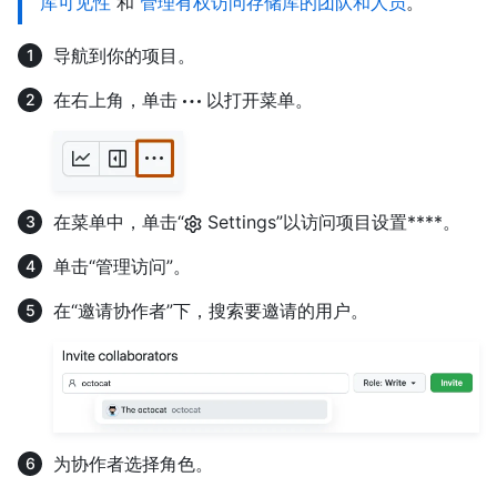
库可见性
和
管理有权访问存储库的团队和人员
。
导航到你的项目。
在右上角，单击
以打开菜单。
在菜单中，单击“
Settings”以访问项目设置****。
单击“管理访问”。
在“邀请协作者”下，搜索要邀请的用户。
为协作者选择角色。