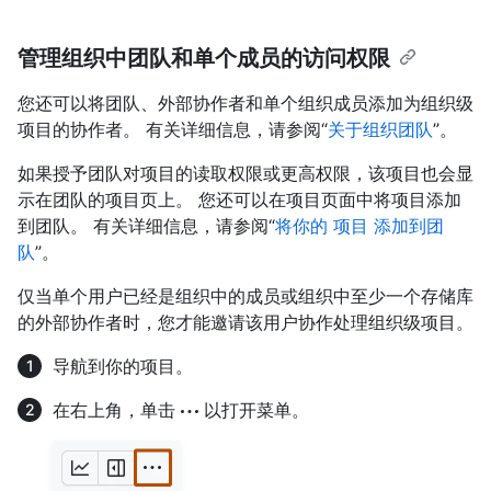
管理组织中团队和单个成员的访问权限
您还可以将团队、外部协作者和单个组织成员添加为组织级
项目的协作者。 有关详细信息，请参阅“
关于组织团队
”。
如果授予团队对项目的读取权限或更高权限，该项目也会显
示在团队的项目页上。 您还可以在项目页面中将项目添加
到团队。 有关详细信息，请参阅“
将你的 项目 添加到团
队
”。
仅当单个用户已经是组织中的成员或组织中至少一个存储库
的外部协作者时，您才能邀请该用户协作处理组织级项目。
导航到你的项目。
在右上角，单击
以打开菜单。