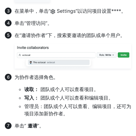
在菜单中，单击“
Settings”以访问项目设置****。
单击“管理访问”。
在“邀请协作者”下，搜索要邀请的团队或单个用户。
为协作者选择角色。
读取：
团队或个人可以查看项目。
写入：
团队或个人可以查看和编辑项目。
管理员：团队或个人可以查看、编辑项目，还可为
项目添加新协作者。
单击“
邀请
”。