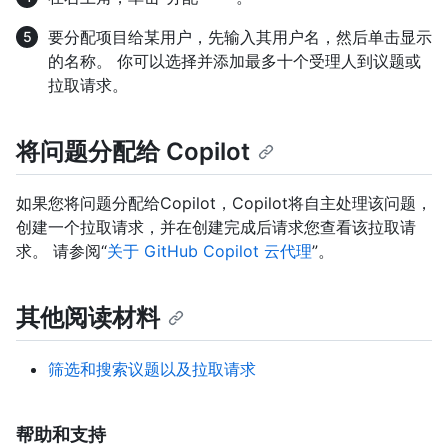
要分配项目给某用户，先输入其用户名，然后单击显示
的名称。 你可以选择并添加最多十个受理人到议题或
拉取请求。
将问题分配给 Copilot
如果您将问题分配给Copilot，Copilot将自主处理该问题，
创建一个拉取请求，并在创建完成后请求您查看该拉取请
求。 请参阅“
关于 GitHub Copilot 云代理
”。
其他阅读材料
筛选和搜索议题以及拉取请求
帮助和支持