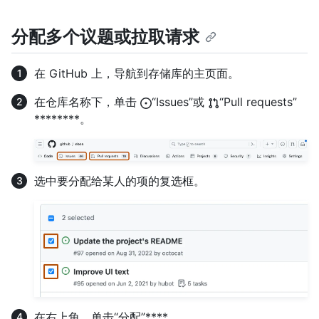
分配多个议题或拉取请求
在 GitHub 上，导航到存储库的主页面。
在仓库名称下，单击
“Issues”或
“Pull requests”
********。
选中要分配给某人的项的复选框。
在右上角，单击“分配”****。