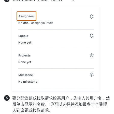
要分配议题或拉取请求给某用户，先输入其用户名，然
后单击显示的名称。 你可以选择并添加最多十个受理
人到议题或拉取请求。