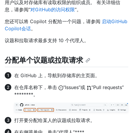
用户以及对存储库有读取权限的组织成员。 有关详细信
息，请参阅“
对GitHub的访问权限
”。
您还可以将 Copilot 分配给一个问题，请参阅
启动GitHub
Copilot会话
。
议题和拉取请求最多支持 10 个代理人。
分配单个议题或拉取请求
在 GitHub 上，导航到存储库的主页面。
在仓库名称下，单击
“Issues”或
“Pull requests”
********。
打开要分配给某人的议题或拉取请求。
在右侧菜单中，单击“代理人”****。