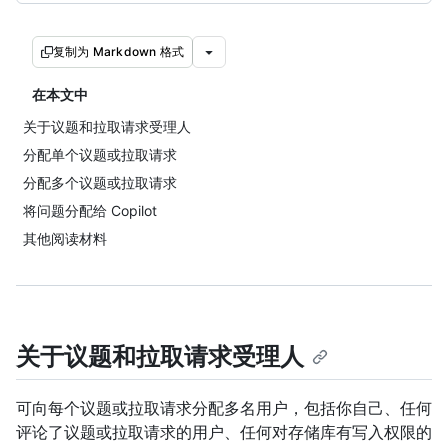
复制为 Markdown 格式
在本文中
关于议题和拉取请求受理人
分配单个议题或拉取请求
分配多个议题或拉取请求
将问题分配给 Copilot
其他阅读材料
关于议题和拉取请求受理人
可向每个议题或拉取请求分配多名用户，包括你自己、任何
评论了议题或拉取请求的用户、任何对存储库有写入权限的