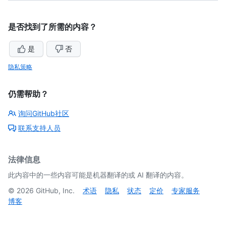
是否找到了所需的内容？
是
否
隐私策略
仍需帮助？
询问GitHub社区
联系支持人员
法律信息
此内容中的一些内容可能是机器翻译的或 AI 翻译的内容。
©
2026
GitHub, Inc.
术语
隐私
状态
定价
专家服务
博客